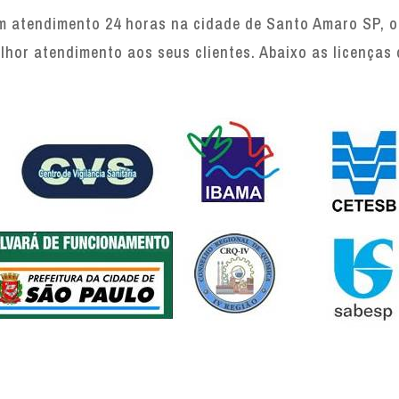
atendimento 24 horas na cidade de Santo Amaro SP, of
lhor atendimento aos seus clientes. Abaixo as licenças