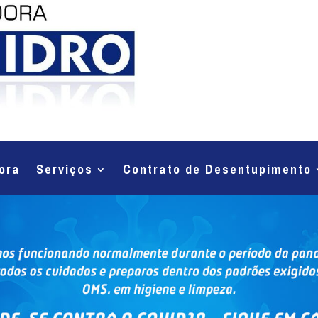
ora
Serviços
Contrato de Desentupimento