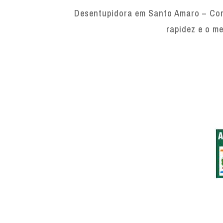
Desentupidora em Santo Amaro – Com 
rapidez e o me