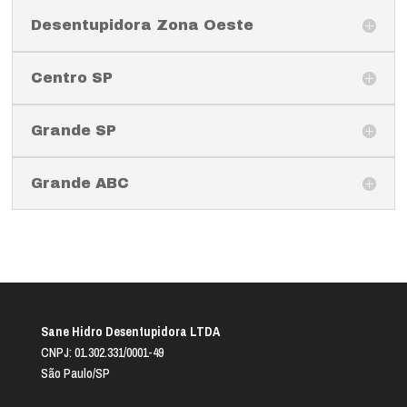
Desentupidora Zona Oeste
Centro SP
Grande SP
Grande ABC
Sane Hidro Desentupidora LTDA
CNPJ: 01.302.331/0001-49
São Paulo/SP