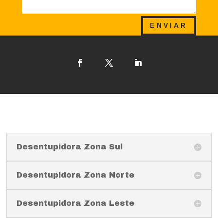
ENVIAR
Desentupidora Zona Sul
Desentupidora Zona Norte
Desentupidora Zona Leste