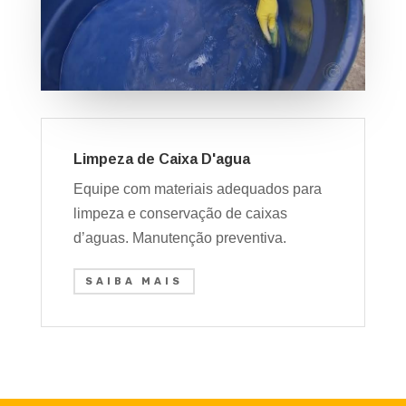
Limpeza de Caixa D'agua
Equipe com materiais adequados para
limpeza e conservação de caixas
d’aguas. Manutenção preventiva.
SAIBA MAIS