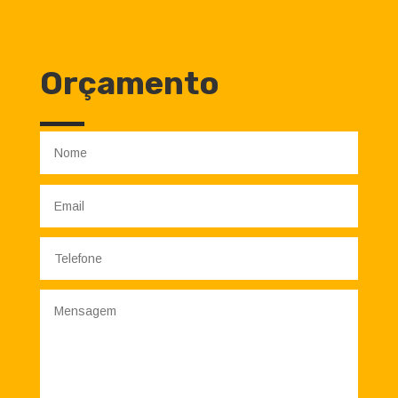
Orçamento