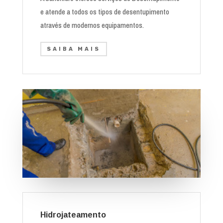
e atende a todos os tipos de desentupimento
através de modernos equipamentos.
SAIBA MAIS
Hidrojateamento