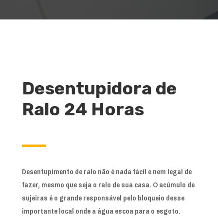
Desentupidora de
Ralo 24 Horas
Desentupimento de ralo não é nada fácil e nem legal de
fazer, mesmo que seja o ralo de sua casa. O acúmulo de
sujeiras é o grande responsável pelo bloqueio desse
importante local onde a água escoa para o esgoto.