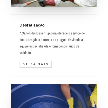
Desratização
A Sanehidro Desentupidora oferece o serviço de
desratização e controle de pragas. Enviando a
equipe especializada e fornecendo laudo de
validade.
SAIBA MAIS