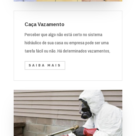
Caça Vazamento
Perceber que algo não está certo no sistema
hidráulico de sua casa ou empresa pode ser uma
tarefa fácil ou não. Há determinados vazamentos,
SAIBA MAIS