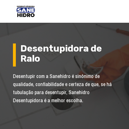
Desentupidora de
Ralo
Desentupir com a Sanehidro é sinônimo de
qualidade, confiabilidade e certeza de que, se há
tubulação para desentupir, Sanehidro
Desentupidora é a melhor escolha.