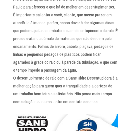
Paulo para oferecer o que há de melhor em desentupimentos.
É importante salientar a você, cliente, que nosso prazer em
atendê-lo é imenso; porém, nosso dever é dar algumas dicas
que podem ajudar a combater o caos do entupimento de ralo. É
preciso evitar o acúmulo de materiais que não descem pelo
encanamento. Folhas de árvore, cabelo, piaçava, pedaços de
linhas e pequenos pedaços de plásticos podem ficar
agarrados à grade do ralo ou à parede da tubulação, o que com
o tempo impede a passagem da água.
O desentupimento de ralo com a Sane Hidro Desentupidora é a
melhor opção para quem quer a tranquilidade e a certeza de
um trabalho bem feito e satisfatório. Não perca mais tempo
com soluções caseiras, entre em contato conosco.