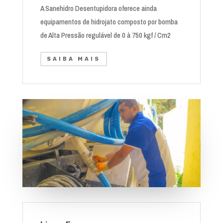
A Sanehidro Desentupidora oferece ainda
equipamentos de hidrojato composto por bomba
de Alta Pressão regulável de 0 à 750 kgf / Cm2
SAIBA MAIS