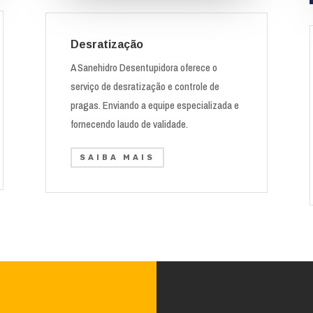
Desratização
A Sanehidro Desentupidora oferece o
serviço de desratização e controle de
pragas. Enviando a equipe especializada e
fornecendo laudo de validade.
SAIBA MAIS