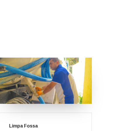
Limpa Fossa