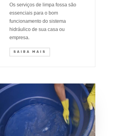
Os serviços de limpa fossa são
essenciais para o bom
funcionamento do sistema
hidráulico de sua casa ou
empresa.
SAIBA MAIS