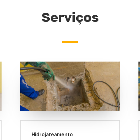
Serviços
Hidrojateamento