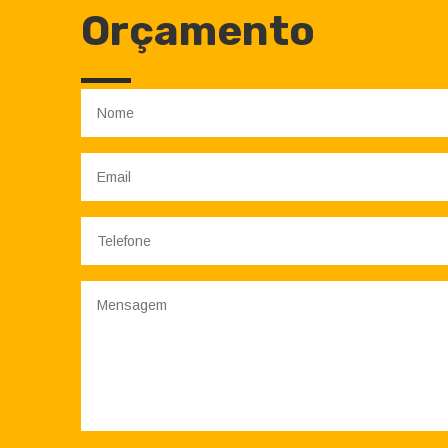
Orçamento