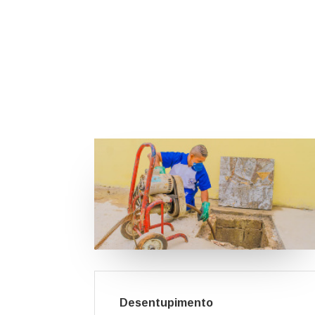
Desentupimento