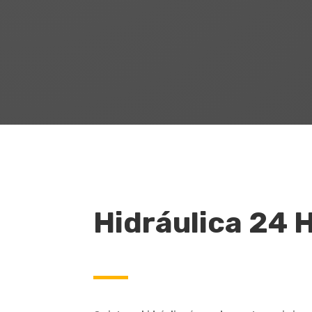
Hidráulica 24 