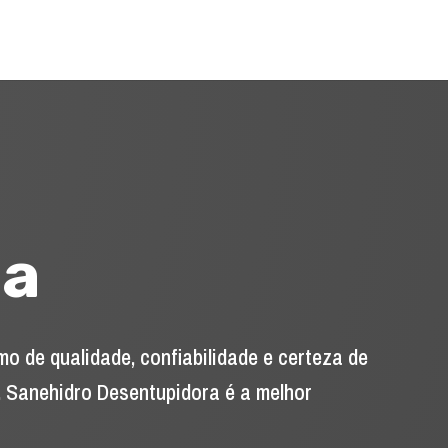
ca
o de qualidade, confiabilidade e certeza de
, Sanehidro Desentupidora é a melhor