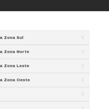
a Zona Sul
a Zona Norte
a Zona Leste
ra Zona Oeste