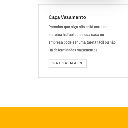
Caça Vazamento
Perceber que algo não está certo no
sistema hidráulico de sua casa ou
empresa pode ser uma tarefa fácil ou não.
Há determinados vazamentos,
SAIBA MAIS