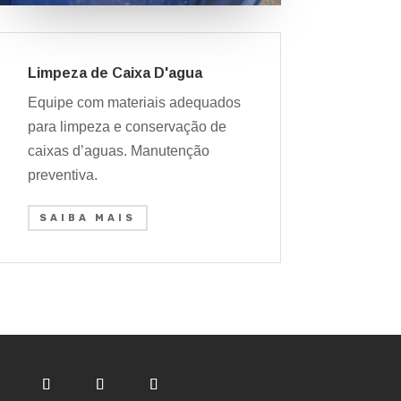
Limpeza de Caixa D'agua
Equipe com materiais adequados
para limpeza e conservação de
caixas d’aguas. Manutenção
preventiva.
SAIBA MAIS