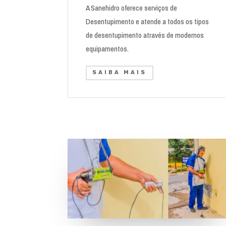
A Sanehidro oferece serviços de
Desentupimento e atende a todos os tipos
de desentupimento através de modernos
equipamentos.
SAIBA MAIS