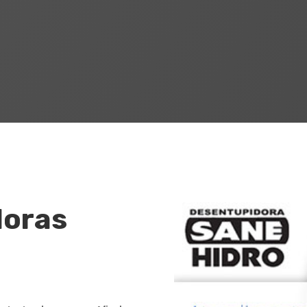
Horas