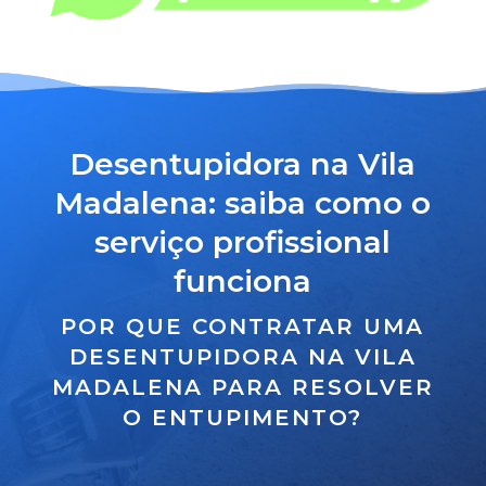
Desentupidora na Vila
Madalena: saiba como o
serviço profissional
funciona
POR QUE CONTRATAR UMA
DESENTUPIDORA NA VILA
MADALENA PARA RESOLVER
O ENTUPIMENTO?