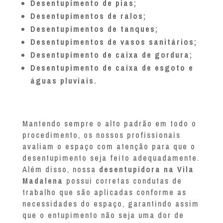
Desentupimento de pias;
Desentupimentos de ralos;
Desentupimentos de tanques;
Desentupimentos de vasos sanitários;
Desentupimento de caixa de gordura;
Desentupimento de caixa de esgoto e
águas pluviais.
Mantendo sempre o alto padrão em todo o
procedimento, os nossos profissionais
avaliam o espaço com atenção para que o
desentupimento seja feito adequadamente.
Além disso, nossa
desentupidora na Vila
Madalena
possui corretas condutas de
trabalho que são aplicadas conforme as
necessidades do espaço, garantindo assim
que o entupimento não seja uma dor de