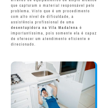
que capturam o material responsável pelo
problema. Visto que é um procedimento
com alto nível de dificuldade, a
assistência profissional de uma
desentupidora na Vila Madalena
é
importantíssima, pois somente ela é capaz
de oferecer um atendimento eficiente e
direcionado.