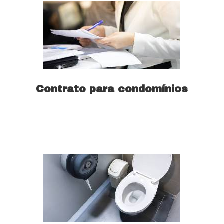
Contrato para condomínios
Saiba mais