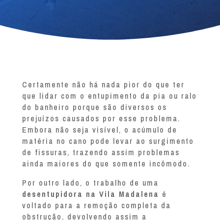
Certamente não há nada pior do que ter
que lidar com o entupimento da pia ou ralo
do banheiro porque são diversos os
prejuízos causados por esse problema.
Embora não seja visível, o acúmulo de
matéria no cano pode levar ao surgimento
de fissuras, trazendo assim problemas
ainda maiores do que somente incômodo.
Por outro lado, o trabalho de uma
desentupidora na Vila Madalena
é
voltado para a remoção completa da
obstrução, devolvendo assim a