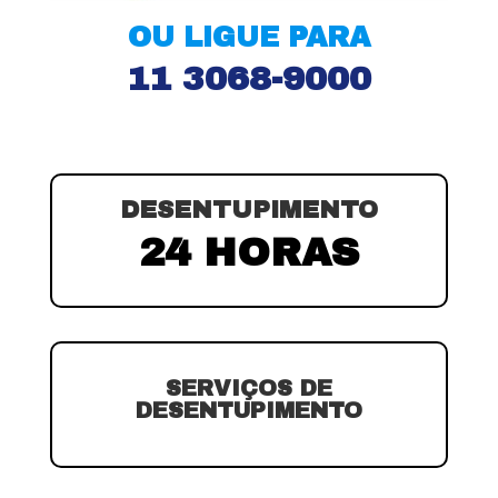
OU LIGUE PARA
11 3068-9000
DESENTUPIMENTO
24 HORAS
SERVIÇOS DE
DESENTUPIMENTO