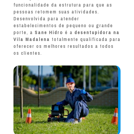
funcionalidade da estrutura para que as
pessoas retomem suas atividades.
Desenvolvida para atender
estabelecimentos de pequeno ou grande
porte, a
Sane Hidro
é a
desentupidora na
Vila Madalena
totalmente qualificada para
oferecer os melhores resultados a todos
os clientes.