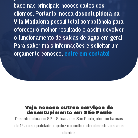
base nas principais necessidades dos
clientes. Portanto, nossa
desentupidora na
Vila Madalena
possui total competência para
oferecer o melhor resultado e assim devolver
o funcionamento de saídas de água em geral.
Para saber mais informações e solicitar um
orçamento conosco,
entre em contato!
Veja nossos outros serviços de
desentupimento em São Paulo
Desentupidora em SP – Situada em São Paulo, oferece há mais
de 15 anos, qualidade, rapidez e o melhor atendimento aos seus
clientes.