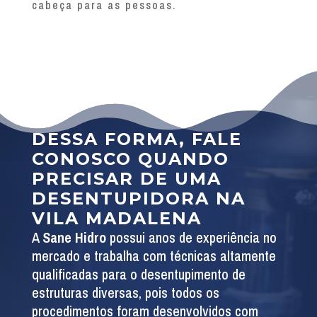
cabeça para as pessoas.
DESSA FORMA, FALE
CONOSCO QUANDO
PRECISAR DE UMA
DESENTUPIDORA NA
VILA MADALENA
A
Sane Hidro
possui anos de experiência no
mercado e trabalha com técnicas altamente
qualificadas para o desentupimento de
estruturas diversas, pois todos os
procedimentos foram desenvolvidos com