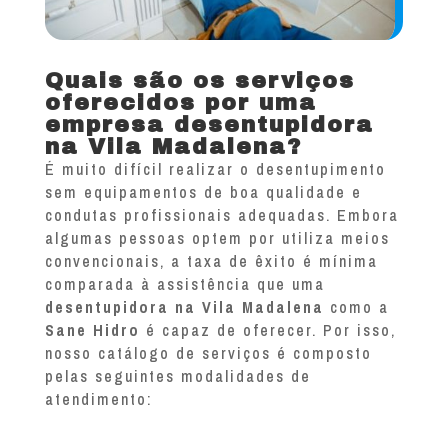
Quais são os serviços
oferecidos por uma
empresa desentupidora
na Vila Madalena?
É muito difícil realizar o desentupimento
sem equipamentos de boa qualidade e
condutas profissionais adequadas. Embora
algumas pessoas optem por utiliza meios
convencionais, a taxa de êxito é mínima
comparada à assistência que uma
desentupidora na Vila Madalena
como a
Sane Hidro
é capaz de oferecer. Por isso,
nosso catálogo de serviços é composto
pelas seguintes modalidades de
atendimento: