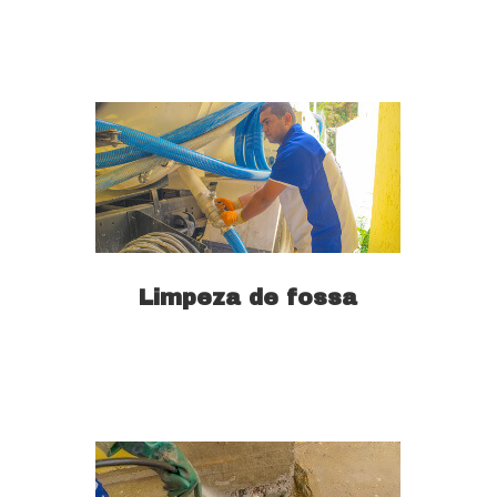
Limpeza de fossa
Saiba mais