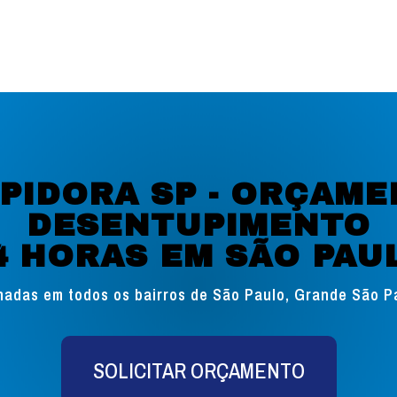
PIDORA SP - ORÇAME
DESENTUPIMENTO
4 HORAS EM SÃO PAU
adas em todos os bairros de São Paulo, Grande São Paul
SOLICITAR ORÇAMENTO