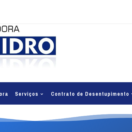
ora
Serviços
Contrato de Desentupimento