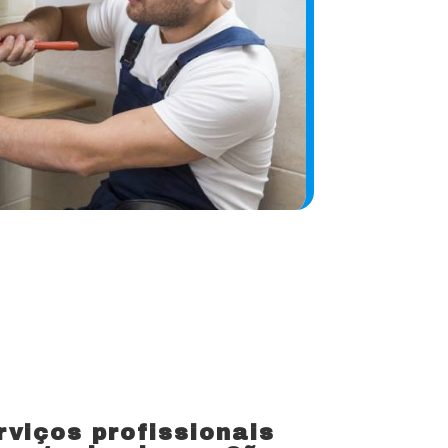
viços profissionais