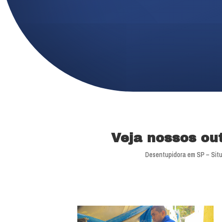
Veja nossos ou
Desentupidora em SP – Situ