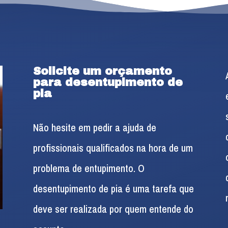
Solicite um orçamento
para desentupimento de
pia
Não hesite em pedir a ajuda de
profissionais qualificados na hora de um
problema de entupimento. O
desentupimento de pia é uma tarefa que
deve ser realizada por quem entende do