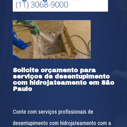
Solicite orçamento para
serviços de desentupimento
com hidrojateamento em São
Paulo
Conte com serviços profissionais de
desentupimento com hidrojateamento com a