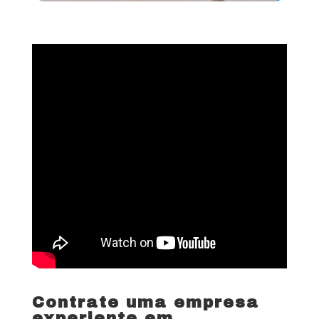
Contrate uma empresa
experiente em