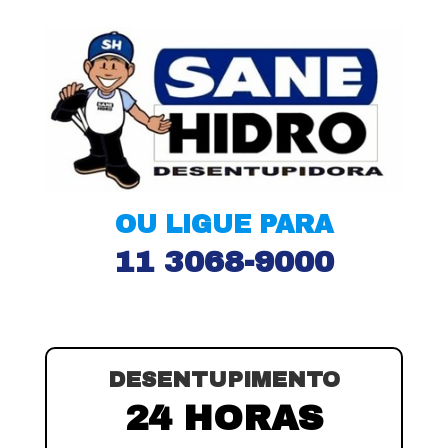
OU LIGUE PARA
11 3068-9000
DESENTUPIMENTO
24 HORAS