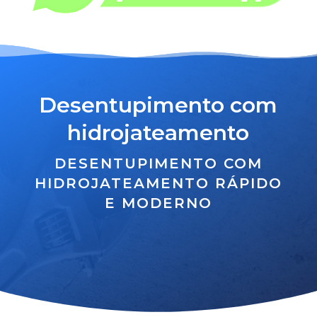
Desentupimento com
hidrojateamento
DESENTUPIMENTO COM
HIDROJATEAMENTO RÁPIDO
E MODERNO