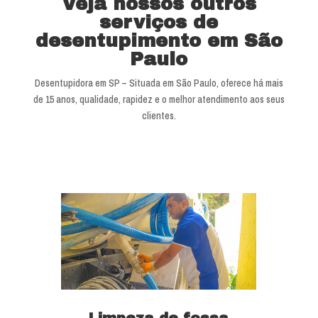
Veja nossos outros
serviços de
desentupimento em São
Paulo
Desentupidora em SP – Situada em São Paulo, oferece há mais
de 15 anos, qualidade, rapidez e o melhor atendimento aos seus
clientes.