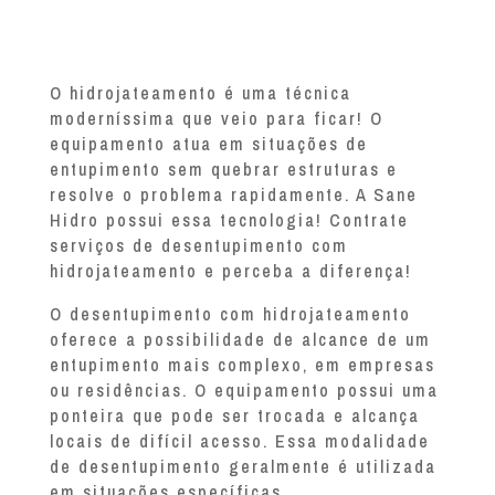
O hidrojateamento é uma técnica
moderníssima que veio para ficar! O
equipamento atua em situações de
entupimento sem quebrar estruturas e
resolve o problema rapidamente. A Sane
Hidro possui essa tecnologia! Contrate
serviços de desentupimento com
hidrojateamento e perceba a diferença!
O desentupimento com hidrojateamento
oferece a possibilidade de alcance de um
entupimento mais complexo, em empresas
ou residências. O equipamento possui uma
ponteira que pode ser trocada e alcança
locais de difícil acesso. Essa modalidade
de desentupimento geralmente é utilizada
em situações específicas.