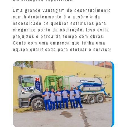
Uma grande vantagem do desentupimento
com hidrojateamento é a ausência da
necessidade de quebrar estruturas para
chegar ao ponto da obstrução. Isso evita
prejuízos e perda de tempo com obras.
Conte com uma empresa que tenha uma
equipe qualificada para efetuar o serviço!