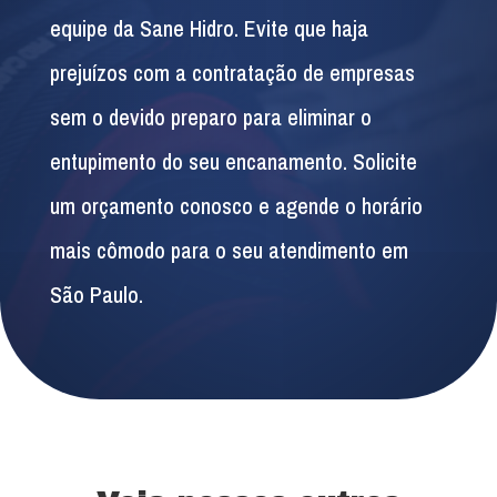
equipe da Sane Hidro. Evite que haja
prejuízos com a contratação de empresas
sem o devido preparo para eliminar o
entupimento do seu encanamento. Solicite
um orçamento conosco e agende o horário
mais cômodo para o seu atendimento em
São Paulo.