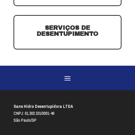
SERVIÇOS DE
DESENTUPIMENTO
Sane Hidro Desentupidora LTDA
CNPJ: 01.302.331/0001-49
São Paulo/SP