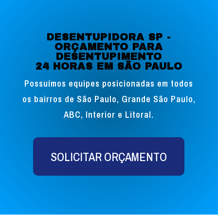
DESENTUPIDORA SP -
ORÇAMENTO PARA
DESENTUPIMENTO
24 HORAS EM SÃO PAULO
Possuímos equipes posicionadas em todos
os bairros de São Paulo, Grande São Paulo,
ABC, Interior e Litoral.
SOLICITAR ORÇAMENTO