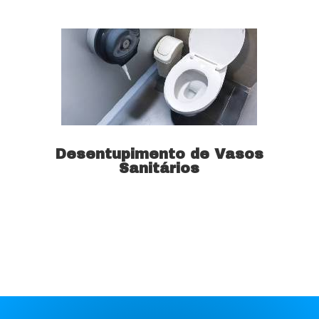
Desentupimento de Vasos
Sanitários
Saiba mais