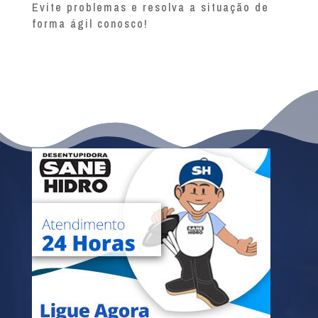
Evite problemas e resolva a situação de
forma ágil conosco!