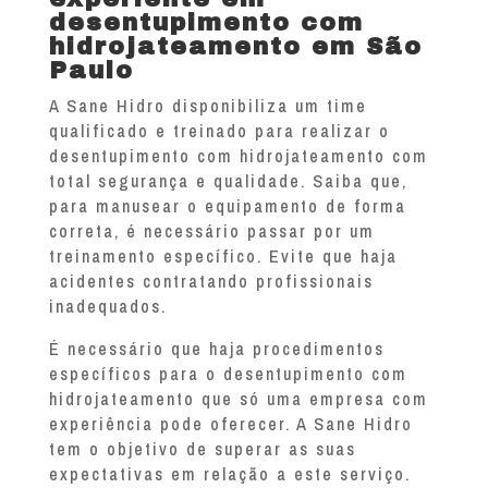
desentupimento com
hidrojateamento em São
Paulo
A Sane Hidro disponibiliza um time
qualificado e treinado para realizar o
desentupimento com hidrojateamento com
total segurança e qualidade. Saiba que,
para manusear o equipamento de forma
correta, é necessário passar por um
treinamento específico. Evite que haja
acidentes contratando profissionais
inadequados.
É necessário que haja procedimentos
específicos para o desentupimento com
hidrojateamento que só uma empresa com
experiência pode oferecer. A Sane Hidro
tem o objetivo de superar as suas
expectativas em relação a este serviço.