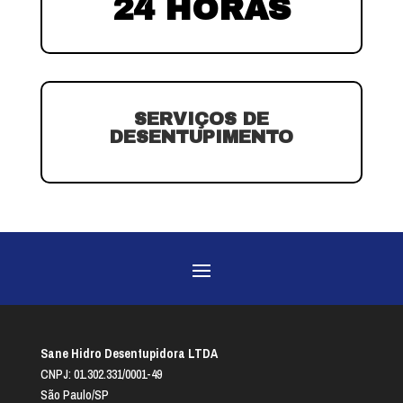
24 HORAS
SERVIÇOS DE
DESENTUPIMENTO
Sane Hidro Desentupidora LTDA
CNPJ: 01.302.331/0001-49
São Paulo/SP