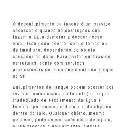
O desentupimento de tanque é um serviço
necessário quando há obstruções que
fazem a água demorar a descer nesse
local. Isso pode ocorrer com o tempo ou
de imediato, dependendo do objeto
causador do dano. Para evitar quebras de
estruturas, conte com serviços
profissionais de desentupimento de tanque
no SP.
Entupimentos de tanque podem ocorrer por
razões como encanamento antigo, projeto
inadequado de escoamento da água e
também por causa do descarte de objetos
dentro do ralo. Qualquer objeto, mesmo
pequeno, pode causar acúmulo indesejado,
o que provoca o entupimento. Nestas