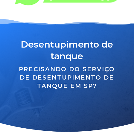
Desentupimento de
tanque
PRECISANDO DO SERVIÇO
DE DESENTUPIMENTO DE
TANQUE EM SP?