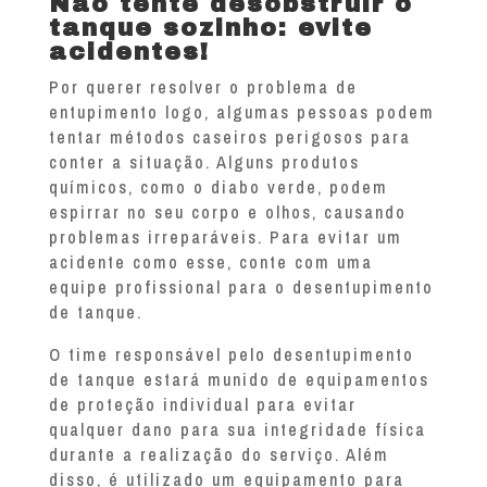
Não tente desobstruir o
tanque sozinho: evite
acidentes!
Por querer resolver o problema de
entupimento logo, algumas pessoas podem
tentar métodos caseiros perigosos para
conter a situação. Alguns produtos
químicos, como o diabo verde, podem
espirrar no seu corpo e olhos, causando
problemas irreparáveis. Para evitar um
acidente como esse, conte com uma
equipe profissional para o desentupimento
de tanque.
O time responsável pelo desentupimento
de tanque estará munido de equipamentos
de proteção individual para evitar
qualquer dano para sua integridade física
durante a realização do serviço. Além
disso, é utilizado um equipamento para