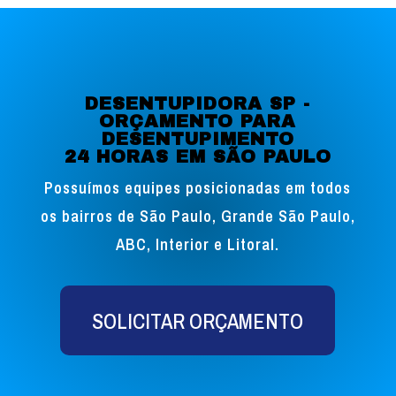
DESENTUPIDORA SP -
ORÇAMENTO PARA
DESENTUPIMENTO
24 HORAS EM SÃO PAULO
Possuímos equipes posicionadas em todos
os bairros de São Paulo, Grande São Paulo,
ABC, Interior e Litoral.
SOLICITAR ORÇAMENTO