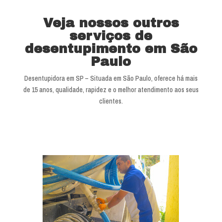
Veja nossos outros
serviços de
desentupimento em São
Paulo
Desentupidora em SP – Situada em São Paulo, oferece há mais
de 15 anos, qualidade, rapidez e o melhor atendimento aos seus
clientes.