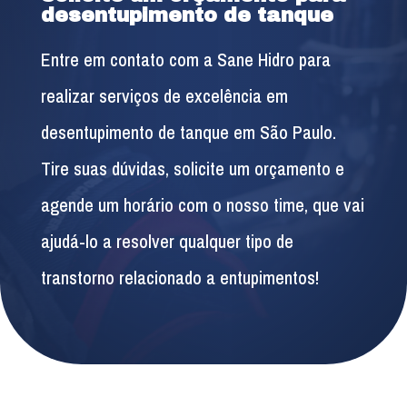
desentupimento de tanque
Entre em contato com a Sane Hidro para
realizar serviços de excelência em
desentupimento de tanque em São Paulo.
Tire suas dúvidas, solicite um orçamento e
agende um horário com o nosso time, que vai
ajudá-lo a resolver qualquer tipo de
transtorno relacionado a entupimentos!