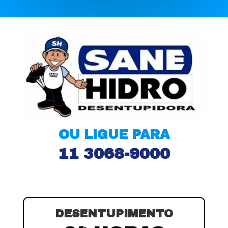
OU LIGUE PARA
11 3068-9000
DESENTUPIMENTO