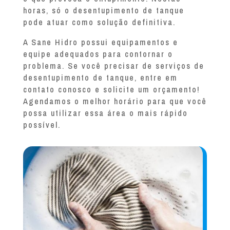
horas, só o desentupimento de tanque
pode atuar como solução definitiva.
A Sane Hidro possui equipamentos e
equipe adequados para contornar o
problema. Se você precisar de serviços de
desentupimento de tanque, entre em
contato conosco e solicite um orçamento!
Agendamos o melhor horário para que você
possa utilizar essa área o mais rápido
possível.