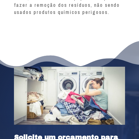
fazer a remoção dos resíduos, não sendo
usados produtos químicos perigosos.
Solicite um orçamento para