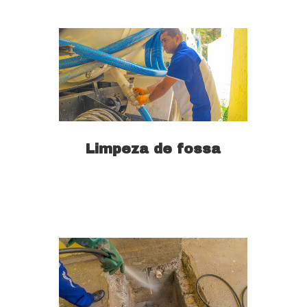
Limpeza de fossa
Saiba mais