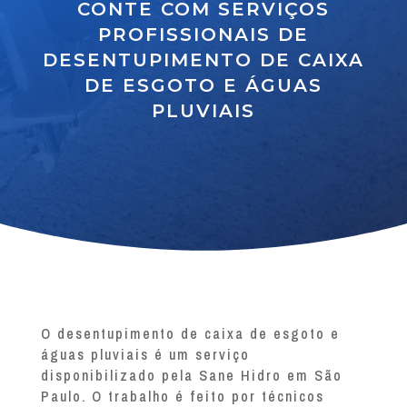
CONTE COM SERVIÇOS
PROFISSIONAIS DE
DESENTUPIMENTO DE CAIXA
DE ESGOTO E ÁGUAS
PLUVIAIS
O desentupimento de caixa de esgoto e
águas pluviais é um serviço
disponibilizado pela Sane Hidro em São
Paulo. O trabalho é feito por técnicos