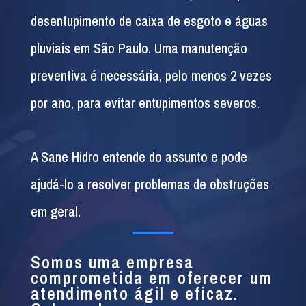
desentupimento de caixa de esgoto e águas
pluviais em São Paulo. Uma manutenção
preventiva é necessária, pelo menos 2 vezes
por ano, para evitar entupimentos severos.
A Sane Hidro entende do assunto e pode
ajudá-lo a resolver problemas de obstruções
em geral.
Somos uma empresa
comprometida em oferecer um
atendimento ágil e eficaz.