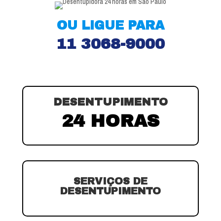
OU LIGUE PARA
11 3068-9000
DESENTUPIMENTO
24 HORAS
SERVIÇOS DE
DESENTUPIMENTO