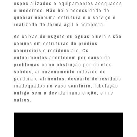
especializados e equipamentos adequados
e modernos. Não há a necessidade de
quebrar nenhuma estrutura e o serviço é
realizado de forma ágil e completa.
As caixas de esgoto ou águas pluviais são
comuns em estruturas de prédios
comerciais e residenciais. Os
entupimentos acontecem por causa de
problemas como obstrução por objetos
sólidos, armazenamento indevido de
gordura e alimentos, descarte de resíduos
inadequados no vaso sanitário, tubulação
antiga sem a devida manutenção, entre
outros.