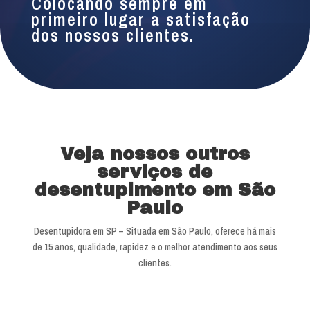
Colocando sempre em
primeiro lugar a satisfação
dos nossos clientes.
Veja nossos outros
serviços de
desentupimento em São
Paulo
Desentupidora em SP – Situada em São Paulo, oferece há mais
de 15 anos, qualidade, rapidez e o melhor atendimento aos seus
clientes.