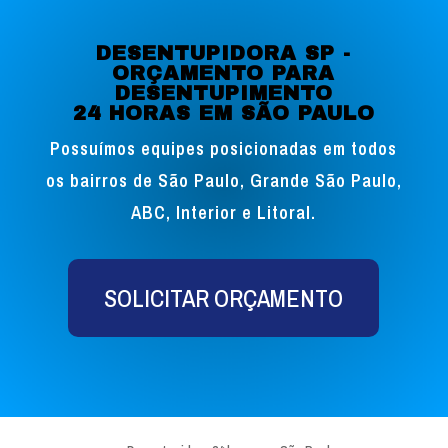
DESENTUPIDORA SP -
ORÇAMENTO PARA
DESENTUPIMENTO
24 HORAS EM SÃO PAULO
Possuímos equipes posicionadas em todos
os bairros de São Paulo, Grande São Paulo,
ABC, Interior e Litoral.
SOLICITAR ORÇAMENTO