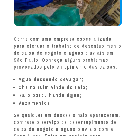
Conte com uma empresa especializada
para efetuar o trabalho de desentupimento
de caixa de esgoto e águas pluviais em
São Paulo. Conheça alguns problemas
provocados pelo entupimento das caixas:
Água descendo devagar;
Cheiro ruim vindo do ralo;
Ralo borbulhando água;
Vazamentos.
Se qualquer um desses sinais aparecerem,
contrate o serviço de desentupimento de
caixa de esgoto e águas pluviais com a