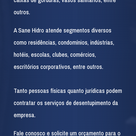
outros.
A Sane Hidro atende segmentos diversos
como residências, condomínios, indústrias,
hotéis, escolas, clubes, comércios,
escritórios corporativos, entre outros.
Tanto pessoas físicas quanto jurídicas podem
contratar os serviços de desentupimento da
empresa.
Fale conosco e solicite um orçamento para o