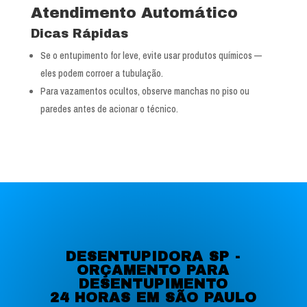
Atendimento Automático
Dicas Rápidas
Se o entupimento for leve, evite usar produtos químicos —
eles podem corroer a tubulação.
Para vazamentos ocultos, observe manchas no piso ou
paredes antes de acionar o técnico.
DESENTUPIDORA SP -
ORÇAMENTO PARA
DESENTUPIMENTO
24 HORAS EM SÃO PAULO