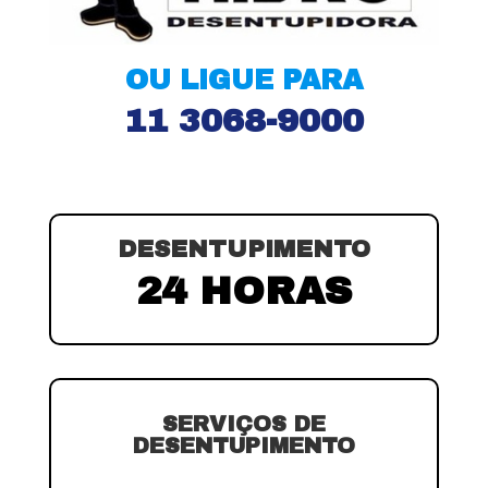
OU LIGUE PARA
11 3068-9000
DESENTUPIMENTO
24 HORAS
SERVIÇOS DE
DESENTUPIMENTO