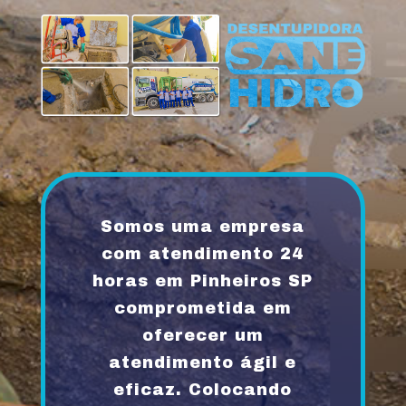
Somos uma empresa
com atendimento 24
horas em Pinheiros SP
comprometida em
oferecer um
atendimento ágil e
eficaz. Colocando