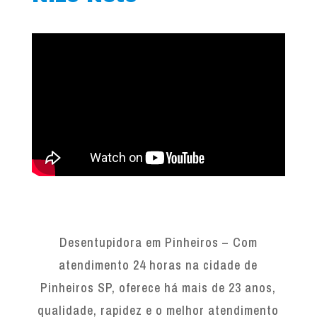
Desentupidora em Pinheiros – Com
atendimento 24 horas na cidade de
Pinheiros SP, oferece há mais de 23 anos,
qualidade, rapidez e o melhor atendimento