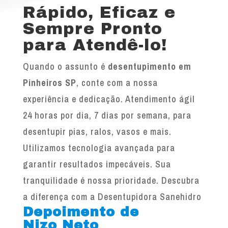
Rápido, Eficaz e
Sempre Pronto
para Atendê-lo!
Quando o assunto é
desentupimento em
Pinheiros SP
, conte com a nossa
experiência e dedicação. Atendimento ágil
24 horas por dia, 7 dias por semana, para
desentupir pias, ralos, vasos e mais.
Utilizamos tecnologia avançada para
garantir resultados impecáveis. Sua
tranquilidade é nossa prioridade. Descubra
a diferença com a Desentupidora Sanehidro
Depoimento de
Nizo Neto