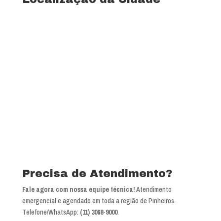
Precisa de Atendimento?
Fale agora com nossa equipe técnica!
Atendimento
emergencial e agendado em toda a região de Pinheiros.
Telefone/WhatsApp:
(11) 3068-9000
.