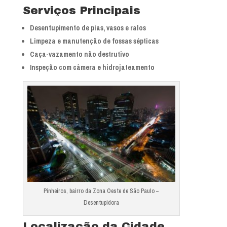
Serviços Principais
Desentupimento de pias, vasos e ralos
Limpeza e manutenção de fossas sépticas
Caça-vazamento não destrutivo
Inspeção com câmera e hidrojateamento
Pinheiros, bairro da Zona Oeste de São Paulo –
Desentupidora
Localização da Cidade