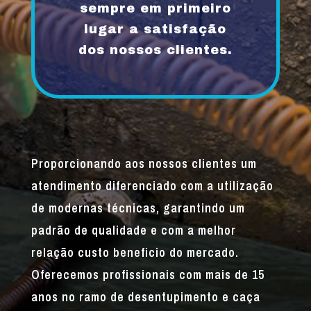
sempre em primeiro
lugar a satisfação
dos nossos clientes.
Proporcionando aos nossos clientes um
atendimento diferenciado com a utilização
de modernas técnicas, garantindo um
padrão de qualidade e com a melhor
relação custo beneficio do mercado.
Oferecemos profissionais com mais de 15
anos no ramo de desentupimento e caça