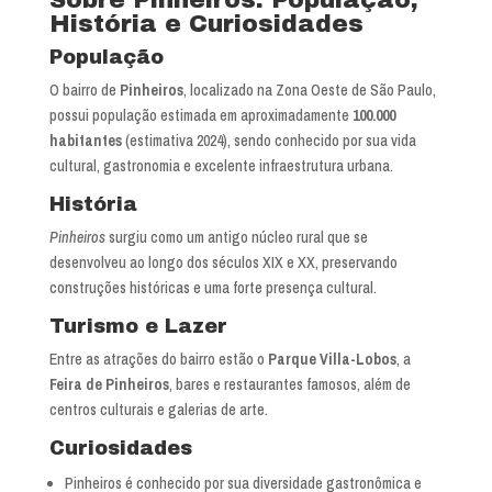
História e Curiosidades
População
O bairro de
Pinheiros
, localizado na Zona Oeste de São Paulo,
possui população estimada em aproximadamente
100.000
habitantes
(estimativa 2024), sendo conhecido por sua vida
cultural, gastronomia e excelente infraestrutura urbana.
História
Pinheiros
surgiu como um antigo núcleo rural que se
desenvolveu ao longo dos séculos XIX e XX, preservando
construções históricas e uma forte presença cultural.
Turismo e Lazer
Entre as atrações do bairro estão o
Parque Villa-Lobos
, a
Feira de Pinheiros
, bares e restaurantes famosos, além de
centros culturais e galerias de arte.
Curiosidades
Pinheiros é conhecido por sua diversidade gastronômica e