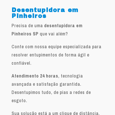
Desentupidora em
Pinheiros
Precisa de uma
desentupidora em
Pinheiros SP
que vai além?
Conte com nossa equipe especializada para
resolver entupimentos de forma ágil e
confiável.
Atendimento 24 horas
, tecnologia
avançada e satisfação garantida.
Desentupimos tudo, de pias a redes de
esgoto.
Sua solução está a um clique de distância.