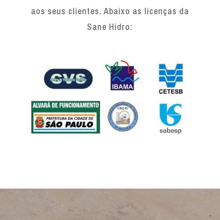
aos seus clientes. Abaixo as licenças da
Sane Hidro: