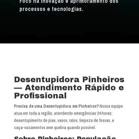
Foco na inovação e aprimoramento dos
processos e tecnologias.
Desentupidora Pinheiros
— Atendimento Rápido e
Profissional
Precisa de uma Desentupidora em Pinheiros?
Nossa equipe
atua em toda a região, atendendo emergências 24 horas:
desentupimento de pias, vasos, ralos, limpeza de fossas, e
caça-vazamentos sem quebra quando possível.
Sobre Pinheiros: População,