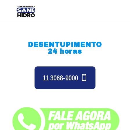
DESENTUPIMENTO
24 horas
11 3068-9000