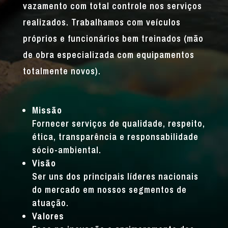
vazamento com total controle nos serviços
realizados. Trabalhamos com veículos
próprios e funcionários bem treinados (mão
de obra especializada com equipamentos
totalmente novos).
Missão
Fornecer serviços de qualidade, respeito,
ética, transparência e responsabilidade
sócio-ambiental.
Visão
Ser uns dos principais líderes nacionais
do mercado em nossos segmentos de
atuação.
Valores