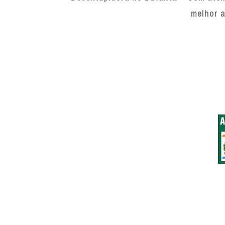
melhor a