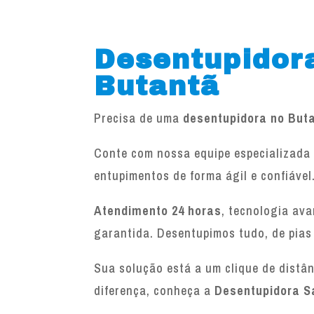
Desentupidor
Butantã
Precisa de uma
desentupidora no But
Conte com nossa equipe especializada 
entupimentos de forma ágil e confiável
Atendimento 24 horas
, tecnologia av
garantida. Desentupimos tudo, de pias
Sua solução está a um clique de distâ
diferença, conheça a
Desentupidora S