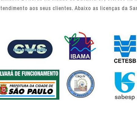
tendimento aos seus clientes. Abaixo as licenças da Sa