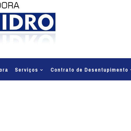
ora
Serviços
Contrato de Desentupimento