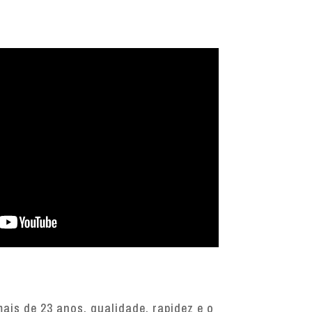
is de 23 anos, qualidade, rapidez e o