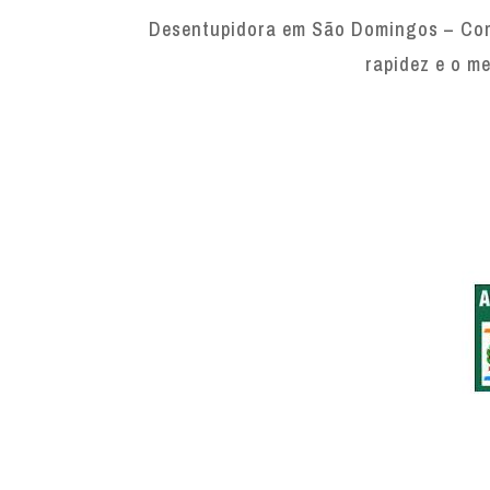
Desentupidora em São Domingos – Com 
rapidez e o me