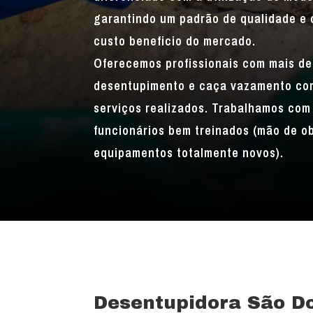
garantindo um padrão de qualidade e 
custo beneficio do mercado.
Oferecemos profissionais com mais de
desentupimento e caça vazamento com
serviços realizados. Trabalhamos com 
funcionários bem treinados (mão de o
equipamentos totalmente novos).
Desentupidora São D