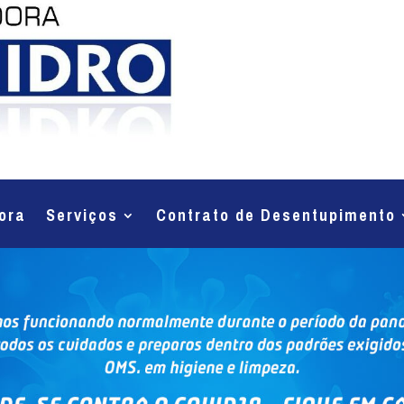
ora
Serviços
Contrato de Desentupimento