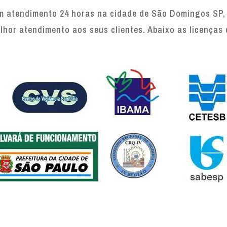
atendimento 24 horas na cidade de São Domingos SP, o
lhor atendimento aos seus clientes. Abaixo as licenças