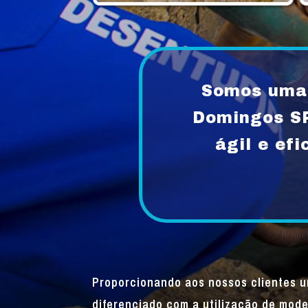
Somos uma 
Domingos S
ágil e ef
Proporcionando aos nossos clientes 
diferenciado com a utilização de mode