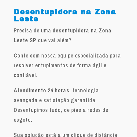
Desentupidora na Zona
Leste
Precisa de uma
desentupidora na Zona
Leste SP
que vai além?
Conte com nossa equipe especializada para
resolver entupimentos de forma ágil e
confiável.
Atendimento 24 horas
, tecnologia
avançada e satisfação garantida.
Desentupimos tudo, de pias a redes de
esgoto.
Sua solução está a um clique de distância.