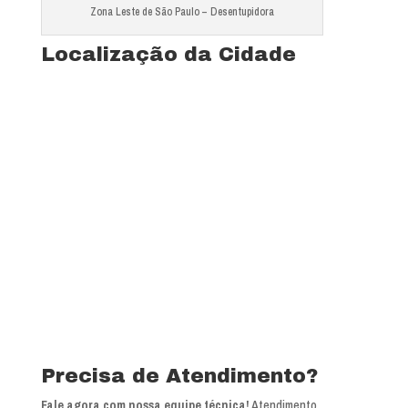
Zona Leste de São Paulo – Desentupidora
Localização da Cidade
Precisa de Atendimento?
Fale agora com nossa equipe técnica!
Atendimento