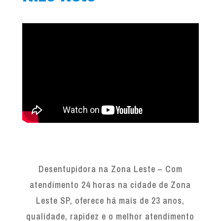
Desentupidora na Zona Leste – Com
atendimento 24 horas na cidade de Zona
Leste SP, oferece há mais de 23 anos,
qualidade, rapidez e o melhor atendimento