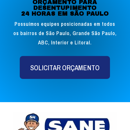
ORÇAMENTO PARA
DESENTUPIMENTO
24 HORAS EM SÃO PAULO
Possuímos equipes posicionadas em todos
os bairros de São Paulo, Grande São Paulo,
ABC, Interior e Litoral.
SOLICITAR ORÇAMENTO