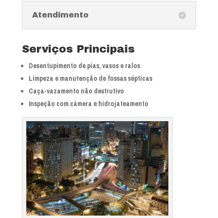
Atendimento
Serviços Principais
Desentupimento de pias, vasos e ralos
Limpeza e manutenção de fossas sépticas
Caça-vazamento não destrutivo
Inspeção com câmera e hidrojateamento