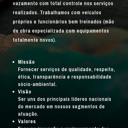
vazamento com total controle nos serviços
realizados. Trabalhamos com veículos
próprios e funcionários bem treinados (mão
de obra especializada com equipamentos
totalmente novos).
Missão
Fornecer serviços de qualidade, respeito,
ética, transparência e responsabilidade
sócio-ambiental.
Visão
Ser uns dos principais líderes nacionais
do mercado em nossos segmentos de
atuação.
Valores