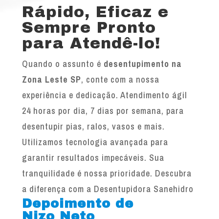
Rápido, Eficaz e
Sempre Pronto
para Atendê-lo!
Quando o assunto é
desentupimento na
Zona Leste SP
, conte com a nossa
experiência e dedicação. Atendimento ágil
24 horas por dia, 7 dias por semana, para
desentupir pias, ralos, vasos e mais.
Utilizamos tecnologia avançada para
garantir resultados impecáveis. Sua
tranquilidade é nossa prioridade. Descubra
a diferença com a Desentupidora Sanehidro
Depoimento de
Nizo Neto