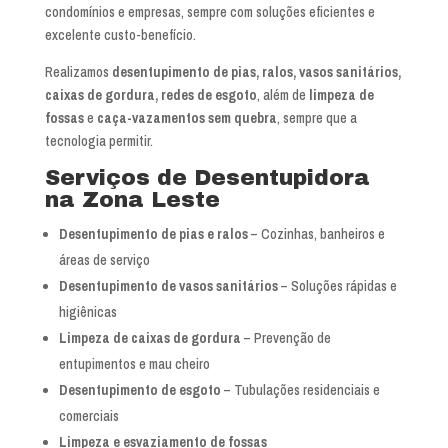
condomínios e empresas, sempre com soluções eficientes e
excelente custo-benefício.
Realizamos
desentupimento de pias, ralos, vasos sanitários,
caixas de gordura, redes de esgoto
, além de
limpeza de
fossas
e
caça-vazamentos sem quebra
, sempre que a
tecnologia permitir.
Serviços de Desentupidora
na Zona Leste
Desentupimento de pias e ralos
– Cozinhas, banheiros e
áreas de serviço
Desentupimento de vasos sanitários
– Soluções rápidas e
higiênicas
Limpeza de caixas de gordura
– Prevenção de
entupimentos e mau cheiro
Desentupimento de esgoto
– Tubulações residenciais e
comerciais
Limpeza e esvaziamento de fossas