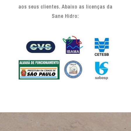
aos seus clientes. Abaixo as licenças da
Sane Hidro: