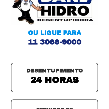
OU LIGUE PARA
11 3068-9000
DESENTUPIMENTO
24 HORAS