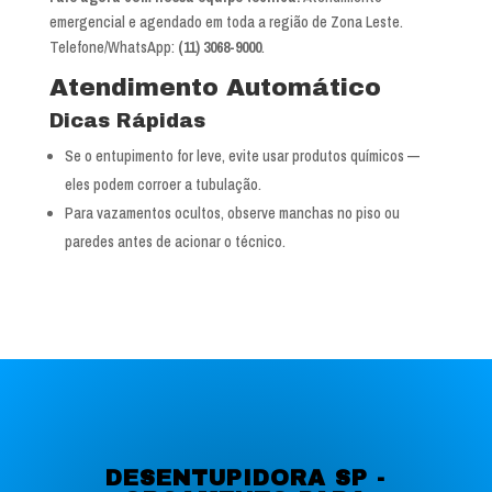
emergencial e agendado em toda a região de Zona Leste.
Telefone/WhatsApp:
(11) 3068-9000
.
Atendimento Automático
Dicas Rápidas
Se o entupimento for leve, evite usar produtos químicos —
eles podem corroer a tubulação.
Para vazamentos ocultos, observe manchas no piso ou
paredes antes de acionar o técnico.
DESENTUPIDORA SP -