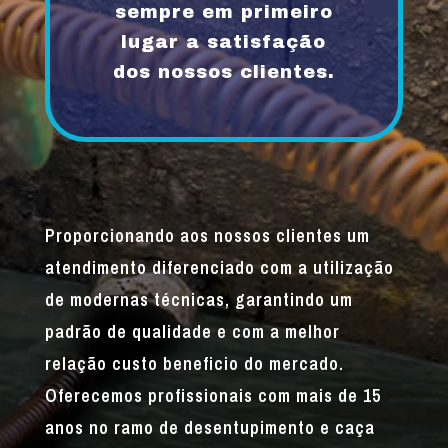
sempre em primeiro
lugar a satisfação
dos nossos clientes.
Proporcionando aos nossos clientes um
atendimento diferenciado com a utilização
de modernas técnicas, garantindo um
padrão de qualidade e com a melhor
relação custo beneficio do mercado.
Oferecemos profissionais com mais de 15
anos no ramo de desentupimento e caça