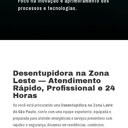
Foco na inovação e aprimoramento dos
processos e tecnologias.
Desentupidora na Zona
Leste — Atendimento
Rápido, Profissional e 24
Horas
Se você está procurando uma
Desentupidora na Zona Leste
de São Paulo
, conte com uma equipe experiente, equipada e
preparada para atender
emergências e serviços preventivos
com
rapidez e segurança. Atuamos em residências, comércios,