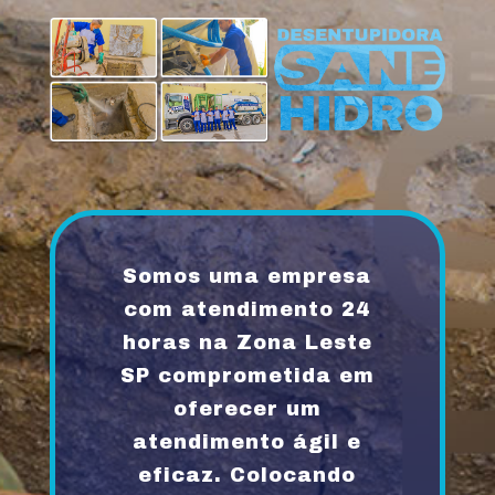
Somos uma empresa
com atendimento 24
horas na Zona Leste
SP comprometida em
oferecer um
atendimento ágil e
eficaz. Colocando