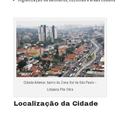
Cidade Ademar, bairro da Zona Sul de São Paulo –
Limpeza Pós Obra
Localização da Cidade