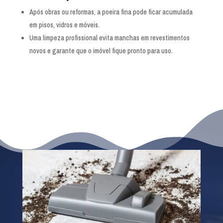
Após obras ou reformas, a poeira fina pode ficar acumulada
em pisos, vidros e móveis.
Uma limpeza profissional evita manchas em revestimentos
novos e garante que o imóvel fique pronto para uso.