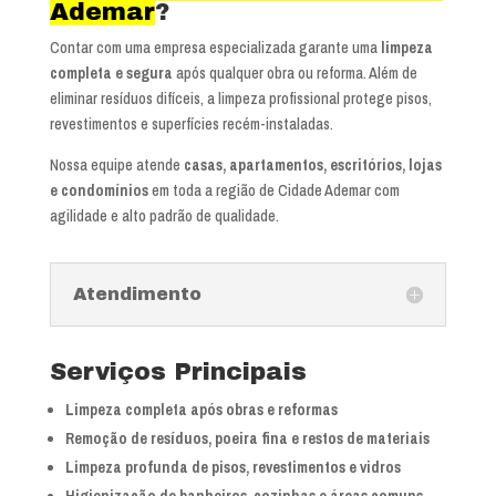
Ademar
?
Contar com uma empresa especializada garante uma
limpeza
completa e segura
após qualquer obra ou reforma. Além de
eliminar resíduos difíceis, a limpeza profissional protege pisos,
revestimentos e superfícies recém-instaladas.
Nossa equipe atende
casas, apartamentos, escritórios, lojas
e condomínios
em toda a região de Cidade Ademar com
agilidade e alto padrão de qualidade.
Atendimento
Serviços Principais
Limpeza completa após obras e reformas
Remoção de resíduos, poeira fina e restos de materiais
Limpeza profunda de pisos, revestimentos e vidros
Higienização de banheiros, cozinhas e áreas comuns