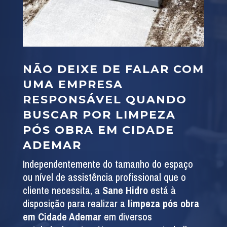
NÃO DEIXE DE FALAR COM
UMA EMPRESA
RESPONSÁVEL QUANDO
BUSCAR POR LIMPEZA
PÓS OBRA EM CIDADE
ADEMAR
Independentemente do tamanho do espaço
ou nível de assistência profissional que o
cliente necessita, a
Sane Hidro
está à
disposição para realizar a
limpeza pós obra
em Cidade Ademar
em diversos