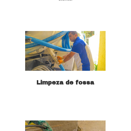
Limpeza de fossa
Saiba mais