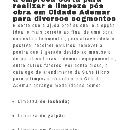
realizar a limpeza pós
obra em Cidade Ademar
para diversos segmentos
É certo que a ajuda profissional é a opção
ideal e mais correta ao final de uma obra
nos estabelecimentos, pois através dela é
possível recolher entulhos, remover a
poeira que é gerada devido ao manuseio
de parafusadeiras e demais equipamentos,
entre outros fatores. Por conta disso, o
catálogo de atendimento da
Sane Hidro
para a
limpeza pós obra em Cidade
Ademar
abrange modalidades como:
Limpeza de fachada;
Limpeza de galpão;
Limpeza em Condomínio;