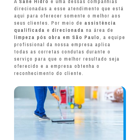
A
Sane Hidro
é uma dessas companhias
direcionadas a esse atendimento que está
aqui para oferecer somente o melhor aos
seus clientes. Por meio de
assistência
qualificada
e
direcionada
na área de
limpeza pós obra em São Paulo
, a equipe
profissional da nossa empresa aplica
todas as corretas condutas durante o
serviço para que o melhor resultado seja
oferecido e a empresa obtenha o
reconhecimento do cliente.