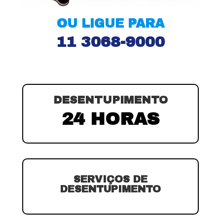
OU LIGUE PARA
11 3068-9000
DESENTUPIMENTO
24 HORAS
SERVIÇOS DE
DESENTUPIMENTO