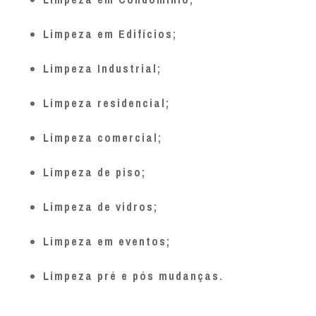
Limpeza em Edifícios;
Limpeza Industrial;
Limpeza residencial;
Limpeza comercial;
Limpeza de piso;
Limpeza de vidros;
Limpeza em eventos;
Limpeza pré e pós mudanças.