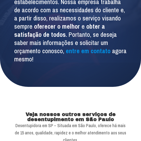
estabelecimentos. Nossa empresa trabalha
de acordo com as necessidades do cliente e,
a partir disso, realizamos o serviço visando
sempre
oferecer o melhor
e
obter a
satisfação de todos
. Portanto, se deseja
saber mais informações e solicitar um
orçamento conosco,
entre em contato
agora
mesmo!
Veja nossos outros serviços de
desentupimento em São Paulo
Desentupidora em SP – Situada em São Paulo, oferece há mais
de 15 anos, qualidade, rapidez e o melhor atendimento aos seus
clientes.