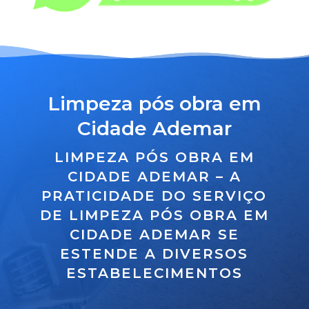
Limpeza pós obra em
Cidade Ademar
LIMPEZA PÓS OBRA EM
CIDADE ADEMAR – A
PRATICIDADE DO SERVIÇO
DE LIMPEZA PÓS OBRA EM
CIDADE ADEMAR SE
ESTENDE A DIVERSOS
ESTABELECIMENTOS