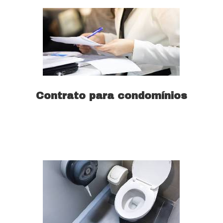
Contrato para condomínios
Saiba mais