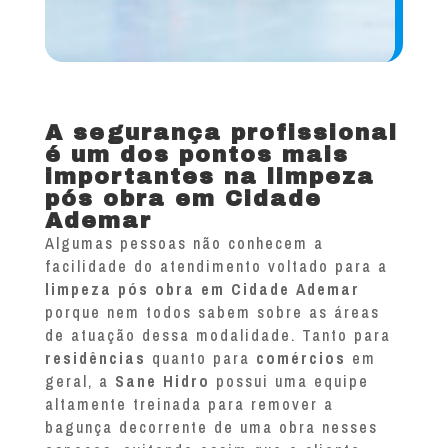
A segurança profissional
é um dos pontos mais
importantes na limpeza
pós obra em Cidade
Ademar
Algumas pessoas não conhecem a
facilidade do atendimento voltado para a
limpeza pós obra em Cidade Ademar
porque nem todos sabem sobre as áreas
de atuação dessa modalidade. Tanto para
residências
quanto para
comércios
em
geral, a
Sane Hidro
possui uma equipe
altamente treinada para remover a
bagunça decorrente de uma obra nesses