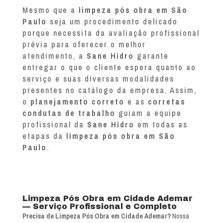
Mesmo que a
limpeza pós obra em São
Paulo
seja um procedimento delicado
porque necessita da avaliação profissional
prévia para oferecer o melhor
atendimento, a
Sane Hidro
garante
entregar o que o cliente espera quanto ao
serviço e suas diversas modalidades
presentes no catálogo da empresa. Assim,
o
planejamento correto
e as
corretas
condutas de trabalho
guiam a equipe
profissional da
Sane Hidro
em todas as
etapas da
limpeza pós obra em São
Paulo
.
Limpeza Pós Obra em Cidade Ademar
— Serviço Profissional e Completo
Precisa de Limpeza Pós Obra em Cidade Ademar?
Nossa