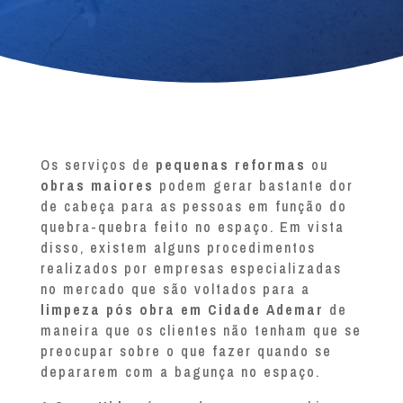
Os serviços de
pequenas reformas
ou
obras maiores
podem gerar bastante dor
de cabeça para as pessoas em função do
quebra-quebra feito no espaço. Em vista
disso, existem alguns procedimentos
realizados por empresas especializadas
no mercado que são voltados para a
limpeza pós obra em Cidade Ademar
de
maneira que os clientes não tenham que se
preocupar sobre o que fazer quando se
depararem com a bagunça no espaço.