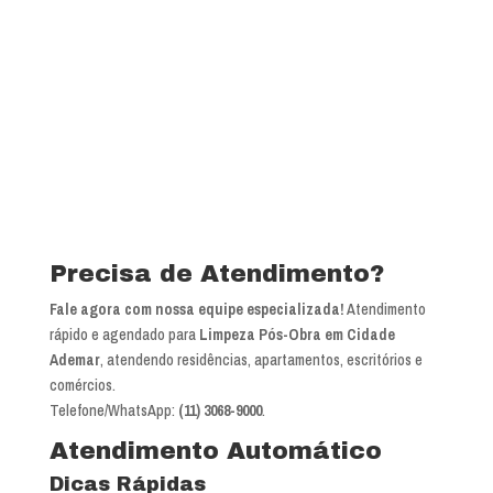
Precisa de Atendimento?
Fale agora com nossa equipe especializada!
Atendimento
rápido e agendado para
Limpeza Pós-Obra em Cidade
Ademar
, atendendo residências, apartamentos, escritórios e
comércios.
Telefone/WhatsApp:
(11) 3068-9000
.
Atendimento Automático
Dicas Rápidas