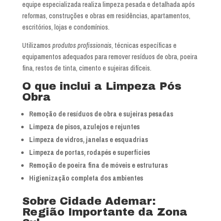
equipe especializada realiza limpeza pesada e detalhada após
reformas, construções e obras em residências, apartamentos,
escritórios, lojas e condomínios.
Utilizamos
produtos profissionais
, técnicas específicas e
equipamentos adequados para remover resíduos de obra, poeira
fina, restos de tinta, cimento e sujeiras difíceis.
O que inclui a Limpeza Pós
Obra
Remoção de resíduos de obra e sujeiras pesadas
Limpeza de pisos, azulejos e rejuntes
Limpeza de vidros, janelas e esquadrias
Limpeza de portas, rodapés e superfícies
Remoção de poeira fina de móveis e estruturas
Higienização completa dos ambientes
Sobre Cidade Ademar:
Região Importante da Zona