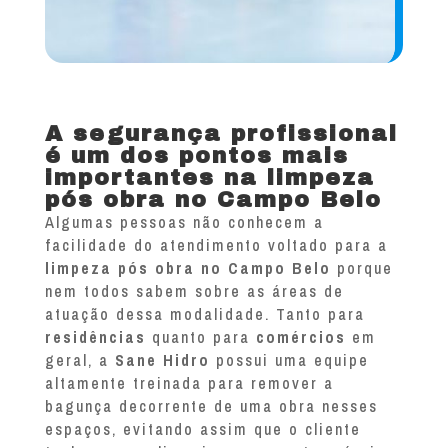
A segurança profissional
é um dos pontos mais
importantes na limpeza
pós obra no Campo Belo
Algumas pessoas não conhecem a
facilidade do atendimento voltado para a
limpeza pós obra no Campo Belo
porque
nem todos sabem sobre as áreas de
atuação dessa modalidade. Tanto para
residências
quanto para
comércios
em
geral, a
Sane Hidro
possui uma equipe
altamente treinada para remover a
bagunça decorrente de uma obra nesses
espaços, evitando assim que o cliente