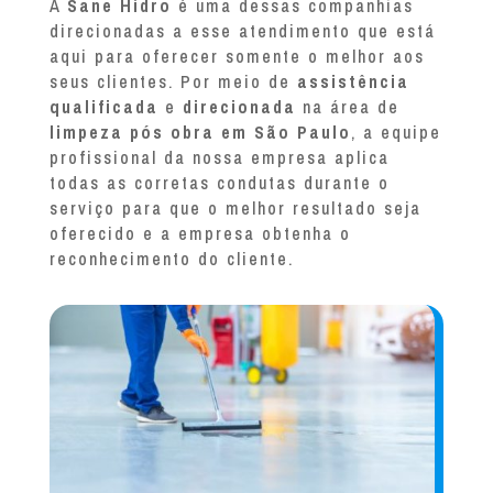
A
Sane Hidro
é uma dessas companhias
direcionadas a esse atendimento que está
aqui para oferecer somente o melhor aos
seus clientes. Por meio de
assistência
qualificada
e
direcionada
na área de
limpeza pós obra em São Paulo
, a equipe
profissional da nossa empresa aplica
todas as corretas condutas durante o
serviço para que o melhor resultado seja
oferecido e a empresa obtenha o
reconhecimento do cliente.