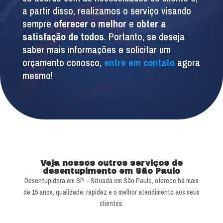
a partir disso, realizamos o serviço visando
sempre
oferecer o melhor
e
obter a
satisfação de todos
. Portanto, se deseja
saber mais informações e solicitar um
orçamento conosco,
entre em contato
agora
mesmo!
Veja nossos outros serviços de
desentupimento em São Paulo
Desentupidora em SP – Situada em São Paulo, oferece há mais
de 15 anos, qualidade, rapidez e o melhor atendimento aos seus
clientes.