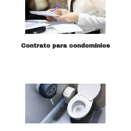
Contrato para condomínios
Saiba mais