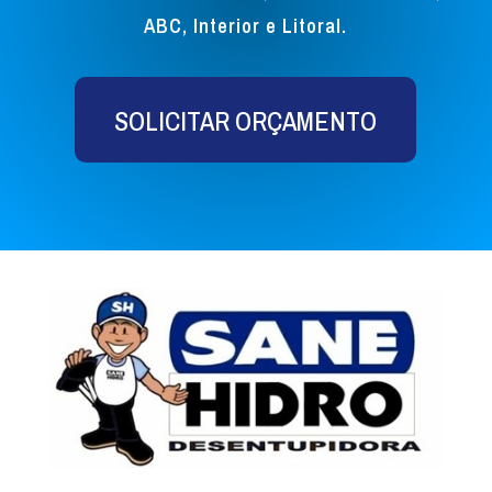
ABC, Interior e Litoral.
SOLICITAR ORÇAMENTO