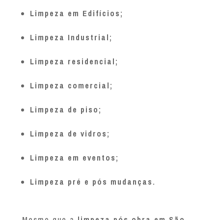
Limpeza em Edifícios;
Limpeza Industrial;
Limpeza residencial;
Limpeza comercial;
Limpeza de piso;
Limpeza de vidros;
Limpeza em eventos;
Limpeza pré e pós mudanças.
Mesmo que a
limpeza pós obra em São