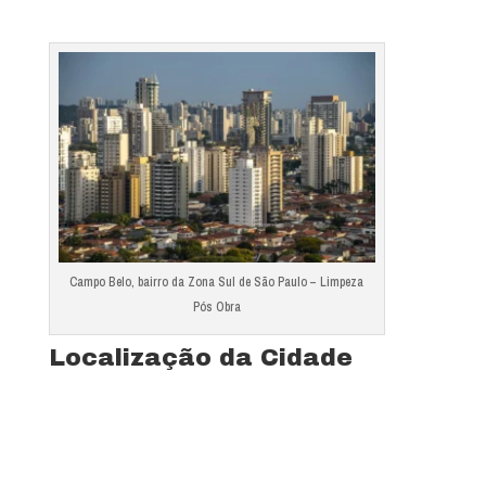
Campo Belo, bairro da Zona Sul de São Paulo – Limpeza
Pós Obra
Localização da Cidade