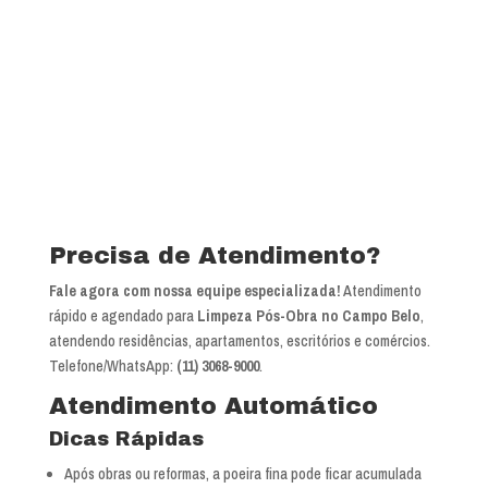
Precisa de Atendimento?
Fale agora com nossa equipe especializada!
Atendimento
rápido e agendado para
Limpeza Pós-Obra no Campo Belo
,
atendendo residências, apartamentos, escritórios e comércios.
Telefone/WhatsApp:
(11) 3068-9000
.
Atendimento Automático
Dicas Rápidas
Após obras ou reformas, a poeira fina pode ficar acumulada