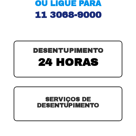
OU LIGUE PARA
11 3068-9000
DESENTUPIMENTO
24 HORAS
SERVIÇOS DE
DESENTUPIMENTO