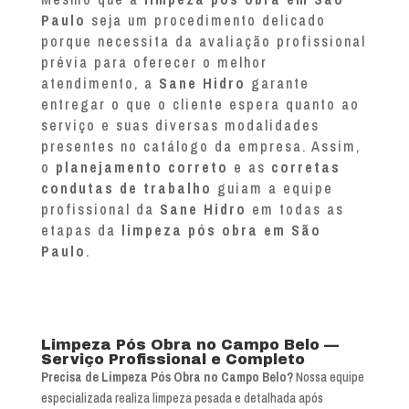
Paulo
seja um procedimento delicado
porque necessita da avaliação profissional
prévia para oferecer o melhor
atendimento, a
Sane Hidro
garante
entregar o que o cliente espera quanto ao
serviço e suas diversas modalidades
presentes no catálogo da empresa. Assim,
o
planejamento correto
e as
corretas
condutas de trabalho
guiam a equipe
profissional da
Sane Hidro
em todas as
etapas da
limpeza pós obra em São
Paulo
.
Limpeza Pós Obra no Campo Belo —
Serviço Profissional e Completo
Precisa de Limpeza Pós Obra no Campo Belo?
Nossa equipe
especializada realiza limpeza pesada e detalhada após