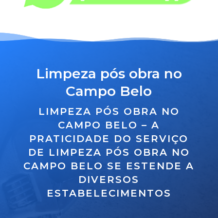
Limpeza pós obra no
Campo Belo
LIMPEZA PÓS OBRA NO
CAMPO BELO – A
PRATICIDADE DO SERVIÇO
DE LIMPEZA PÓS OBRA NO
CAMPO BELO SE ESTENDE A
DIVERSOS
ESTABELECIMENTOS