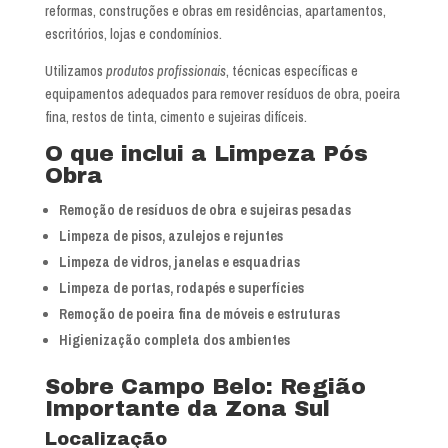
reformas, construções e obras em residências, apartamentos,
escritórios, lojas e condomínios.
Utilizamos
produtos profissionais
, técnicas específicas e
equipamentos adequados para remover resíduos de obra, poeira
fina, restos de tinta, cimento e sujeiras difíceis.
O que inclui a Limpeza Pós
Obra
Remoção de resíduos de obra e sujeiras pesadas
Limpeza de pisos, azulejos e rejuntes
Limpeza de vidros, janelas e esquadrias
Limpeza de portas, rodapés e superfícies
Remoção de poeira fina de móveis e estruturas
Higienização completa dos ambientes
Sobre Campo Belo: Região
Importante da Zona Sul
Localização