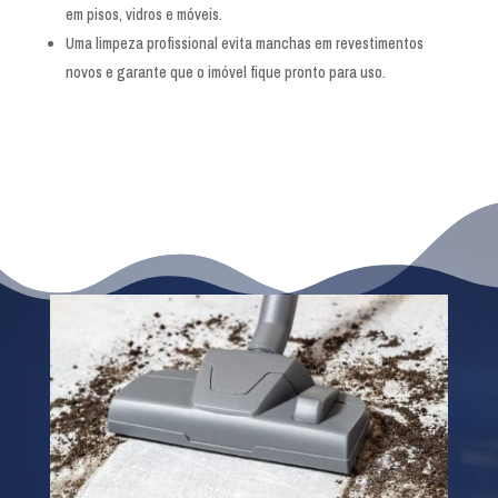
em pisos, vidros e móveis.
Uma limpeza profissional evita manchas em revestimentos
novos e garante que o imóvel fique pronto para uso.