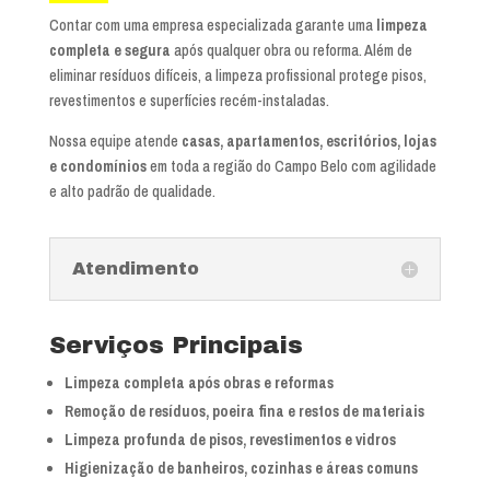
Contar com uma empresa especializada garante uma
limpeza
completa e segura
após qualquer obra ou reforma. Além de
eliminar resíduos difíceis, a limpeza profissional protege pisos,
revestimentos e superfícies recém-instaladas.
Nossa equipe atende
casas, apartamentos, escritórios, lojas
e condomínios
em toda a região do Campo Belo com agilidade
e alto padrão de qualidade.
Atendimento
Serviços Principais
Limpeza completa após obras e reformas
Remoção de resíduos, poeira fina e restos de materiais
Limpeza profunda de pisos, revestimentos e vidros
Higienização de banheiros, cozinhas e áreas comuns