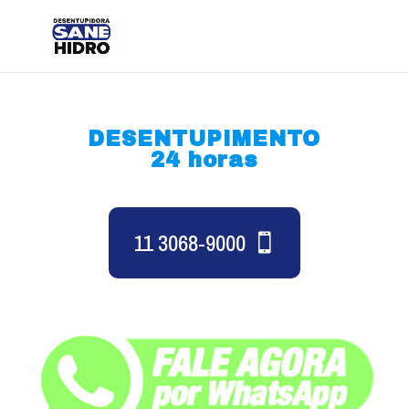
DESENTUPIMENTO
24 horas
11 3068-9000