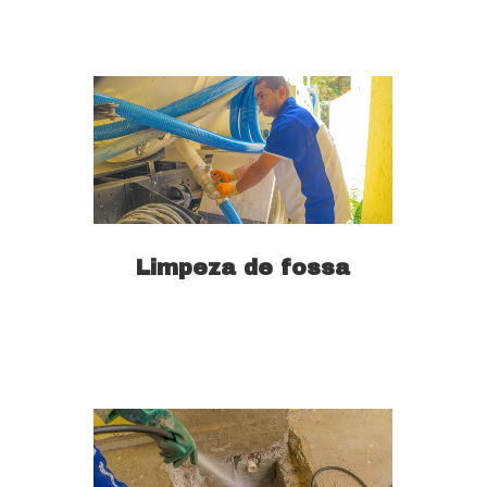
Limpeza de fossa
Saiba mais