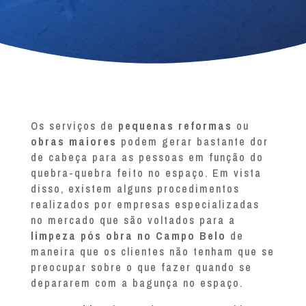
Os serviços de
pequenas reformas
ou
obras maiores
podem gerar bastante dor
de cabeça para as pessoas em função do
quebra-quebra feito no espaço. Em vista
disso, existem alguns procedimentos
realizados por empresas especializadas
no mercado que são voltados para a
limpeza pós obra no Campo Belo
de
maneira que os clientes não tenham que se
preocupar sobre o que fazer quando se
depararem com a bagunça no espaço.