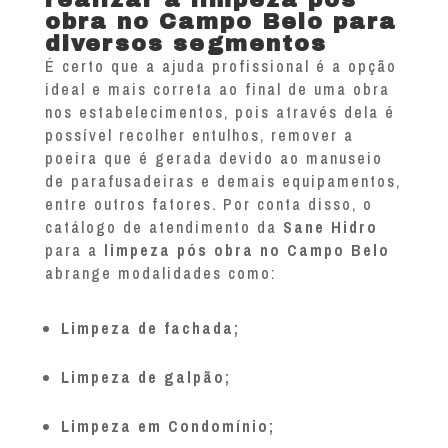
obra no Campo Belo para
diversos segmentos
É certo que a ajuda profissional é a opção
ideal e mais correta ao final de uma obra
nos estabelecimentos, pois através dela é
possível recolher entulhos, remover a
poeira que é gerada devido ao manuseio
de parafusadeiras e demais equipamentos,
entre outros fatores. Por conta disso, o
catálogo de atendimento da
Sane Hidro
para a
limpeza pós obra no Campo Belo
abrange modalidades como:
Limpeza de fachada;
Limpeza de galpão;
Limpeza em Condomínio;