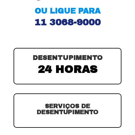
OU LIGUE PARA
11 3068-9000
DESENTUPIMENTO
24 HORAS
SERVIÇOS DE
DESENTUPIMENTO