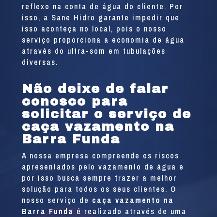
reflexo na conta de água do cliente. Por
isso, a Sane Hidro garante impedir que
isso aconteça no local, pois o nosso
serviço proporciona a economia de água
através do ultra-som em tubulações
diversas.
Não deixe de falar
conosco para
solicitar o serviço de
caça vazamento na
Barra Funda
A nossa empresa compreende os riscos
apresentados pelo vazamento de água e
por isso busca sempre trazer a melhor
solução para todos os seus clientes. O
nosso serviço de
caça vazamento na
Barra Funda
é realizado através de uma