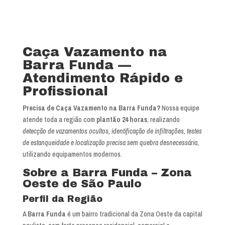
Caça Vazamento na
Barra Funda —
Atendimento Rápido e
Profissional
Precisa de Caça Vazamento na Barra Funda?
Nossa equipe
atende toda a região com
plantão 24 horas
, realizando
detecção de vazamentos ocultos, identificação de infiltrações, testes
de estanqueidade e localização precisa sem quebra desnecessária
,
utilizando equipamentos modernos.
Sobre a Barra Funda – Zona
Oeste de São Paulo
Perfil da Região
A
Barra Funda
é um bairro tradicional da Zona Oeste da capital