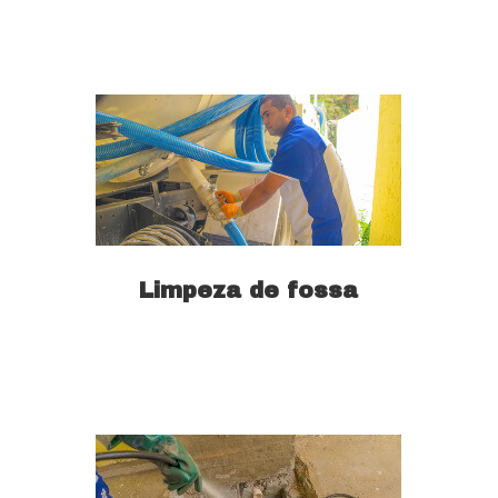
Limpeza de fossa
Saiba mais