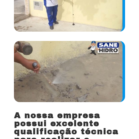
A nossa empresa
possui excelente
qualificação técnica