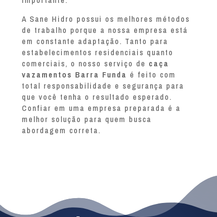
A Sane Hidro possui os melhores métodos
de trabalho porque a nossa empresa está
em constante adaptação. Tanto para
estabelecimentos residenciais quanto
comerciais, o nosso serviço de
caça
vazamentos Barra Funda
é feito com
total responsabilidade e segurança para
que você tenha o resultado esperado.
Confiar em uma empresa preparada é a
melhor solução para quem busca
abordagem correta.