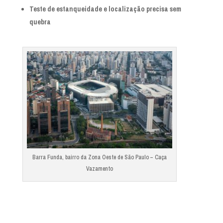
Teste de estanqueidade e localização precisa sem
quebra
Barra Funda, bairro da Zona Oeste de São Paulo – Caça
Vazamento