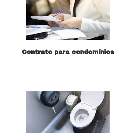
Contrato para condomínios
Saiba mais