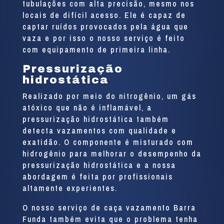
tubulações com alta precisão, mesmo nos
locais de difícil acesso. Ele é capaz de
captar ruídos provocados pela água que
vaza e por isso o nosso serviço é feito
com equipamento de primeira linha.
Pressurização
hidrostática
Realizado por meio do nitrogênio, um gás
atóxico que não é inflamável, a
pressurização hidrostática também
detecta vazamentos com qualidade e
exatidão. O componente é misturado com
hidrogênio para melhorar o desempenho da
pressurização hidrostática e a nossa
abordagem é feita por profissionais
altamente experientes.
O nosso serviço de caça vazamento Barra
Funda também evita que o problema tenha