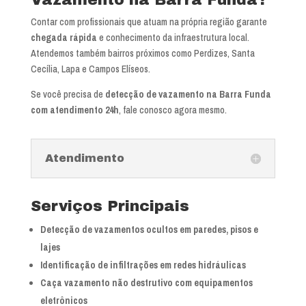
Vazamento na Barra Funda?
Contar com profissionais que atuam na própria região garante
chegada rápida
e conhecimento da infraestrutura local.
Atendemos também bairros próximos como Perdizes, Santa
Cecília, Lapa e Campos Elíseos.
Se você precisa de
detecção de vazamento na Barra Funda
com atendimento 24h
, fale conosco agora mesmo.
Atendimento
Serviços Principais
Detecção de vazamentos ocultos em paredes, pisos e
lajes
Identificação de infiltrações em redes hidráulicas
Caça vazamento não destrutivo com equipamentos
eletrônicos