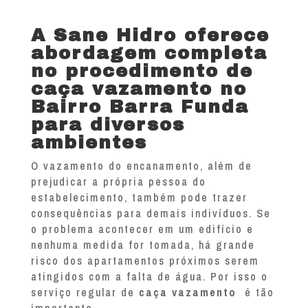
A Sane Hidro oferece
abordagem completa
no procedimento de
caça vazamento no
Bairro Barra Funda
para diversos
ambientes
O vazamento do encanamento, além de
prejudicar a própria pessoa do
estabelecimento, também pode trazer
consequências para demais indivíduos. Se
o problema acontecer em um edifício e
nenhuma medida for tomada, há grande
risco dos apartamentos próximos serem
atingidos com a falta de água. Por isso o
serviço regular de
caça vazamento
é tão
importante.