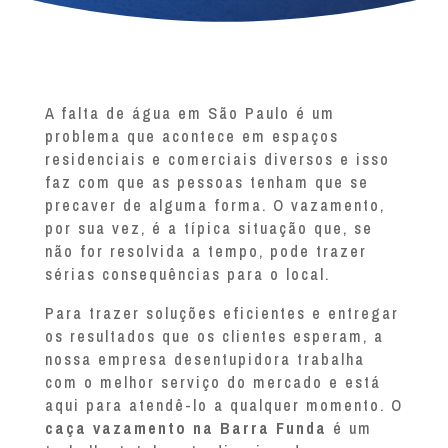
A falta de água em São Paulo é um
problema que acontece em espaços
residenciais e comerciais diversos e isso
faz com que as pessoas tenham que se
precaver de alguma forma. O vazamento,
por sua vez, é a típica situação que, se
não for resolvida a tempo, pode trazer
sérias consequências para o local.
Para trazer soluções eficientes e entregar
os resultados que os clientes esperam, a
nossa empresa desentupidora trabalha
com o melhor serviço do mercado e está
aqui para atendê-lo a qualquer momento. O
caça vazamento na Barra Funda
é um