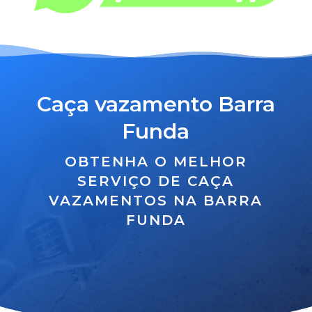
Caça vazamento Barra
Funda
OBTENHA O MELHOR
SERVIÇO DE CAÇA
VAZAMENTOS NA BARRA
FUNDA