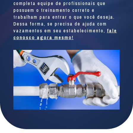
completa equipe de profissionais que
possuem o treinamento correto e
trabalham para entrar o que você deseja.
Dessa forma, se precisa de ajuda com
vazamentos em seu estabelecimento,
fale
conosco agora mesmo!