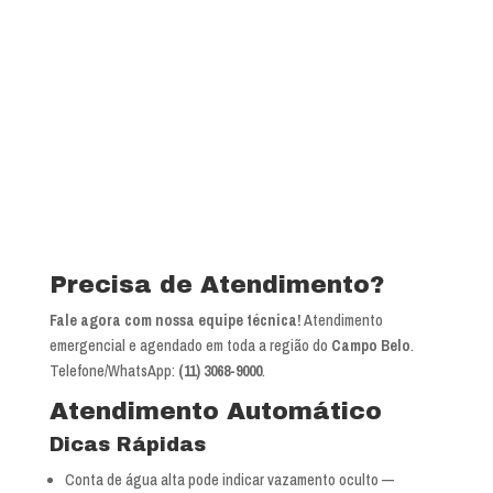
Precisa de Atendimento?
Fale agora com nossa equipe técnica!
Atendimento
emergencial e agendado em toda a região do
Campo Belo
.
Telefone/WhatsApp:
(11) 3068-9000
.
Atendimento Automático
Dicas Rápidas
Conta de água alta pode indicar vazamento oculto —