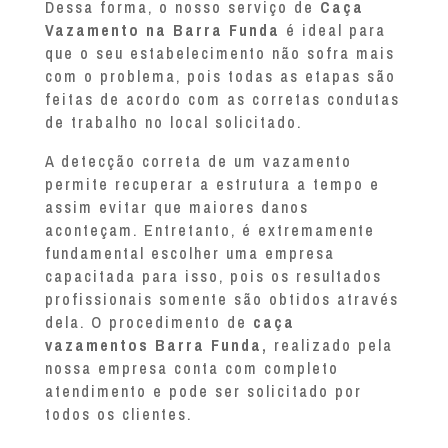
Dessa forma, o nosso serviço de
Caça
Vazamento na Barra Funda
é ideal para
que o seu estabelecimento não sofra mais
com o problema, pois todas as etapas são
feitas de acordo com as corretas condutas
de trabalho no local solicitado.
A detecção correta de um vazamento
permite recuperar a estrutura a tempo e
assim evitar que maiores danos
aconteçam. Entretanto, é extremamente
fundamental escolher uma empresa
capacitada para isso, pois os resultados
profissionais somente são obtidos através
dela. O procedimento de
caça
vazamentos Barra Funda,
realizado pela
nossa empresa conta com completo
atendimento e pode ser solicitado por
todos os clientes.