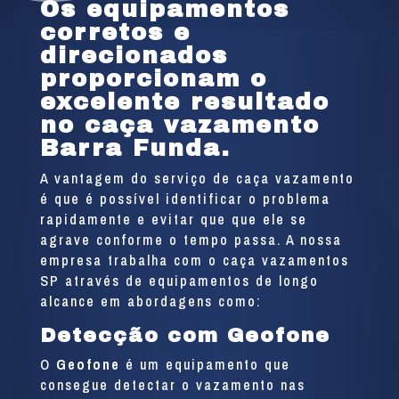
Os equipamentos
corretos e
direcionados
proporcionam o
excelente resultado
no caça vazamento
Barra Funda.
A vantagem do serviço de caça vazamento
é que é possível identificar o problema
rapidamente e evitar que que ele se
agrave conforme o tempo passa. A nossa
empresa trabalha com o caça vazamentos
SP através de equipamentos de longo
alcance em abordagens como:
Detecção com Geofone
O
Geofone
é um equipamento que
consegue detectar o vazamento nas