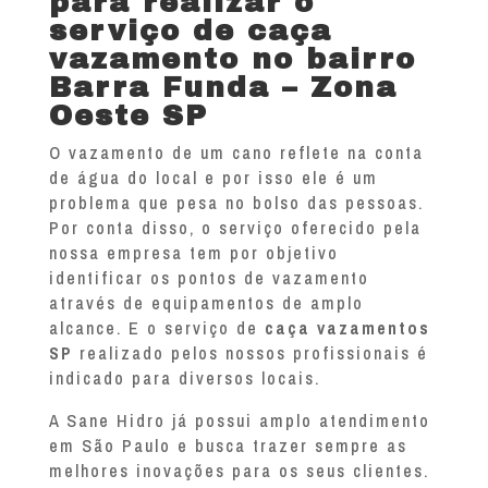
para realizar o
serviço de caça
vazamento no bairro
Barra Funda – Zona
Oeste SP
O vazamento de um cano reflete na conta
de água do local e por isso ele é um
problema que pesa no bolso das pessoas.
Por conta disso, o serviço oferecido pela
nossa empresa tem por objetivo
identificar os pontos de vazamento
através de equipamentos de amplo
alcance. E o serviço de
caça vazamentos
SP
realizado pelos nossos profissionais é
indicado para diversos locais.
A Sane Hidro já possui amplo atendimento
em São Paulo e busca trazer sempre as
melhores inovações para os seus clientes.