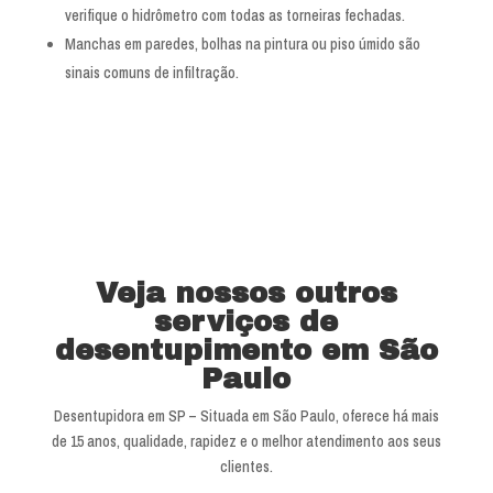
verifique o hidrômetro com todas as torneiras fechadas.
Manchas em paredes, bolhas na pintura ou piso úmido são
sinais comuns de infiltração.
Veja nossos outros
serviços de
desentupimento em São
Paulo
Desentupidora em SP – Situada em São Paulo, oferece há mais
de 15 anos, qualidade, rapidez e o melhor atendimento aos seus
clientes.