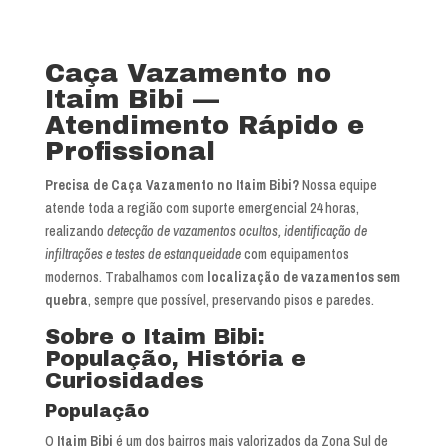
Caça Vazamento no
Itaim Bibi —
Atendimento Rápido e
Profissional
Precisa de Caça Vazamento no Itaim Bibi?
Nossa equipe
atende toda a região com suporte emergencial 24 horas,
realizando
detecção de vazamentos ocultos, identificação de
infiltrações e testes de estanqueidade
com equipamentos
modernos. Trabalhamos com
localização de vazamentos sem
quebra
, sempre que possível, preservando pisos e paredes.
Sobre o Itaim Bibi:
População, História e
Curiosidades
População
O
Itaim Bibi
é um dos bairros mais valorizados da Zona Sul de