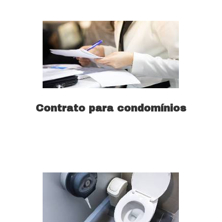
Contrato para condomínios
Saiba mais