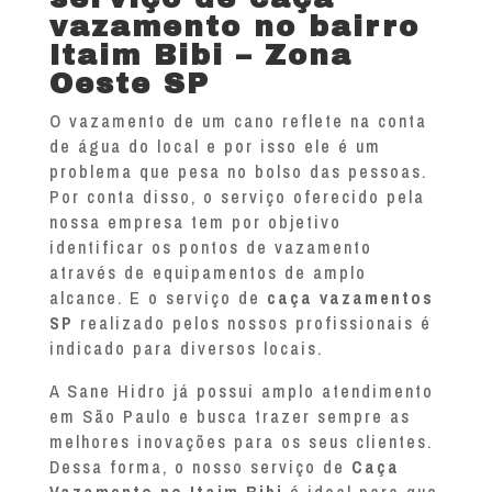
vazamento no bairro
Itaim Bibi – Zona
Oeste SP
O vazamento de um cano reflete na conta
de água do local e por isso ele é um
problema que pesa no bolso das pessoas.
Por conta disso, o serviço oferecido pela
nossa empresa tem por objetivo
identificar os pontos de vazamento
através de equipamentos de amplo
alcance. E o serviço de
caça vazamentos
SP
realizado pelos nossos profissionais é
indicado para diversos locais.
A Sane Hidro já possui amplo atendimento
em São Paulo e busca trazer sempre as
melhores inovações para os seus clientes.
Dessa forma, o nosso serviço de
Caça
Vazamento no Itaim Bibi
é ideal para que