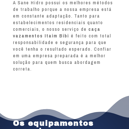
A Sane Hidro possui os melhores métodos
de trabalho porque a nossa empresa está
em constante adaptação. Tanto para
estabelecimentos residenciais quanto
comerciais, o nosso serviço de
caça
vazamentos Itaim Bibi
é feito com total
responsabilidade e segurança para que
você tenha o resultado esperado. Confiar
em uma empresa preparada é a melhor
solução para quem busca abordagem
correta.
Os equipamentos