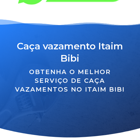
Caça vazamento Itaim
Bibi
OBTENHA O MELHOR
SERVIÇO DE CAÇA
VAZAMENTOS NO ITAIM BIBI