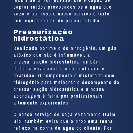
captar ruídos provocados pela água que
vaza e por isso o nosso serviço é feito
com equipamento de primeira linha.
Pressurização
hidrostática
Realizado por meio do nitrogênio, um gás
atóxico que não é inflamável, a
pressurização hidrostática também
detecta vazamentos com qualidade e
exatidão. O componente é misturado com
hidrogênio para melhorar o desempenho da
pressurização hidrostática e a nossa
abordagem é feita por profissionais
altamente experientes.
O nosso serviço de caça vazamento Itaim
Bibi também evita que o problema tenha
reflexo na conta de água do cliente. Por