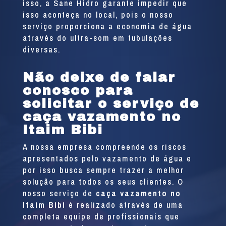
isso, a Sane Hidro garante impedir que
isso aconteça no local, pois o nosso
serviço proporciona a economia de água
através do ultra-som em tubulações
diversas.
Não deixe de falar
conosco para
solicitar o serviço de
caça vazamento no
Itaim Bibi
A nossa empresa compreende os riscos
apresentados pelo vazamento de água e
por isso busca sempre trazer a melhor
solução para todos os seus clientes. O
nosso serviço de
caça vazamento no
Itaim Bibi
é realizado através de uma
completa equipe de profissionais que