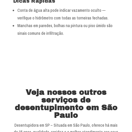
Dicas Rápidas
Conta de água alta pode indicar vazamento oculto —
verifique o hidrômetro com todas as torneiras fechadas.
Manchas em paredes, bolhas na pintura ou piso úmido são
sinais comuns de infiltração.
Veja nossos outros
serviços de
desentupimento em São
Paulo
Desentupidora em SP – Situada em São Paulo, oferece há mais