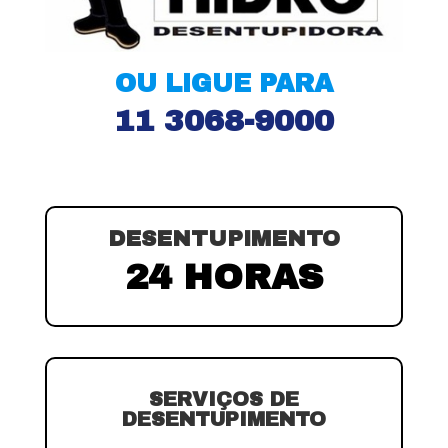
OU LIGUE PARA
11 3068-9000
DESENTUPIMENTO
24 HORAS
SERVIÇOS DE
DESENTUPIMENTO