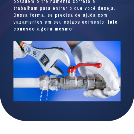
possuem o treinamento correto e
trabalham para entrar o que você deseja.
Dessa forma, se precisa de ajuda com
vazamentos em seu estabelecimento,
fale
conosco agora mesmo!