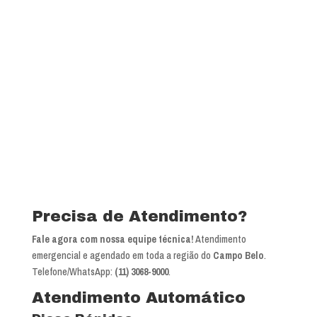
Precisa de Atendimento?
Fale agora com nossa equipe técnica!
Atendimento
emergencial e agendado em toda a região do
Campo Belo
.
Telefone/WhatsApp:
(11) 3068-9000
.
Atendimento Automático