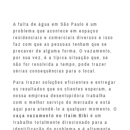
A falta de água em São Paulo é um
problema que acontece em espaços
residenciais e comerciais diversos e isso
faz com que as pessoas tenham que se
precaver de alguma forma. O vazamento,
por sua vez, é a típica situação que, se
não for resolvida a tempo, pode trazer
sérias consequências para o local.
Para trazer soluções eficientes e entregar
os resultados que os clientes esperam, a
nossa empresa desentupidora trabalha
com o melhor serviço do mercado e está
aqui para atendê-lo a qualquer momento. O
caça vazamento no Itaim Bibi
é um
trabalho totalmente direcionado para a
identificação do problema e é altamente