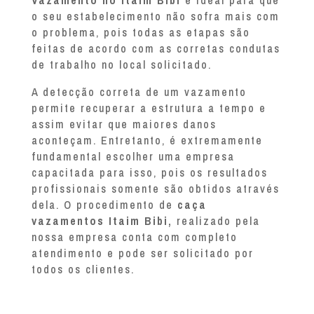
o seu estabelecimento não sofra mais com
o problema, pois todas as etapas são
feitas de acordo com as corretas condutas
de trabalho no local solicitado.
A detecção correta de um vazamento
permite recuperar a estrutura a tempo e
assim evitar que maiores danos
aconteçam. Entretanto, é extremamente
fundamental escolher uma empresa
capacitada para isso, pois os resultados
profissionais somente são obtidos através
dela. O procedimento de
caça
vazamentos Itaim Bibi,
realizado pela
nossa empresa conta com completo
atendimento e pode ser solicitado por
todos os clientes.