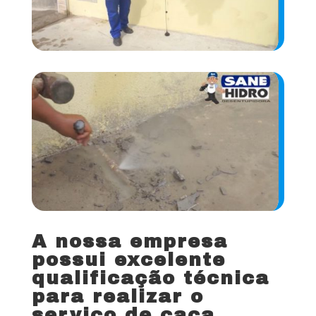
A nossa empresa
possui excelente
qualificação técnica
para realizar o
serviço de caça