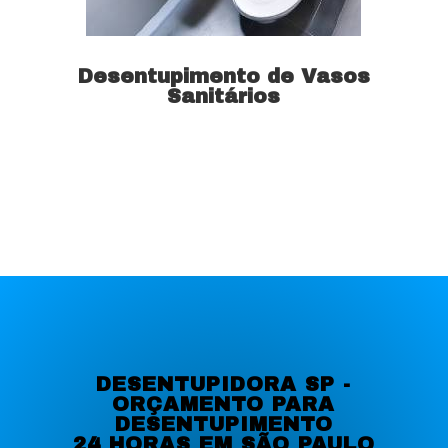
Desentupimento de Vasos
Sanitários
Saiba mais
DESENTUPIDORA SP -
ORÇAMENTO PARA
DESENTUPIMENTO
24 HORAS EM SÃO PAULO