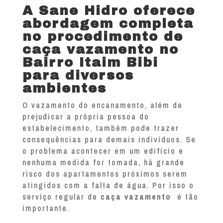
A Sane Hidro oferece
abordagem completa
no procedimento de
caça vazamento no
Bairro Itaim Bibi
para diversos
ambientes
O vazamento do encanamento, além de
prejudicar a própria pessoa do
estabelecimento, também pode trazer
consequências para demais indivíduos. Se
o problema acontecer em um edifício e
nenhuma medida for tomada, há grande
risco dos apartamentos próximos serem
atingidos com a falta de água. Por isso o
serviço regular de
caça vazamento
é tão
importante.