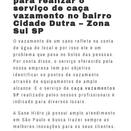
para realizar o
serviço de caça
vazamento no bairro
Cidade Dutra – Zona
Sul SP
O vazamento de um cano reflete na conta
de água do local e por isso ele é um
problema que pesa no bolso das pessoas.
Por conta disso, o serviço oferecido pela
nossa empresa tem por objetivo
identificar os pontos de vazamento
através de equipamentos de amplo
alcance. E o serviço de
caça vazamentos
SP
realizado pelos nossos profissionais é
indicado para diversos locais.
A Sane Hidro já possui amplo atendimento
em São Paulo e busca trazer sempre as
melhores inovações para os seus clientes.