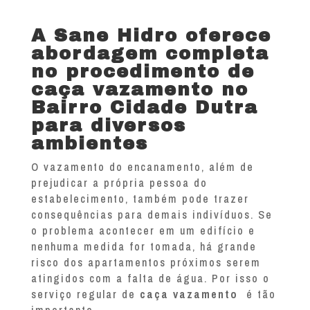
A Sane Hidro oferece
abordagem completa
no procedimento de
caça vazamento no
Bairro Cidade Dutra
para diversos
ambientes
O vazamento do encanamento, além de
prejudicar a própria pessoa do
estabelecimento, também pode trazer
consequências para demais indivíduos. Se
o problema acontecer em um edifício e
nenhuma medida for tomada, há grande
risco dos apartamentos próximos serem
atingidos com a falta de água. Por isso o
serviço regular de
caça vazamento
é tão
importante.