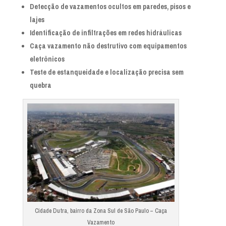
Detecção de vazamentos ocultos em paredes, pisos e
lajes
Identificação de infiltrações em redes hidráulicas
Caça vazamento não destrutivo com equipamentos
eletrônicos
Teste de estanqueidade e localização precisa sem
quebra
Cidade Dutra, bairro da Zona Sul de São Paulo – Caça
Vazamento