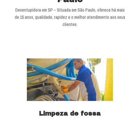
Desentupidora em SP – Situada em São Paulo, oferece há mais
de 15 anos, qualidade, rapidez e o melhor atendimento aos seus
clientes.
Limpeza de fossa
Saiba mais