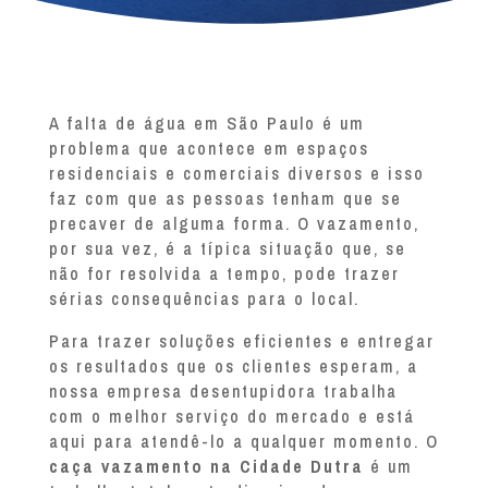
A falta de água em São Paulo é um
problema que acontece em espaços
residenciais e comerciais diversos e isso
faz com que as pessoas tenham que se
precaver de alguma forma. O vazamento,
por sua vez, é a típica situação que, se
não for resolvida a tempo, pode trazer
sérias consequências para o local.
Para trazer soluções eficientes e entregar
os resultados que os clientes esperam, a
nossa empresa desentupidora trabalha
com o melhor serviço do mercado e está
aqui para atendê-lo a qualquer momento. O
caça vazamento na Cidade Dutra
é um