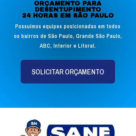
ORÇAMENTO PARA
DESENTUPIMENTO
24 HORAS EM SÃO PAULO
Possuímos equipes posicionadas em todos
os bairros de São Paulo, Grande São Paulo,
ABC, Interior e Litoral.
SOLICITAR ORÇAMENTO