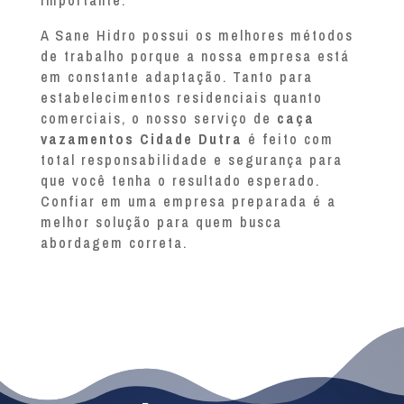
A Sane Hidro possui os melhores métodos
de trabalho porque a nossa empresa está
em constante adaptação. Tanto para
estabelecimentos residenciais quanto
comerciais, o nosso serviço de
caça
vazamentos Cidade Dutra
é feito com
total responsabilidade e segurança para
que você tenha o resultado esperado.
Confiar em uma empresa preparada é a
melhor solução para quem busca
abordagem correta.