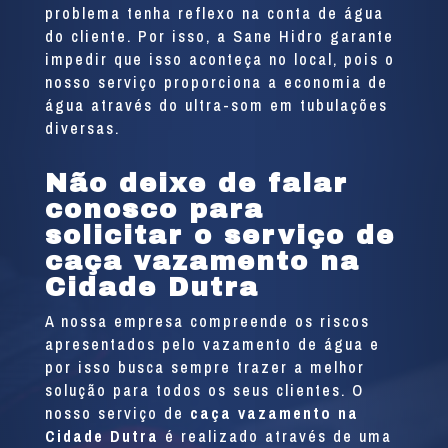
problema tenha reflexo na conta de água
do cliente. Por isso, a Sane Hidro garante
impedir que isso aconteça no local, pois o
nosso serviço proporciona a economia de
água através do ultra-som em tubulações
diversas.
Não deixe de falar
conosco para
solicitar o serviço de
caça vazamento na
Cidade Dutra
A nossa empresa compreende os riscos
apresentados pelo vazamento de água e
por isso busca sempre trazer a melhor
solução para todos os seus clientes. O
nosso serviço de
caça vazamento na
Cidade Dutra
é realizado através de uma