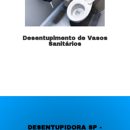
Desentupimento de Vasos
Sanitários
Saiba mais
DESENTUPIDORA SP -