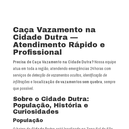
Caça Vazamento na
Cidade Dutra —
Atendimento Rápido e
Profissional
Precisa de Caça Vazamento na Cidade Dutra?
Nossa equipe
atua em toda a região, atendendo emergências 24 horas com
serviços de
detecção de vazamentos ocultos, identificação de
infiltrações
e
localização de vazamentos sem quebra
, sempre
que possível.
Sobre o Cidade Dutra:
População, História e
Curiosidades
População