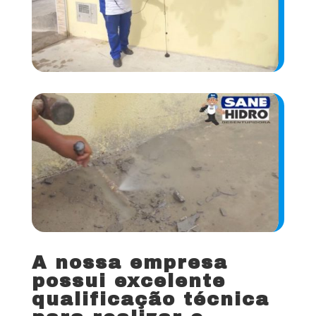
A nossa empresa
possui excelente
qualificação técnica