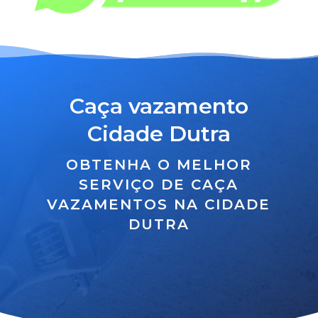
Caça vazamento
Cidade Dutra
OBTENHA O MELHOR
SERVIÇO DE CAÇA
VAZAMENTOS NA CIDADE
DUTRA