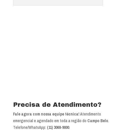
Precisa de Atendimento?
Fale agora com nossa equipe técnica!
Atendimento
emergencial e agendado em toda a região do
Campo Belo
.
Telefone/WhatsApp:
(11) 3068-9000
.