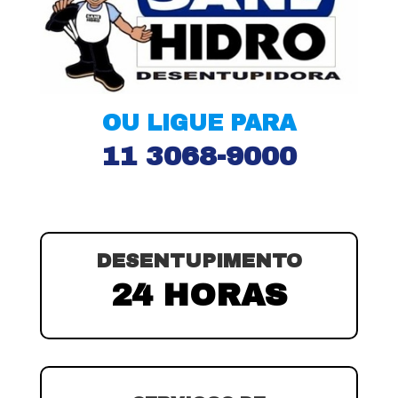
OU LIGUE PARA
11 3068-9000
DESENTUPIMENTO
24 HORAS