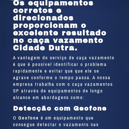
Os equipamentos
corretos e
direcionados
proporcionam o
excelente resultado
no caça vazamento
Cidade Dutra.
A vantagem do serviço de caça vazamento
é que é possível identificar o problema
rapidamente e evitar que que ele se
agrave conforme o tempo passa. A nossa
empresa trabalha com o caça vazamentos
SP através de equipamentos de longo
alcance em abordagens como:
Detecção com Geofone
O
Geofone
é um equipamento que
consegue detectar o vazamento nas