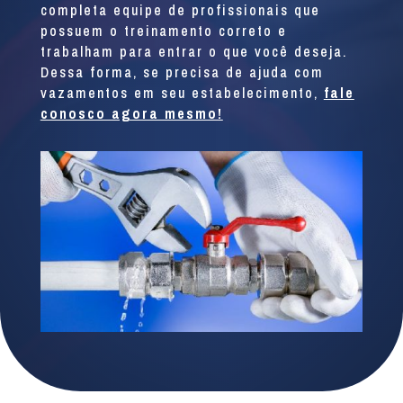
completa equipe de profissionais que
possuem o treinamento correto e
trabalham para entrar o que você deseja.
Dessa forma, se precisa de ajuda com
vazamentos em seu estabelecimento,
fale
conosco agora mesmo!