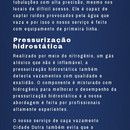
tubulações com alta precisão, mesmo nos
locais de difícil acesso. Ele é capaz de
captar ruídos provocados pela água que
vaza e por isso o nosso serviço é feito
com equipamento de primeira linha.
Pressurização
hidrostática
Realizado por meio do nitrogênio, um gás
atóxico que não é inflamável, a
pressurização hidrostática também
detecta vazamentos com qualidade e
exatidão. O componente é misturado com
hidrogênio para melhorar o desempenho da
pressurização hidrostática e a nossa
abordagem é feita por profissionais
altamente experientes.
O nosso serviço de caça vazamento
Cidade Dutra também evita que o