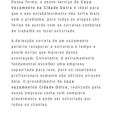
Dessa forma, o nosso serviço de
Caça
Vazamento na Cidade Dutra
é ideal para
que o seu estabelecimento não sofra mais
com o problema, pois todas as etapas são
feitas de acordo com as corretas condutas
de trabalho no local solicitado.
A detecção correta de um vazamento
permite recuperar a estrutura a tempo e
assim evitar que maiores danos
aconteçam. Entretanto, é extremamente
fundamental escolher uma empresa
capacitada para isso, pois os resultados
profissionais somente são obtidos através
dela. O procedimento de
caça
vazamentos Cidade Dutra,
realizado pela
nossa empresa conta com completo
atendimento e pode ser solicitado por
todos os clientes.