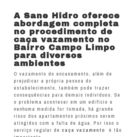
A Sane Hidro oferece
abordagem completa
no procedimento de
caça vazamento no
Bairro Campo Limpo
para diversos
ambientes
O vazamento do encanamento, além de
prejudicar a própria pessoa do
estabelecimento, também pode trazer
consequências para demais indivíduos. Se
o problema acontecer em um edifício e
nenhuma medida for tomada, há grande
risco dos apartamentos próximos serem
atingidos com a falta de água. Por isso o
serviço regular de
caça vazamento
é tão
importante.