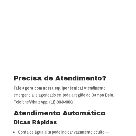
Precisa de Atendimento?
Fale agora com nossa equipe técnica!
Atendimento
emergencial e agendado em toda a região do
Campo Belo
.
Telefone/WhatsApp:
(11) 3068-9000
.
Atendimento Automático
Dicas Rápidas
Conta de água alta pode indicar vazamento oculto —