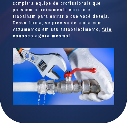
completa equipe de profissionais que
possuem o treinamento correto e
trabalham para entrar o que você deseja.
Dessa forma, se precisa de ajuda com
vazamentos em seu estabelecimento,
fale
conosco agora mesmo!