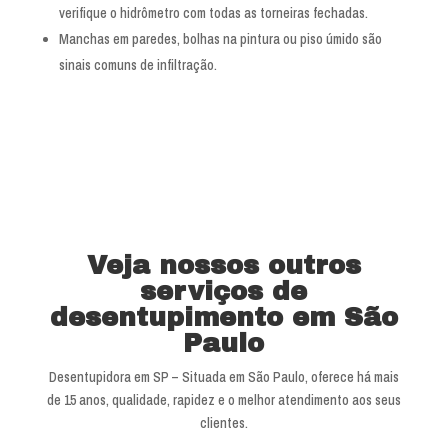
verifique o hidrômetro com todas as torneiras fechadas.
Manchas em paredes, bolhas na pintura ou piso úmido são
sinais comuns de infiltração.
Veja nossos outros
serviços de
desentupimento em São
Paulo
Desentupidora em SP – Situada em São Paulo, oferece há mais
de 15 anos, qualidade, rapidez e o melhor atendimento aos seus
clientes.