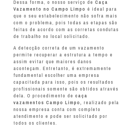
Dessa forma, o nosso serviço de
Caça
Vazamento no Campo Limpo
é ideal para
que o seu estabelecimento não sofra mais
com o problema, pois todas as etapas são
feitas de acordo com as corretas condutas
de trabalho no local solicitado.
A detecção correta de um vazamento
permite recuperar a estrutura a tempo e
assim evitar que maiores danos
aconteçam. Entretanto, é extremamente
fundamental escolher uma empresa
capacitada para isso, pois os resultados
profissionais somente são obtidos através
dela. O procedimento de
caça
vazamentos Campo Limpo,
realizado pela
nossa empresa conta com completo
atendimento e pode ser solicitado por
todos os clientes.