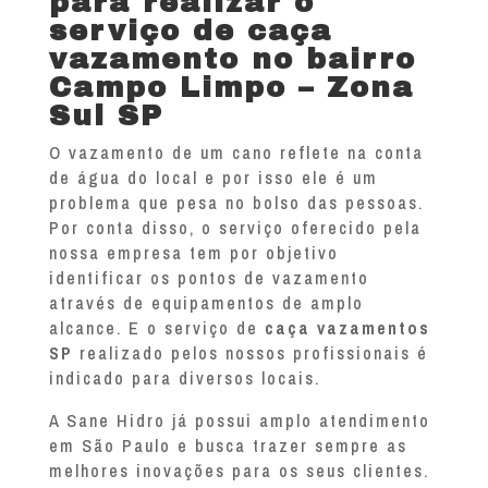
para realizar o
serviço de caça
vazamento no bairro
Campo Limpo – Zona
Sul SP
O vazamento de um cano reflete na conta
de água do local e por isso ele é um
problema que pesa no bolso das pessoas.
Por conta disso, o serviço oferecido pela
nossa empresa tem por objetivo
identificar os pontos de vazamento
através de equipamentos de amplo
alcance. E o serviço de
caça vazamentos
SP
realizado pelos nossos profissionais é
indicado para diversos locais.
A Sane Hidro já possui amplo atendimento
em São Paulo e busca trazer sempre as
melhores inovações para os seus clientes.