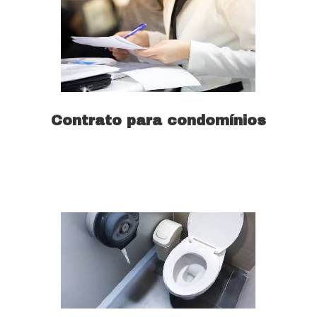
Contrato para condomínios
Saiba mais