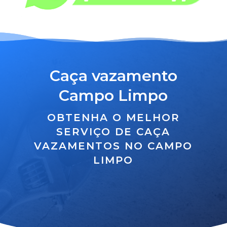
Caça vazamento
Campo Limpo
OBTENHA O MELHOR
SERVIÇO DE CAÇA
VAZAMENTOS NO CAMPO
LIMPO