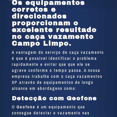
Os equipamentos
corretos e
direcionados
proporcionam o
excelente resultado
no caça vazamento
Campo Limpo.
A vantagem do serviço de caça vazamento
é que é possível identificar o problema
rapidamente e evitar que que ele se
agrave conforme o tempo passa. A nossa
empresa trabalha com o caça vazamentos
SP através de equipamentos de longo
alcance em abordagens como:
Detecção com Geofone
O
Geofone
é um equipamento que
consegue detectar o vazamento nas