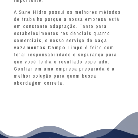
A Sane Hidro possui os melhores métodos
de trabalho porque a nossa empresa está
em constante adaptação. Tanto para
estabelecimentos residenciais quanto
comerciais, o nosso serviço de
caça
vazamentos Campo Limpo
é feito com
total responsabilidade e segurança para
que você tenha o resultado esperado.
Confiar em uma empresa preparada é a
melhor solução para quem busca
abordagem correta.