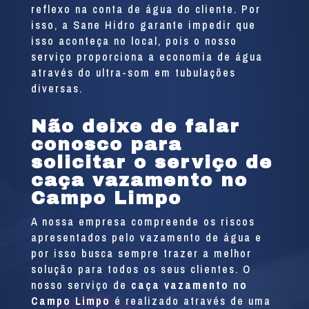
reflexo na conta de água do cliente. Por
isso, a Sane Hidro garante impedir que
isso aconteça no local, pois o nosso
serviço proporciona a economia de água
através do ultra-som em tubulações
diversas.
Não deixe de falar
conosco para
solicitar o serviço de
caça vazamento no
Campo Limpo
A nossa empresa compreende os riscos
apresentados pelo vazamento de água e
por isso busca sempre trazer a melhor
solução para todos os seus clientes. O
nosso serviço de
caça vazamento no
Campo Limpo
é realizado através de uma