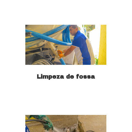
Limpeza de fossa
Saiba mais