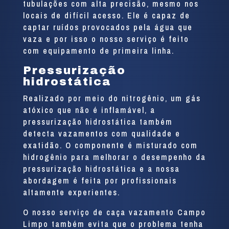
tubulações com alta precisão, mesmo nos
locais de difícil acesso. Ele é capaz de
captar ruídos provocados pela água que
vaza e por isso o nosso serviço é feito
com equipamento de primeira linha.
Pressurização
hidrostática
Realizado por meio do nitrogênio, um gás
atóxico que não é inflamável, a
pressurização hidrostática também
detecta vazamentos com qualidade e
exatidão. O componente é misturado com
hidrogênio para melhorar o desempenho da
pressurização hidrostática e a nossa
abordagem é feita por profissionais
altamente experientes.
O nosso serviço de caça vazamento Campo
Limpo também evita que o problema tenha