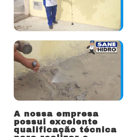
A nossa empresa
possui excelente
qualificação técnica