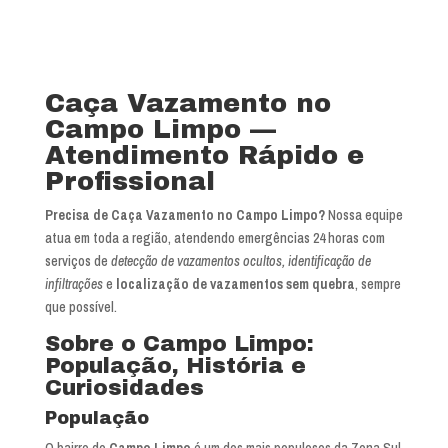
Caça Vazamento no
Campo Limpo —
Atendimento Rápido e
Profissional
Precisa de Caça Vazamento no Campo Limpo?
Nossa equipe
atua em toda a região, atendendo emergências 24 horas com
serviços de
detecção de vazamentos ocultos, identificação de
infiltrações
e
localização de vazamentos sem quebra
, sempre
que possível.
Sobre o Campo Limpo:
População, História e
Curiosidades
População