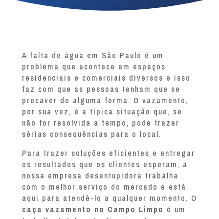
A falta de água em São Paulo é um
problema que acontece em espaços
residenciais e comerciais diversos e isso
faz com que as pessoas tenham que se
precaver de alguma forma. O vazamento,
por sua vez, é a típica situação que, se
não for resolvida a tempo, pode trazer
sérias consequências para o local.
Para trazer soluções eficientes e entregar
os resultados que os clientes esperam, a
nossa empresa desentupidora trabalha
com o melhor serviço do mercado e está
aqui para atendê-lo a qualquer momento. O
caça vazamento no Campo Limpo
é um