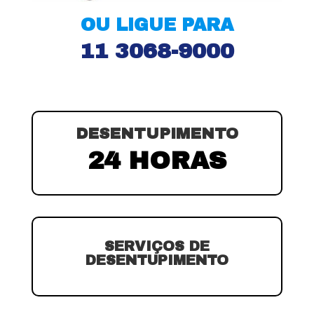
OU LIGUE PARA
11 3068-9000
DESENTUPIMENTO
24 HORAS
SERVIÇOS DE
DESENTUPIMENTO