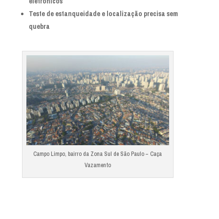
eletrônicos
Teste de estanqueidade e localização precisa sem
quebra
Campo Limpo, bairro da Zona Sul de São Paulo – Caça
Vazamento