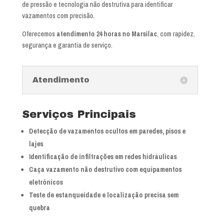
de pressão e tecnologia não destrutiva para identificar
vazamentos com precisão.
Oferecemos
atendimento 24 horas no Marsilac
, com rapidez,
segurança e garantia de serviço.
Atendimento
Serviços Principais
Detecção de vazamentos ocultos em paredes, pisos e
lajes
Identificação de infiltrações em redes hidráulicas
Caça vazamento não destrutivo com equipamentos
eletrônicos
Teste de estanqueidade e localização precisa sem
quebra