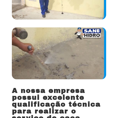
A nossa empresa
possui excelente
qualificação técnica
para realizar o
serviço de caça