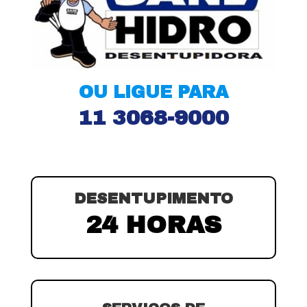
OU LIGUE PARA
11 3068-9000
DESENTUPIMENTO
24 HORAS