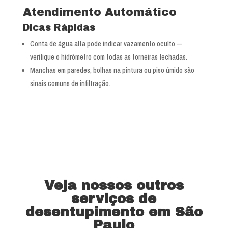
Atendimento Automático
Dicas Rápidas
Conta de água alta pode indicar vazamento oculto —
verifique o hidrômetro com todas as torneiras fechadas.
Manchas em paredes, bolhas na pintura ou piso úmido são
sinais comuns de infiltração.
Veja nossos outros
serviços de
desentupimento em São
Paulo