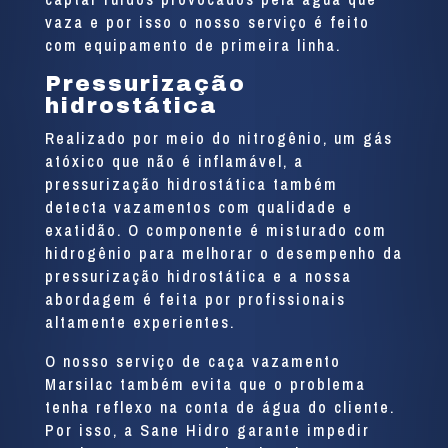
vaza e por isso o nosso serviço é feito
com equipamento de primeira linha.
Pressurização
hidrostática
Realizado por meio do nitrogênio, um gás
atóxico que não é inflamável, a
pressurização hidrostática também
detecta vazamentos com qualidade e
exatidão. O componente é misturado com
hidrogênio para melhorar o desempenho da
pressurização hidrostática e a nossa
abordagem é feita por profissionais
altamente experientes.
O nosso serviço de caça vazamento
Marsilac também evita que o problema
tenha reflexo na conta de água do cliente.
Por isso, a Sane Hidro garante impedir