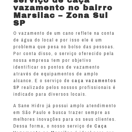
vazamento no bairro
Marsilac – Zona Sul
SP
O vazamento de um cano reflete na conta
de água do local e por isso ele é um
problema que pesa no bolso das pessoas.
Por conta disso, o serviço oferecido pela
nossa empresa tem por objetivo
identificar os pontos de vazamento
através de equipamentos de amplo
alcance. E o serviço de
caça vazamentos
SP
realizado pelos nossos profissionais é
indicado para diversos locais.
A Sane Hidro já possui amplo atendimento
em São Paulo e busca trazer sempre as
melhores inovações para os seus clientes.
Dessa forma, o nosso serviço de
Caça