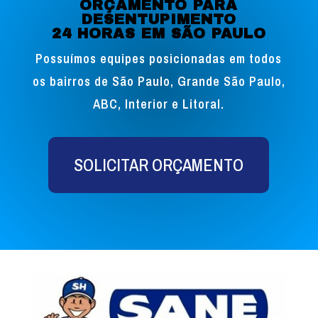
ORÇAMENTO PARA
DESENTUPIMENTO
24 HORAS EM SÃO PAULO
Possuímos equipes posicionadas em todos
os bairros de São Paulo, Grande São Paulo,
ABC, Interior e Litoral.
SOLICITAR ORÇAMENTO