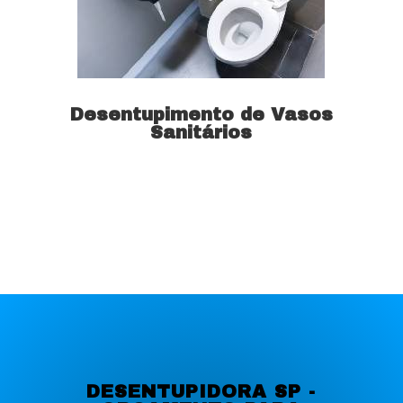
Desentupimento de Vasos
Sanitários
Saiba mais
DESENTUPIDORA SP -