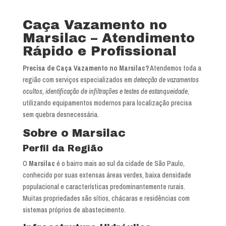
Caça Vazamento no
Marsilac – Atendimento
Rápido e Profissional
Precisa de Caça Vazamento no Marsilac?
Atendemos toda a
região com serviços especializados em
detecção de vazamentos
ocultos, identificação de infiltrações e testes de estanqueidade
,
utilizando equipamentos modernos para localização precisa
sem quebra desnecessária.
Sobre o Marsilac
Perfil da Região
O
Marsilac
é o bairro mais ao sul da cidade de São Paulo,
conhecido por suas extensas áreas verdes, baixa densidade
populacional e características predominantemente rurais.
Muitas propriedades são sítios, chácaras e residências com
sistemas próprios de abastecimento.