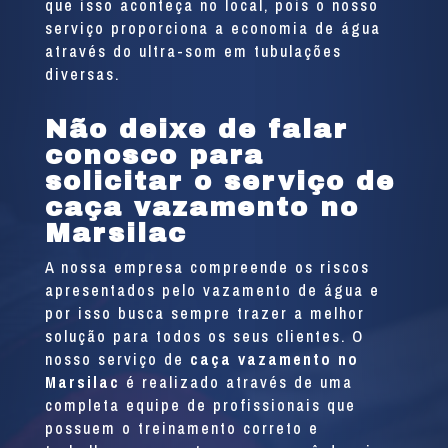
que isso aconteça no local, pois o nosso
serviço proporciona a economia de água
através do ultra-som em tubulações
diversas.
Não deixe de falar
conosco para
solicitar o serviço de
caça vazamento no
Marsilac
A nossa empresa compreende os riscos
apresentados pelo vazamento de água e
por isso busca sempre trazer a melhor
solução para todos os seus clientes. O
nosso serviço de
caça vazamento no
Marsilac
é realizado através de uma
completa equipe de profissionais que
possuem o treinamento correto e