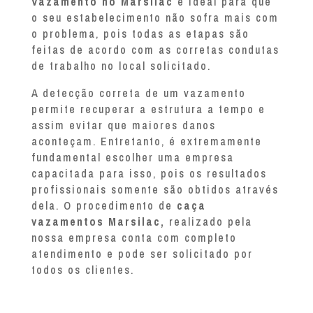
Vazamento no Marsilac
é ideal para que
o seu estabelecimento não sofra mais com
o problema, pois todas as etapas são
feitas de acordo com as corretas condutas
de trabalho no local solicitado.
A detecção correta de um vazamento
permite recuperar a estrutura a tempo e
assim evitar que maiores danos
aconteçam. Entretanto, é extremamente
fundamental escolher uma empresa
capacitada para isso, pois os resultados
profissionais somente são obtidos através
dela. O procedimento de
caça
vazamentos Marsilac,
realizado pela
nossa empresa conta com completo
atendimento e pode ser solicitado por
todos os clientes.