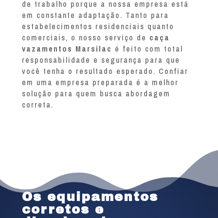
de trabalho porque a nossa empresa está
em constante adaptação. Tanto para
estabelecimentos residenciais quanto
comerciais, o nosso serviço de
caça
vazamentos Marsilac
é feito com total
responsabilidade e segurança para que
você tenha o resultado esperado. Confiar
em uma empresa preparada é a melhor
solução para quem busca abordagem
correta.
Os equipamentos
corretos e