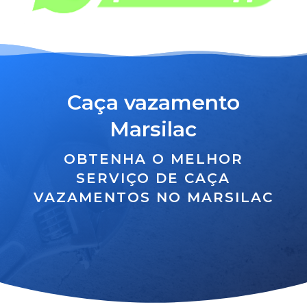
Caça vazamento
Marsilac
OBTENHA O MELHOR
SERVIÇO DE CAÇA
VAZAMENTOS NO MARSILAC