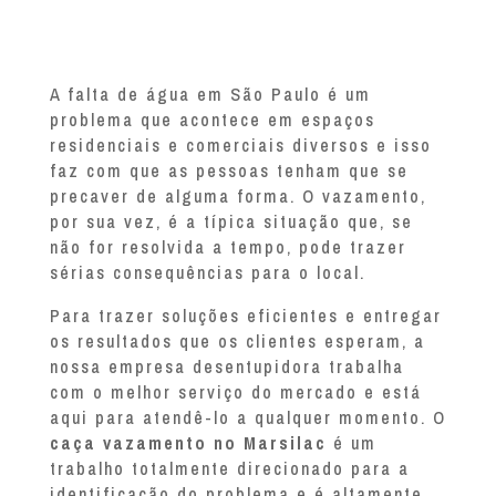
A falta de água em São Paulo é um
problema que acontece em espaços
residenciais e comerciais diversos e isso
faz com que as pessoas tenham que se
precaver de alguma forma. O vazamento,
por sua vez, é a típica situação que, se
não for resolvida a tempo, pode trazer
sérias consequências para o local.
Para trazer soluções eficientes e entregar
os resultados que os clientes esperam, a
nossa empresa desentupidora trabalha
com o melhor serviço do mercado e está
aqui para atendê-lo a qualquer momento. O
caça vazamento no Marsilac
é um
trabalho totalmente direcionado para a
identificação do problema e é altamente