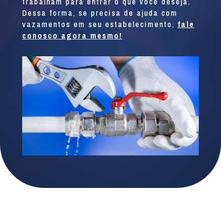
trabalham para entrar o que você deseja.
Dessa forma, se precisa de ajuda com
vazamentos em seu estabelecimento,
fale
conosco agora mesmo!