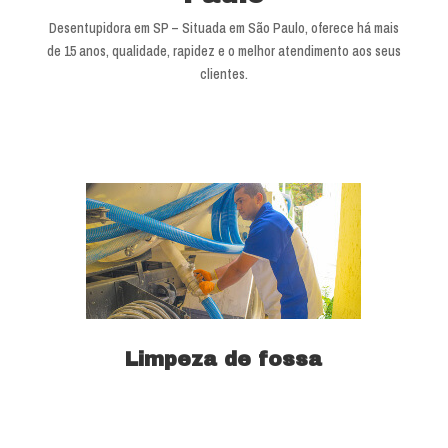
Desentupidora em SP – Situada em São Paulo, oferece há mais
de 15 anos, qualidade, rapidez e o melhor atendimento aos seus
clientes.
Limpeza de fossa
Saiba mais