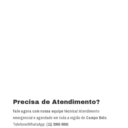
Precisa de Atendimento?
Fale agora com nossa equipe técnica!
Atendimento
emergencial e agendado em toda a região do
Campo Belo
.
Telefone/WhatsApp:
(11) 3068-9000
.