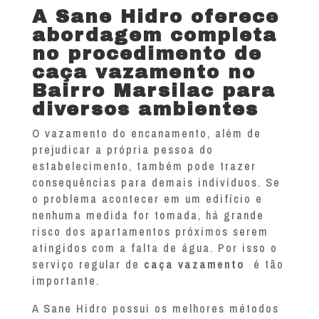
A Sane Hidro oferece
abordagem completa
no procedimento de
caça vazamento no
Bairro Marsilac para
diversos ambientes
O vazamento do encanamento, além de
prejudicar a própria pessoa do
estabelecimento, também pode trazer
consequências para demais indivíduos. Se
o problema acontecer em um edifício e
nenhuma medida for tomada, há grande
risco dos apartamentos próximos serem
atingidos com a falta de água. Por isso o
serviço regular de
caça vazamento
é tão
importante.
A Sane Hidro possui os melhores métodos