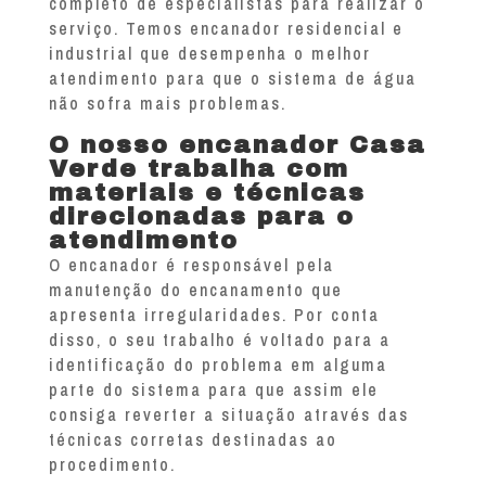
completo de especialistas para realizar o
serviço. Temos encanador residencial e
industrial que desempenha o melhor
atendimento para que o sistema de água
não sofra mais problemas.
O nosso encanador Casa
Verde trabalha com
materiais e técnicas
direcionadas para o
atendimento
O encanador é responsável pela
manutenção do encanamento que
apresenta irregularidades. Por conta
disso, o seu trabalho é voltado para a
identificação do problema em alguma
parte do sistema para que assim ele
consiga reverter a situação através das
técnicas corretas destinadas ao
procedimento.