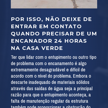
POR ISSO, NÃO DEIXE DE
ENTRAR EM CONTATO
QUANDO PRECISAR DE UM
ENCANADOR 24 HORAS
NA CASA VERDE
Ter que lidar com o entupimento ou outro tipo
de problema com o encanamento é algo
extremamente desagradável e difícil de
acordo com o nível do problema. Embora o
descarte inadequado de materiais sólidos
através das saídas de água seja a principal
razão para que o entupimento aconteça, a
falta de manutenção regular da estrutura
também pode proporcionar a obstrução do