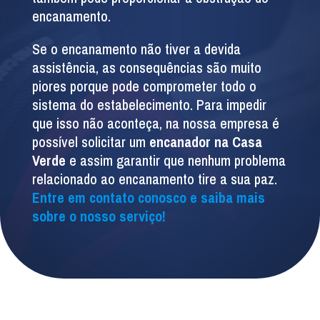
encanamento.
Se o encanamento não tiver a devida
assistência, as consequências são muito
piores porque pode comprometer todo o
sistema do estabelecimento. Para impedir
que isso não aconteça, na nossa empresa é
possível solicitar um
encanador na Casa
Verde
e assim garantir que nenhum problema
relacionado ao encanamento tire a sua paz.
Entre em contato conosco e saiba mais
sobre o nosso serviço!