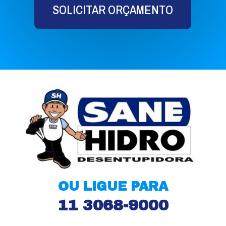
SOLICITAR ORÇAMENTO
OU LIGUE PARA
11 3068-9000