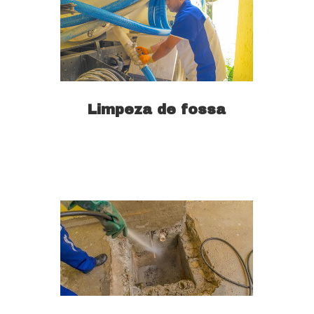
Limpeza de fossa
Saiba mais