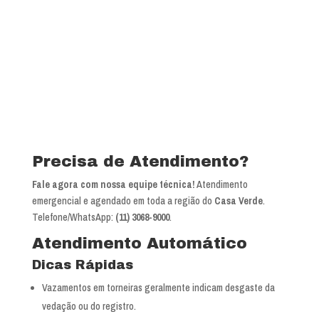
Precisa de Atendimento?
Fale agora com nossa equipe técnica!
Atendimento
emergencial e agendado em toda a região do
Casa Verde
.
Telefone/WhatsApp:
(11) 3068-9000
.
Atendimento Automático
Dicas Rápidas
Vazamentos em torneiras geralmente indicam desgaste da
vedação ou do registro.