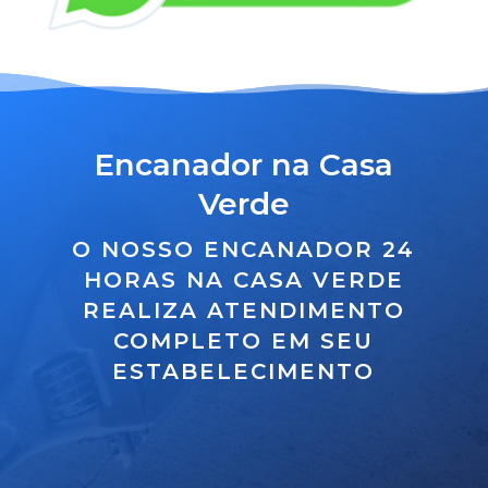
Encanador na Casa
Verde
O NOSSO ENCANADOR 24
HORAS NA CASA VERDE
REALIZA ATENDIMENTO
COMPLETO EM SEU
ESTABELECIMENTO