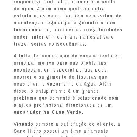
responsável pelo abastecimento e saída
de água. Assim como qualquer outra
estrutura, os canos também necessitam de
manutenção regular para garantir o bom
funcionamento, pois certas irregularidades
podem interferir de maneira negativa e
trazer sérias consequências.
A falta de manutenção do encanamento é o
principal motivo para que problemas
aconteçam, em especial porque pode
ocorrer o surgimento de fissuras que
ocasionam o vazamento da água. Além
disso, o entupimento é um grande
problema que somente é solucionado com
a ajuda profissional direcionada de um
encanador na Casa Verde.
Visando sempre a satisfação do cliente, a
Sane Hidro possui um time altamente