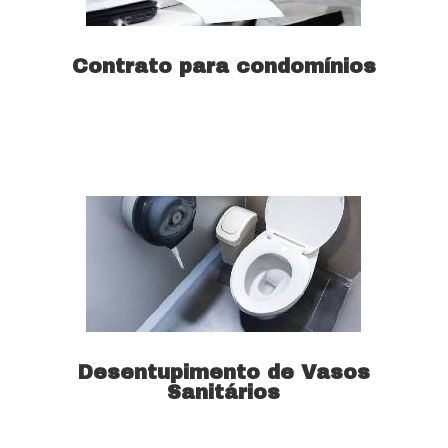
Contrato para condomínios
Saiba mais
Desentupimento de Vasos
Sanitários