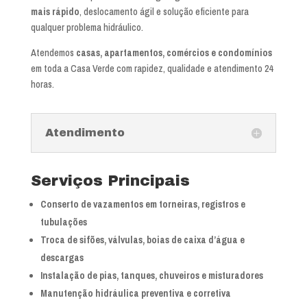
mais rápido
, deslocamento ágil e solução eficiente para
qualquer problema hidráulico.
Atendemos
casas, apartamentos, comércios e condomínios
em toda a Casa Verde com rapidez, qualidade e atendimento 24
horas.
Atendimento
Serviços Principais
Conserto de vazamentos em torneiras, registros e
tubulações
Troca de sifões, válvulas, boias de caixa d’água e
descargas
Instalação de pias, tanques, chuveiros e misturadores
Manutenção hidráulica preventiva e corretiva