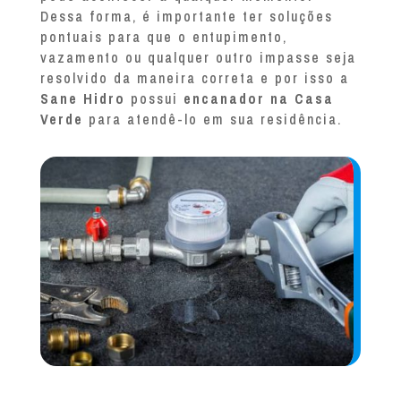
Dessa forma, é importante ter soluções
pontuais para que o entupimento,
vazamento ou qualquer outro impasse seja
resolvido da maneira correta e por isso a
Sane Hidro
possui
encanador na Casa
Verde
para atendê-lo em sua residência.