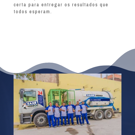
certa para entregar os resultados que
todos esperam.