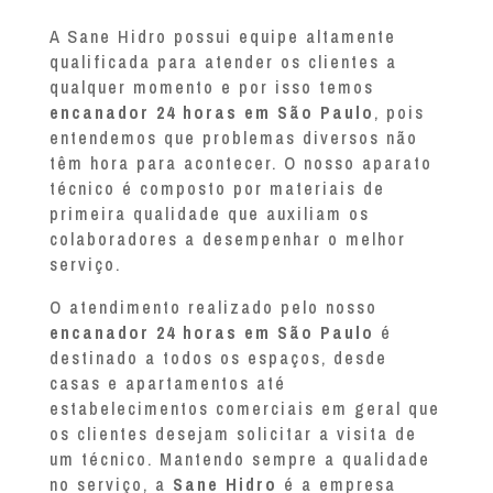
A Sane Hidro possui equipe altamente
qualificada para atender os clientes a
qualquer momento e por isso temos
encanador 24 horas em São Paulo
, pois
entendemos que problemas diversos não
têm hora para acontecer. O nosso aparato
técnico é composto por materiais de
primeira qualidade que auxiliam os
colaboradores a desempenhar o melhor
serviço.
O atendimento realizado pelo nosso
encanador 24 horas em São Paulo
é
destinado a todos os espaços, desde
casas e apartamentos até
estabelecimentos comerciais em geral que
os clientes desejam solicitar a visita de
um técnico. Mantendo sempre a qualidade
no serviço, a
Sane Hidro
é a empresa