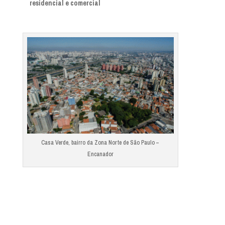
residencial e comercial
Casa Verde, bairro da Zona Norte de São Paulo –
Encanador