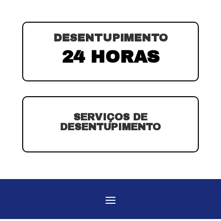
DESENTUPIMENTO
24 HORAS
SERVIÇOS DE
DESENTUPIMENTO