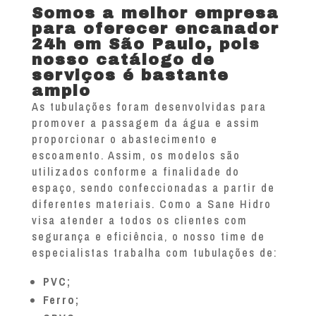
Somos a melhor empresa
para oferecer encanador
24h em São Paulo, pois
nosso catálogo de
serviços é bastante
amplo
As tubulações foram desenvolvidas para
promover a passagem da água e assim
proporcionar o abastecimento e
escoamento. Assim, os modelos são
utilizados conforme a finalidade do
espaço, sendo confeccionadas a partir de
diferentes materiais. Como a Sane Hidro
visa atender a todos os clientes com
segurança e eficiência, o nosso time de
especialistas trabalha com tubulações de:
PVC;
Ferro;