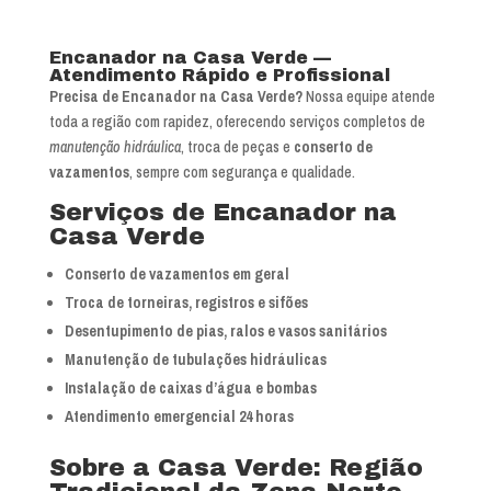
Encanador na Casa Verde —
Atendimento Rápido e Profissional
Precisa de Encanador na Casa Verde?
Nossa equipe atende
toda a região com rapidez, oferecendo serviços completos de
manutenção hidráulica
, troca de peças e
conserto de
vazamentos
, sempre com segurança e qualidade.
Serviços de Encanador na
Casa Verde
Conserto de vazamentos em geral
Troca de torneiras, registros e sifões
Desentupimento de pias, ralos e vasos sanitários
Manutenção de tubulações hidráulicas
Instalação de caixas d’água e bombas
Atendimento emergencial 24 horas
Sobre a Casa Verde: Região