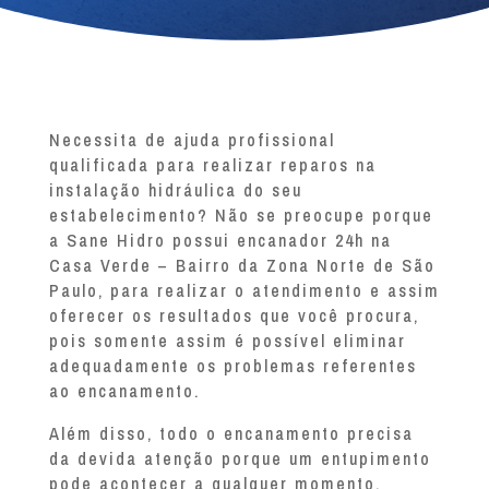
Necessita de ajuda profissional
qualificada para realizar reparos na
instalação hidráulica do seu
estabelecimento? Não se preocupe porque
a Sane Hidro possui encanador 24h na
Casa Verde – Bairro da Zona Norte de São
Paulo, para realizar o atendimento e assim
oferecer os resultados que você procura,
pois somente assim é possível eliminar
adequadamente os problemas referentes
ao encanamento.
Além disso, todo o encanamento precisa
da devida atenção porque um entupimento
pode acontecer a qualquer momento.