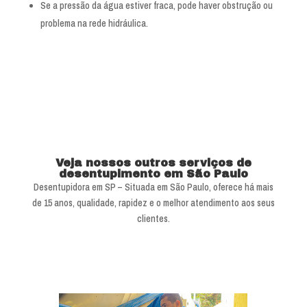
Se a pressão da água estiver fraca, pode haver obstrução ou
problema na rede hidráulica.
Veja nossos outros serviços de
desentupimento em São Paulo
Desentupidora em SP – Situada em São Paulo, oferece há mais
de 15 anos, qualidade, rapidez e o melhor atendimento aos seus
clientes.