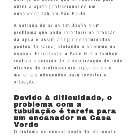
obter a ajuda profissional de um
encanador 24h em São Paulo.
A entrada de ar na tubulação é um
problema que pode interferir na pressão
da água e assim atingir determinados
pontos de saída, afetando o consumo no
espaço. Entretanto, a Sane Hidro também
realiza o serviço de pressurização de rede
através de profissionais experientes e
materiais adequados para reverter a
situação.
Devido à dificuldade, o
problema com a
tubulação é tarefa para
um encanador na Casa
Verde
O sistema de encanamento de um local é