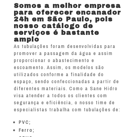
Somos a melhor empresa
para oferecer encanador
24h em São Paulo, pois
nosso catálogo de
serviços é bastante
amplo
As tubulações foram desenvolvidas para
promover a passagem da água e assim
proporcionar o abastecimento e
escoamento. Assim, os modelos são
utilizados conforme a finalidade do
espaço, sendo confeccionadas a partir de
diferentes materiais. Como a Sane Hidro
visa atender a todos os clientes com
segurança e eficiência, o nosso time de
especialistas trabalha com tubulações de:
PVC;
Ferro;