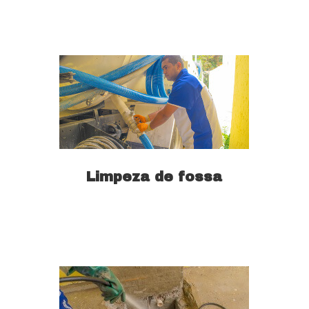
Limpeza de fossa
Saiba mais