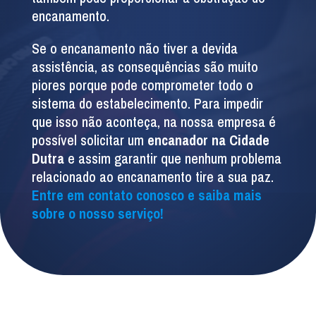
encanamento.
Se o encanamento não tiver a devida
assistência, as consequências são muito
piores porque pode comprometer todo o
sistema do estabelecimento. Para impedir
que isso não aconteça, na nossa empresa é
possível solicitar um
encanador na Cidade
Dutra
e assim garantir que nenhum problema
relacionado ao encanamento tire a sua paz.
Entre em contato conosco e saiba mais
sobre o nosso serviço!