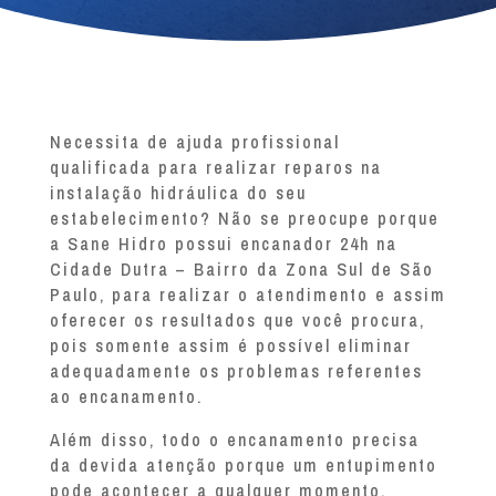
Necessita de ajuda profissional
qualificada para realizar reparos na
instalação hidráulica do seu
estabelecimento? Não se preocupe porque
a Sane Hidro possui encanador 24h na
Cidade Dutra – Bairro da Zona Sul de São
Paulo, para realizar o atendimento e assim
oferecer os resultados que você procura,
pois somente assim é possível eliminar
adequadamente os problemas referentes
ao encanamento.
Além disso, todo o encanamento precisa
da devida atenção porque um entupimento
pode acontecer a qualquer momento.