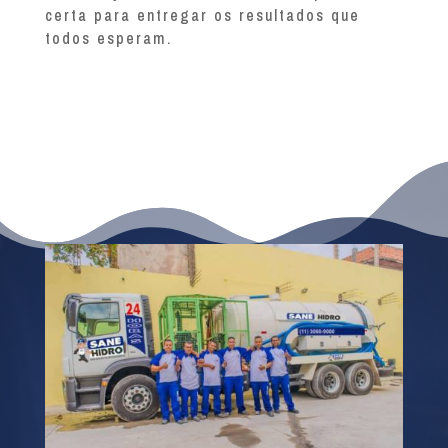
certa para entregar os resultados que
todos esperam.