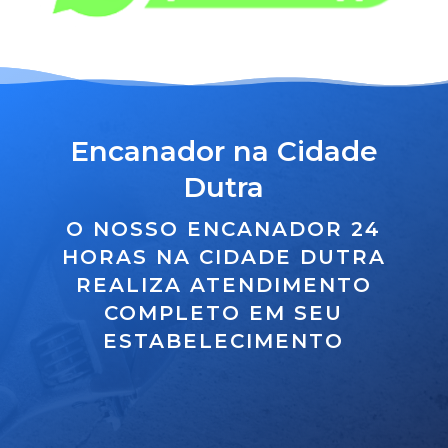
Encanador na Cidade
Dutra
O NOSSO ENCANADOR 24
HORAS NA CIDADE DUTRA
REALIZA ATENDIMENTO
COMPLETO EM SEU
ESTABELECIMENTO