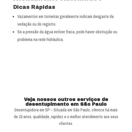
Dicas Rápidas
Vazamentos em torneiras geralmente indicam desgaste da
vedação ou do registro.
Se a pressão da água estiver fraca, pode haver obstrução ou
problema na rede hidráulica.
Veja nossos outros serviços de
desentupimento em São Paulo
Desentupidora em SP – Situada em São Paulo, oferece há mais
de 15 anos, qualidade, rapidez e o melhor atendimento aos seus
clientes.