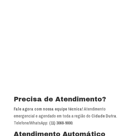
Precisa de Atendimento?
Fale agora com nossa equipe técnica!
Atendimento
emergencial e agendado em toda a região do
Cidade Dutra
.
Telefone/WhatsApp:
(11) 3068-9000
.
Atendimento Automático