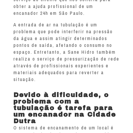
obter a ajuda profissional de um
encanador 24h em São Paulo.
A entrada de ar na tubulação é um
problema que pode interferir na pressão
da água e assim atingir determinados
pontos de saída, afetando o consumo no
espaço. Entretanto, a Sane Hidro também
realiza o serviço de pressurização de rede
através de profissionais experientes e
materiais adequados para reverter a
situação.
Devido à dificuldade, o
problema com a
tubulação é tarefa para
um encanador na Cidade
Dutra
O sistema de encanamento de um local é