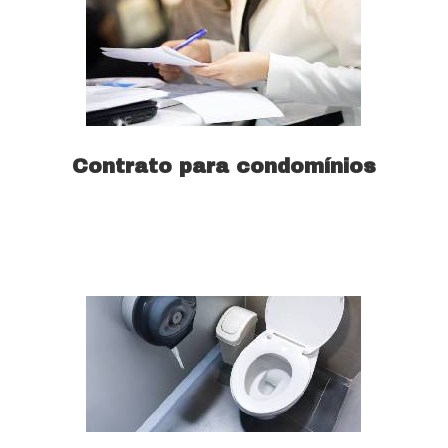
Contrato para condomínios
Saiba mais