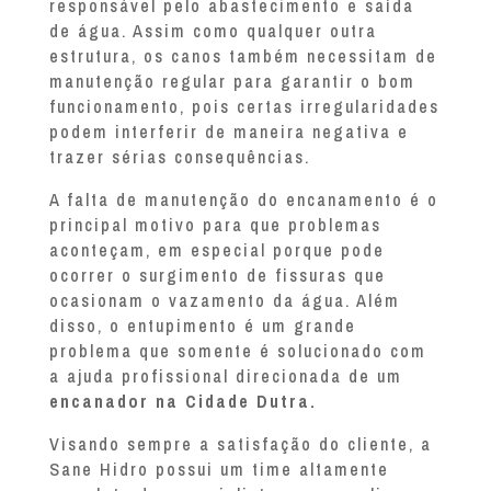
responsável pelo abastecimento e saída
de água. Assim como qualquer outra
estrutura, os canos também necessitam de
manutenção regular para garantir o bom
funcionamento, pois certas irregularidades
podem interferir de maneira negativa e
trazer sérias consequências.
A falta de manutenção do encanamento é o
principal motivo para que problemas
aconteçam, em especial porque pode
ocorrer o surgimento de fissuras que
ocasionam o vazamento da água. Além
disso, o entupimento é um grande
problema que somente é solucionado com
a ajuda profissional direcionada de um
encanador na Cidade Dutra.
Visando sempre a satisfação do cliente, a
Sane Hidro possui um time altamente