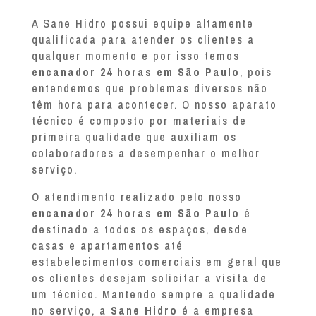
A Sane Hidro possui equipe altamente
qualificada para atender os clientes a
qualquer momento e por isso temos
encanador 24 horas em São Paulo
, pois
entendemos que problemas diversos não
têm hora para acontecer. O nosso aparato
técnico é composto por materiais de
primeira qualidade que auxiliam os
colaboradores a desempenhar o melhor
serviço.
O atendimento realizado pelo nosso
encanador 24 horas em São Paulo
é
destinado a todos os espaços, desde
casas e apartamentos até
estabelecimentos comerciais em geral que
os clientes desejam solicitar a visita de
um técnico. Mantendo sempre a qualidade
no serviço, a
Sane Hidro
é a empresa