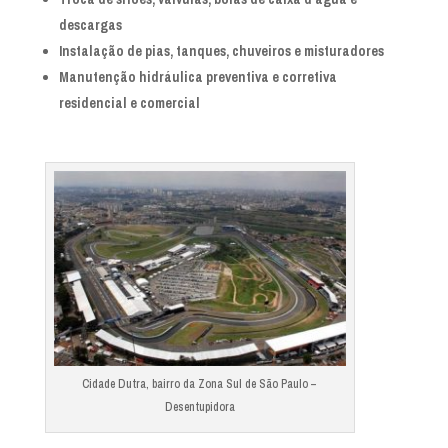
descargas
Instalação de pias, tanques, chuveiros e misturadores
Manutenção hidráulica preventiva e corretiva
residencial e comercial
Cidade Dutra, bairro da Zona Sul de São Paulo –
Desentupidora