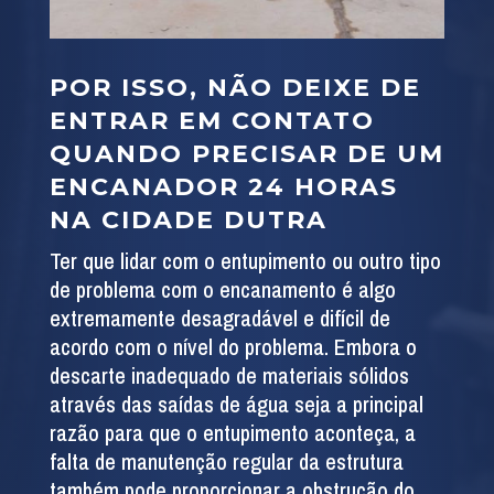
POR ISSO, NÃO DEIXE DE
ENTRAR EM CONTATO
QUANDO PRECISAR DE UM
ENCANADOR 24 HORAS
NA CIDADE DUTRA
Ter que lidar com o entupimento ou outro tipo
de problema com o encanamento é algo
extremamente desagradável e difícil de
acordo com o nível do problema. Embora o
descarte inadequado de materiais sólidos
através das saídas de água seja a principal
razão para que o entupimento aconteça, a
falta de manutenção regular da estrutura
também pode proporcionar a obstrução do