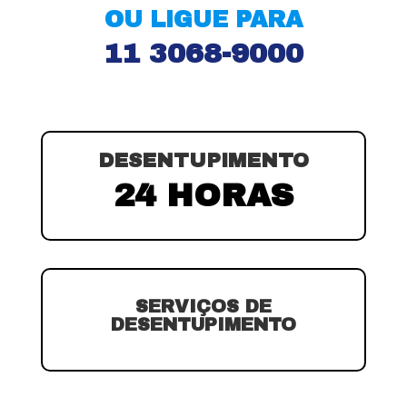
OU LIGUE PARA
11 3068-9000
DESENTUPIMENTO
24 HORAS
SERVIÇOS DE
DESENTUPIMENTO