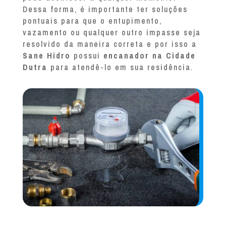
Dessa forma, é importante ter soluções
pontuais para que o entupimento,
vazamento ou qualquer outro impasse seja
resolvido da maneira correta e por isso a
Sane Hidro
possui
encanador na Cidade
Dutra
para atendê-lo em sua residência.