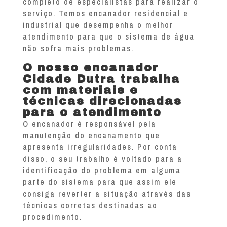
completo de especialistas para realizar o
serviço. Temos encanador residencial e
industrial que desempenha o melhor
atendimento para que o sistema de água
não sofra mais problemas.
O nosso encanador
Cidade Dutra trabalha
com materiais e
técnicas direcionadas
para o atendimento
O encanador é responsável pela
manutenção do encanamento que
apresenta irregularidades. Por conta
disso, o seu trabalho é voltado para a
identificação do problema em alguma
parte do sistema para que assim ele
consiga reverter a situação através das
técnicas corretas destinadas ao
procedimento.