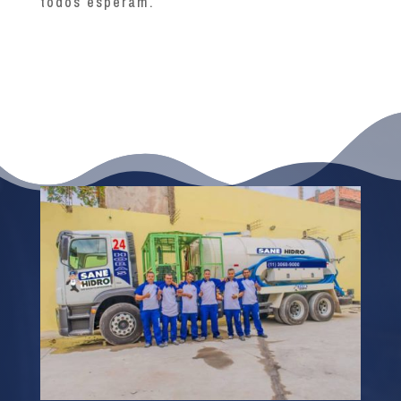
todos esperam.