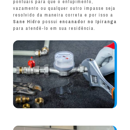
pontuais para que o entupimento,
vazamento ou qualquer outro impasse seja
resolvido da maneira correta e por isso a
Sane Hidro
possui
encanador no Ipiranga
para atendê-lo em sua residência.