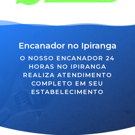
Encanador no Ipiranga
O NOSSO ENCANADOR 24
HORAS NO IPIRANGA
REALIZA ATENDIMENTO
COMPLETO EM SEU
ESTABELECIMENTO