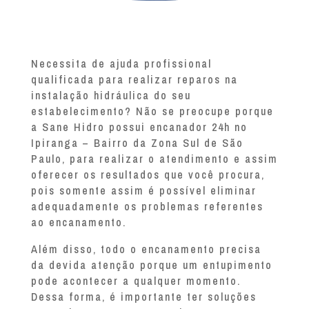
Necessita de ajuda profissional
qualificada para realizar reparos na
instalação hidráulica do seu
estabelecimento? Não se preocupe porque
a Sane Hidro possui encanador 24h no
Ipiranga – Bairro da Zona Sul de São
Paulo, para realizar o atendimento e assim
oferecer os resultados que você procura,
pois somente assim é possível eliminar
adequadamente os problemas referentes
ao encanamento.
Além disso, todo o encanamento precisa
da devida atenção porque um entupimento
pode acontecer a qualquer momento.
Dessa forma, é importante ter soluções