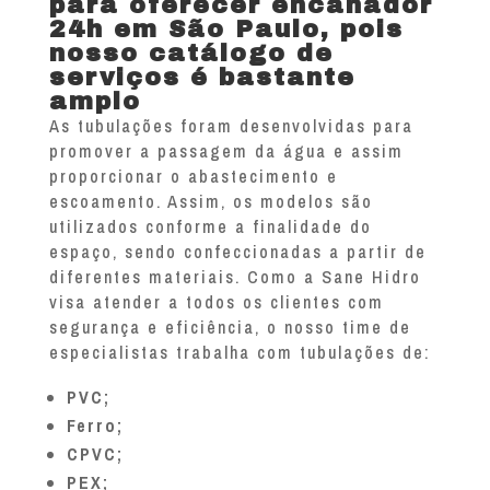
para oferecer encanador
24h em São Paulo, pois
nosso catálogo de
serviços é bastante
amplo
As tubulações foram desenvolvidas para
promover a passagem da água e assim
proporcionar o abastecimento e
escoamento. Assim, os modelos são
utilizados conforme a finalidade do
espaço, sendo confeccionadas a partir de
diferentes materiais. Como a Sane Hidro
visa atender a todos os clientes com
segurança e eficiência, o nosso time de
especialistas trabalha com tubulações de:
PVC;
Ferro;
CPVC;
PEX;