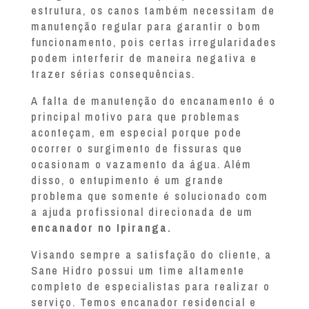
estrutura, os canos também necessitam de
manutenção regular para garantir o bom
funcionamento, pois certas irregularidades
podem interferir de maneira negativa e
trazer sérias consequências.
A falta de manutenção do encanamento é o
principal motivo para que problemas
aconteçam, em especial porque pode
ocorrer o surgimento de fissuras que
ocasionam o vazamento da água. Além
disso, o entupimento é um grande
problema que somente é solucionado com
a ajuda profissional direcionada de um
encanador no Ipiranga.
Visando sempre a satisfação do cliente, a
Sane Hidro possui um time altamente
completo de especialistas para realizar o
serviço. Temos encanador residencial e