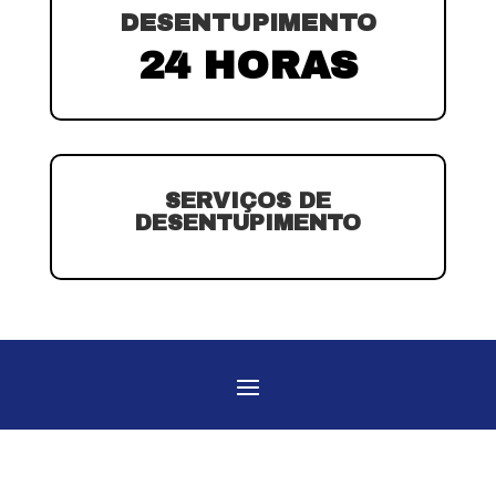
DESENTUPIMENTO
24 HORAS
SERVIÇOS DE
DESENTUPIMENTO