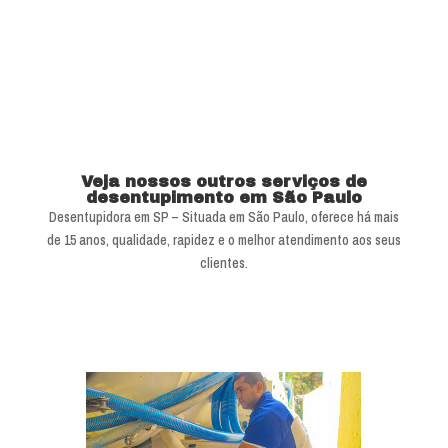
Veja nossos outros serviços de
desentupimento em São Paulo
Desentupidora em SP – Situada em São Paulo, oferece há mais
de 15 anos, qualidade, rapidez e o melhor atendimento aos seus
clientes.