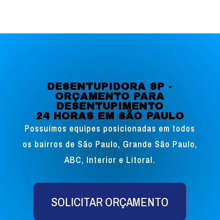
DESENTUPIDORA SP -
ORÇAMENTO PARA
DESENTUPIMENTO
24 HORAS EM SÃO PAULO
Possuímos equipes posicionadas em todos
os bairros de São Paulo, Grande São Paulo,
ABC, Interior e Litoral.
SOLICITAR ORÇAMENTO