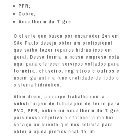
PPR;
Cobre;
Aquatherm da Tigre.
O cliente que busca por encanador 24h em
São Paulo deseja obter um profissional
que saiba fazer reparos hidráulicos em
geral. Dessa forma, a nossa empresa está
aqui para oferecer serviços voltados para
torneira, chuveiro, registros e outros
e
assim garantir a funcionalidade de todo o
sistema hidráulico.
Além disso, a equipe trabalha com a
substituição de tubulação de ferro para
PVC, PPR, cobre ou aquatherm da Tigre
,
pois nosso objetivo é oferecer o melhor
serviço ao cliente que nos solicita para
obter a ajuda profissional de um