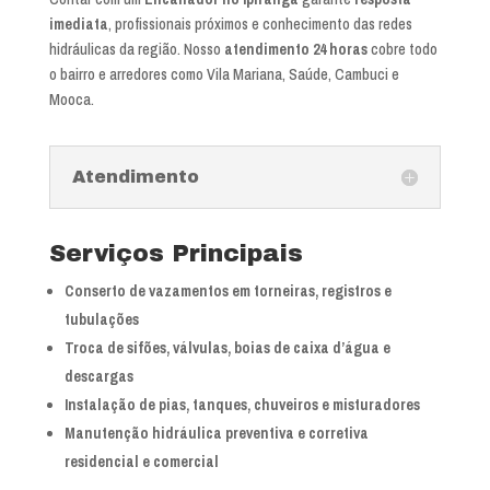
imediata
, profissionais próximos e conhecimento das redes
hidráulicas da região. Nosso
atendimento 24 horas
cobre todo
o bairro e arredores como Vila Mariana, Saúde, Cambuci e
Mooca.
Atendimento
Serviços Principais
Conserto de vazamentos em torneiras, registros e
tubulações
Troca de sifões, válvulas, boias de caixa d’água e
descargas
Instalação de pias, tanques, chuveiros e misturadores
Manutenção hidráulica preventiva e corretiva
residencial e comercial