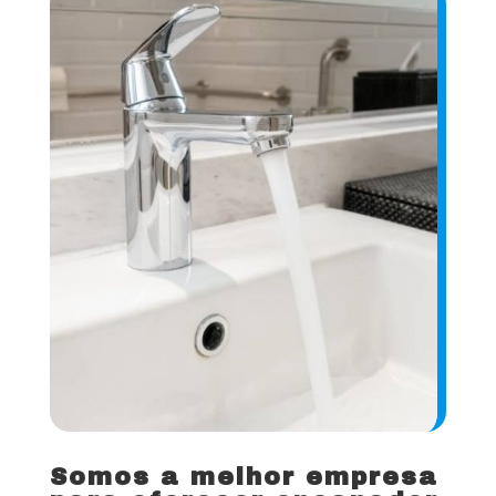
Somos a melhor empresa