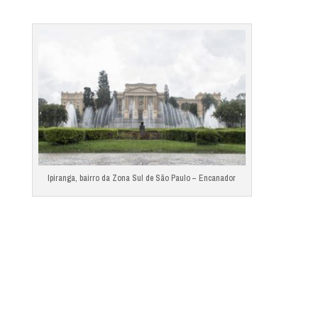
Ipiranga, bairro da Zona Sul de São Paulo – Encanador