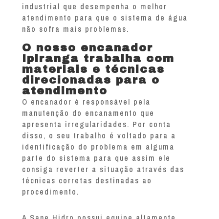
industrial que desempenha o melhor
atendimento para que o sistema de água
não sofra mais problemas.
O nosso encanador
Ipiranga trabalha com
materiais e técnicas
direcionadas para o
atendimento
O encanador é responsável pela
manutenção do encanamento que
apresenta irregularidades. Por conta
disso, o seu trabalho é voltado para a
identificação do problema em alguma
parte do sistema para que assim ele
consiga reverter a situação através das
técnicas corretas destinadas ao
procedimento.
A Sane Hidro possui equipe altamente