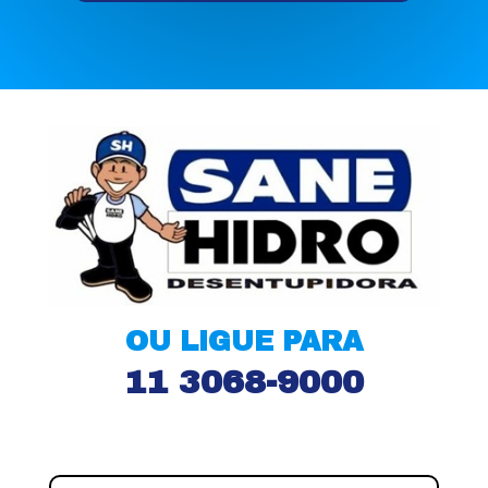
OU LIGUE PARA
11 3068-9000