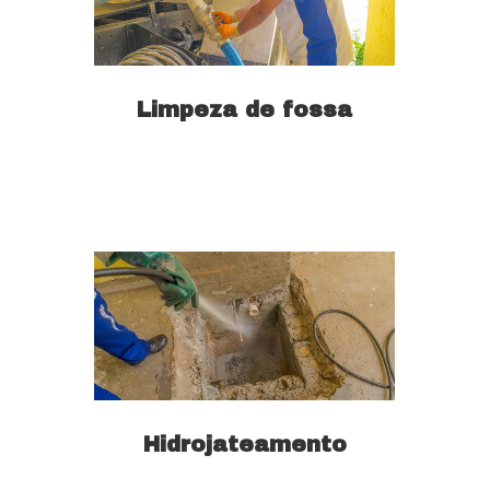
Limpeza de fossa
Saiba mais
Hidrojateamento