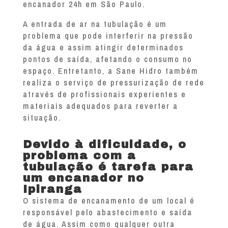
encanador 24h em São Paulo.
A entrada de ar na tubulação é um
problema que pode interferir na pressão
da água e assim atingir determinados
pontos de saída, afetando o consumo no
espaço. Entretanto, a Sane Hidro também
realiza o serviço de pressurização de rede
através de profissionais experientes e
materiais adequados para reverter a
situação.
Devido à dificuldade, o
problema com a
tubulação é tarefa para
um encanador no
Ipiranga
O sistema de encanamento de um local é
responsável pelo abastecimento e saída
de água. Assim como qualquer outra