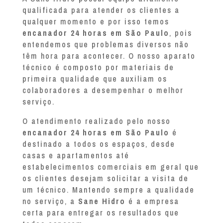
qualificada para atender os clientes a
qualquer momento e por isso temos
encanador 24 horas em São Paulo
, pois
entendemos que problemas diversos não
têm hora para acontecer. O nosso aparato
técnico é composto por materiais de
primeira qualidade que auxiliam os
colaboradores a desempenhar o melhor
serviço.
O atendimento realizado pelo nosso
encanador 24 horas em São Paulo
é
destinado a todos os espaços, desde
casas e apartamentos até
estabelecimentos comerciais em geral que
os clientes desejam solicitar a visita de
um técnico. Mantendo sempre a qualidade
no serviço, a
Sane Hidro
é a empresa
certa para entregar os resultados que