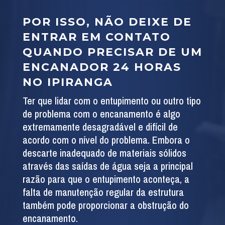
POR ISSO, NÃO DEIXE DE
ENTRAR EM CONTATO
QUANDO PRECISAR DE UM
ENCANADOR 24 HORAS
NO IPIRANGA
Ter que lidar com o entupimento ou outro tipo
de problema com o encanamento é algo
extremamente desagradável e difícil de
acordo com o nível do problema. Embora o
descarte inadequado de materiais sólidos
através das saídas de água seja a principal
razão para que o entupimento aconteça, a
falta de manutenção regular da estrutura
também pode proporcionar a obstrução do
encanamento.