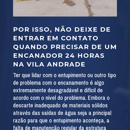
POR ISSO, NÃO DEIXE DE
ENTRAR EM CONTATO
QUANDO PRECISAR DE UM
ENCANADOR 24 HORAS
NA VILA ANDRADE
Ter que lidar com o entupimento ou outro tipo
de problema com o encanamento é algo
extremamente desagradável e difícil de
acordo com o nível do problema. Embora o
descarte inadequado de materiais sólidos
através das saídas de água seja a principal
razão para que o entupimento aconteça, a
falta de manutenção regular da estrutura