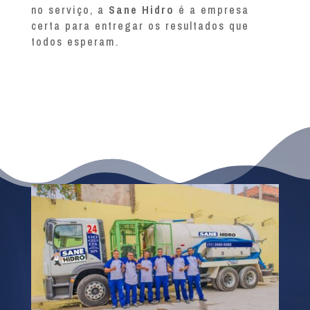
no serviço, a
Sane Hidro
é a empresa
certa para entregar os resultados que
todos esperam.