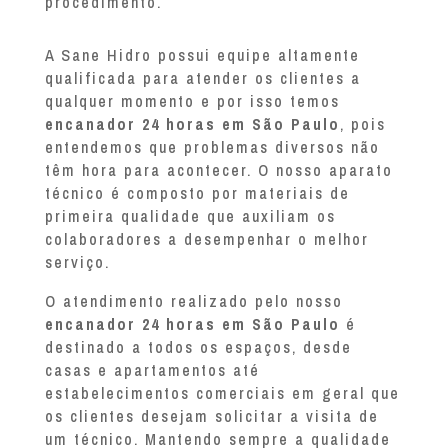
procedimento.
A Sane Hidro possui equipe altamente
qualificada para atender os clientes a
qualquer momento e por isso temos
encanador 24 horas em São Paulo
, pois
entendemos que problemas diversos não
têm hora para acontecer. O nosso aparato
técnico é composto por materiais de
primeira qualidade que auxiliam os
colaboradores a desempenhar o melhor
serviço.
O atendimento realizado pelo nosso
encanador 24 horas em São Paulo
é
destinado a todos os espaços, desde
casas e apartamentos até
estabelecimentos comerciais em geral que
os clientes desejam solicitar a visita de
um técnico. Mantendo sempre a qualidade