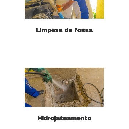
Limpeza de fossa
Saiba mais
Hidrojateamento