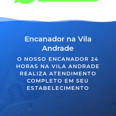
Encanador na Vila
Andrade
O NOSSO ENCANADOR 24
HORAS NA VILA ANDRADE
REALIZA ATENDIMENTO
COMPLETO EM SEU
ESTABELECIMENTO