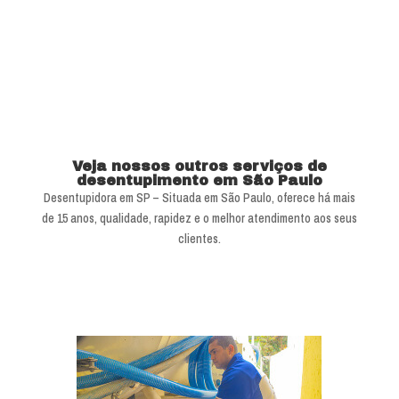
Veja nossos outros serviços de
desentupimento em São Paulo
Desentupidora em SP – Situada em São Paulo, oferece há mais
de 15 anos, qualidade, rapidez e o melhor atendimento aos seus
clientes.