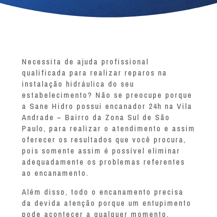
Necessita de ajuda profissional
qualificada para realizar reparos na
instalação hidráulica do seu
estabelecimento? Não se preocupe porque
a Sane Hidro possui encanador 24h na Vila
Andrade – Bairro da Zona Sul de São
Paulo, para realizar o atendimento e assim
oferecer os resultados que você procura,
pois somente assim é possível eliminar
adequadamente os problemas referentes
ao encanamento.
Além disso, todo o encanamento precisa
da devida atenção porque um entupimento
pode acontecer a qualquer momento.