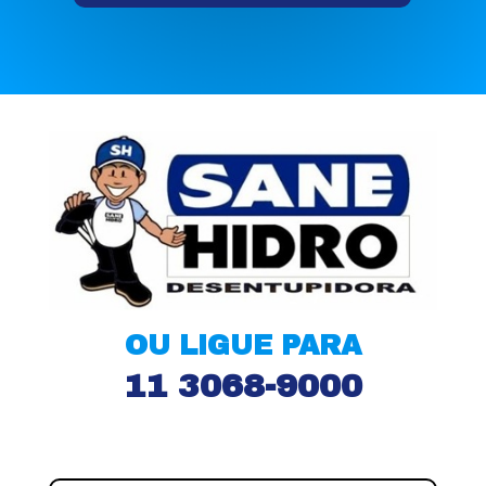
OU LIGUE PARA
11 3068-9000