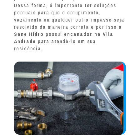
Dessa forma, é importante ter soluções
pontuais para que o entupimento,
vazamento ou qualquer outro impasse seja
resolvido da maneira correta e por isso a
Sane Hidro
possui
encanador na Vila
Andrade
para atendê-lo em sua
residência.