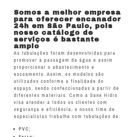
Somos a melhor empresa
para oferecer encanador
24h em São Paulo, pois
nosso catálogo de
serviços é bastante
amplo
As tubulações foram desenvolvidas para
promover a passagem da água e assim
proporcionar o abastecimento e
escoamento. Assim, os modelos são
utilizados conforme a finalidade do
espaço, sendo confeccionadas a partir de
diferentes materiais. Como a Sane Hidro
visa atender a todos os clientes com
segurança e eficiência, o nosso time de
especialistas trabalha com tubulações de:
PVC;
Ferro;