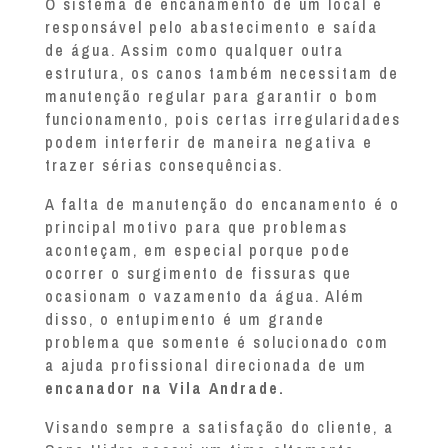
O sistema de encanamento de um local é
responsável pelo abastecimento e saída
de água. Assim como qualquer outra
estrutura, os canos também necessitam de
manutenção regular para garantir o bom
funcionamento, pois certas irregularidades
podem interferir de maneira negativa e
trazer sérias consequências.
A falta de manutenção do encanamento é o
principal motivo para que problemas
aconteçam, em especial porque pode
ocorrer o surgimento de fissuras que
ocasionam o vazamento da água. Além
disso, o entupimento é um grande
problema que somente é solucionado com
a ajuda profissional direcionada de um
encanador na Vila Andrade.
Visando sempre a satisfação do cliente, a