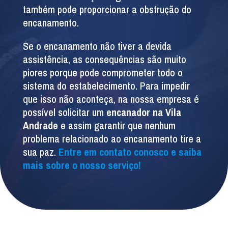
também pode proporcionar a obstrução do
encanamento.
Se o encanamento não tiver a devida
assistência, as consequências são muito
piores porque pode comprometer todo o
sistema do estabelecimento. Para impedir
que isso não aconteça, na nossa empresa é
possível solicitar um
encanador na Vila
Andrade
e assim garantir que nenhum
problema relacionado ao encanamento tire a
sua paz.
Entre em contato conosco e saiba
mais sobre o nosso serviço!