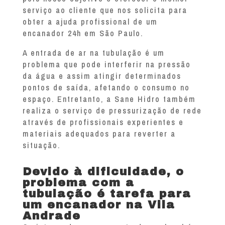
serviço ao cliente que nos solicita para
obter a ajuda profissional de um
encanador 24h em São Paulo.
A entrada de ar na tubulação é um
problema que pode interferir na pressão
da água e assim atingir determinados
pontos de saída, afetando o consumo no
espaço. Entretanto, a Sane Hidro também
realiza o serviço de pressurização de rede
através de profissionais experientes e
materiais adequados para reverter a
situação.
Devido à dificuldade, o
problema com a
tubulação é tarefa para
um encanador na Vila
Andrade