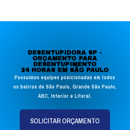
DESENTUPIDORA SP -
ORÇAMENTO PARA
DESENTUPIMENTO
24 HORAS EM SÃO PAULO
Possuímos equipes posicionadas em todos
os bairros de São Paulo, Grande São Paulo,
ABC, Interior e Litoral.
SOLICITAR ORÇAMENTO