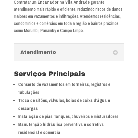
Contratar um
Encanador na Vila Andrade
garante
atendimento mais rápido e eficiente, reduzindo riscos de danos
maiores em vazamentos e infiltrações. Atendemos residências,
condomínios e comércios em toda a região e bairros próximos
como Morumbi, Panamby e Campo Limpo.
Atendimento
Serviços Principais
Conserto de vazamentos em torneiras, registros e
tubulações
Troca de sifões, válvulas, boias de caixa d’água e
descargas
Instalação de pias, tanques, chuveiros e misturadores
Manutenção hidráulica preventiva e corretiva
residencial e comercial