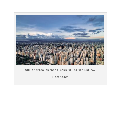
Vila Andrade, bairro da Zona Sul de São Paulo –
Encanador