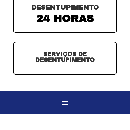
DESENTUPIMENTO
24 HORAS
SERVIÇOS DE
DESENTUPIMENTO