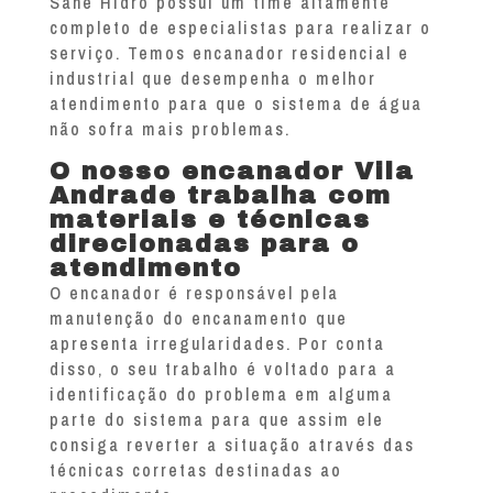
Sane Hidro possui um time altamente
completo de especialistas para realizar o
serviço. Temos encanador residencial e
industrial que desempenha o melhor
atendimento para que o sistema de água
não sofra mais problemas.
O nosso encanador Vila
Andrade trabalha com
materiais e técnicas
direcionadas para o
atendimento
O encanador é responsável pela
manutenção do encanamento que
apresenta irregularidades. Por conta
disso, o seu trabalho é voltado para a
identificação do problema em alguma
parte do sistema para que assim ele
consiga reverter a situação através das
técnicas corretas destinadas ao