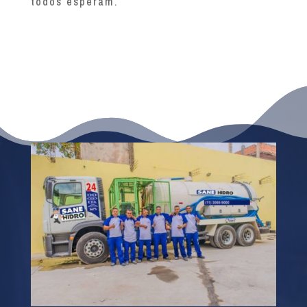
todos esperam.