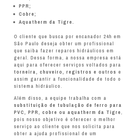
PPR;
Cobre;
Aquatherm da Tigre.
O cliente que busca por encanador 24h em
São Paulo deseja obter um profissional
que saiba fazer reparos hidráulicos em
geral. Dessa forma, a nossa empresa está
aqui para oferecer serviços voltados para
torneira, chuveiro, registros e outros
e
assim garantir a funcionalidade de todo o
sistema hidráulico.
Além disso, a equipe trabalha com a
substituição de tubulação de ferro para
PVC, PPR, cobre ou aquatherm da Tigre
,
pois nosso objetivo é oferecer o melhor
serviço ao cliente que nos solicita para
obter a ajuda profissional de um