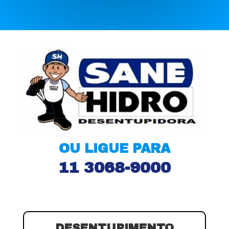
OU LIGUE PARA
11 3068-9000
DESENTUPIMENTO