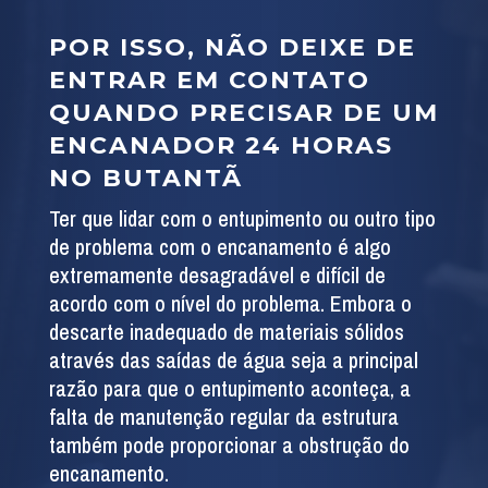
POR ISSO, NÃO DEIXE DE
ENTRAR EM CONTATO
QUANDO PRECISAR DE UM
ENCANADOR 24 HORAS
NO BUTANTÃ
Ter que lidar com o entupimento ou outro tipo
de problema com o encanamento é algo
extremamente desagradável e difícil de
acordo com o nível do problema. Embora o
descarte inadequado de materiais sólidos
através das saídas de água seja a principal
razão para que o entupimento aconteça, a
falta de manutenção regular da estrutura
também pode proporcionar a obstrução do
encanamento.