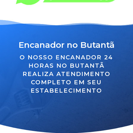
Encanador no Butantã
O NOSSO ENCANADOR 24
HORAS NO BUTANTÃ
REALIZA ATENDIMENTO
COMPLETO EM SEU
ESTABELECIMENTO