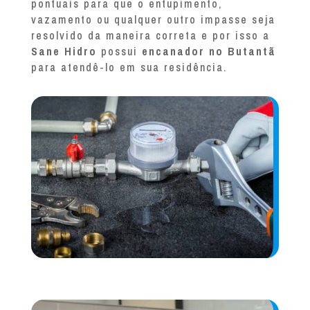
pontuais para que o entupimento,
vazamento ou qualquer outro impasse seja
resolvido da maneira correta e por isso a
Sane Hidro
possui
encanador no Butantã
para atendê-lo em sua residência.