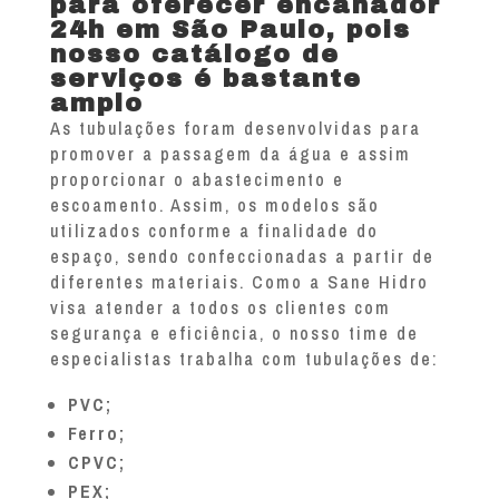
para oferecer encanador
24h em São Paulo, pois
nosso catálogo de
serviços é bastante
amplo
As tubulações foram desenvolvidas para
promover a passagem da água e assim
proporcionar o abastecimento e
escoamento. Assim, os modelos são
utilizados conforme a finalidade do
espaço, sendo confeccionadas a partir de
diferentes materiais. Como a Sane Hidro
visa atender a todos os clientes com
segurança e eficiência, o nosso time de
especialistas trabalha com tubulações de:
PVC;
Ferro;
CPVC;
PEX;