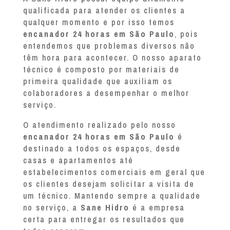
qualificada para atender os clientes a
qualquer momento e por isso temos
encanador 24 horas em São Paulo
, pois
entendemos que problemas diversos não
têm hora para acontecer. O nosso aparato
técnico é composto por materiais de
primeira qualidade que auxiliam os
colaboradores a desempenhar o melhor
serviço.
O atendimento realizado pelo nosso
encanador 24 horas em São Paulo
é
destinado a todos os espaços, desde
casas e apartamentos até
estabelecimentos comerciais em geral que
os clientes desejam solicitar a visita de
um técnico. Mantendo sempre a qualidade
no serviço, a
Sane Hidro
é a empresa
certa para entregar os resultados que