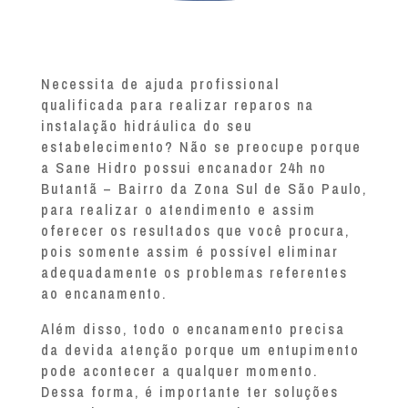
Necessita de ajuda profissional
qualificada para realizar reparos na
instalação hidráulica do seu
estabelecimento? Não se preocupe porque
a Sane Hidro possui encanador 24h no
Butantã – Bairro da Zona Sul de São Paulo,
para realizar o atendimento e assim
oferecer os resultados que você procura,
pois somente assim é possível eliminar
adequadamente os problemas referentes
ao encanamento.
Além disso, todo o encanamento precisa
da devida atenção porque um entupimento
pode acontecer a qualquer momento.
Dessa forma, é importante ter soluções