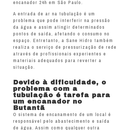
encanador 24h em São Paulo.
A entrada de ar na tubulação é um
problema que pode interferir na pressão
da água e assim atingir determinados
pontos de saída, afetando o consumo no
espaço. Entretanto, a Sane Hidro também
realiza o serviço de pressurização de rede
através de profissionais experientes e
materiais adequados para reverter a
situação.
Devido à dificuldade, o
problema com a
tubulação é tarefa para
um encanador no
Butantã
O sistema de encanamento de um local é
responsável pelo abastecimento e saída
de água. Assim como qualquer outra