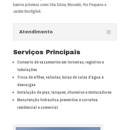
bairros próximos como Vila Sônia, Morumbi, Rio Pequeno e
Jardim Bonfiglioli.
Atendimento
Serviços Principais
Conserto de vazamentos em torneiras, registros e
tubulações
Troca de sifões, válvulas, boias de caixa d’água e
descargas
Instalação de pias, tanques, chuveiros e misturadores
Manutenção hidráulica preventiva e corretiva
residencial e comercial