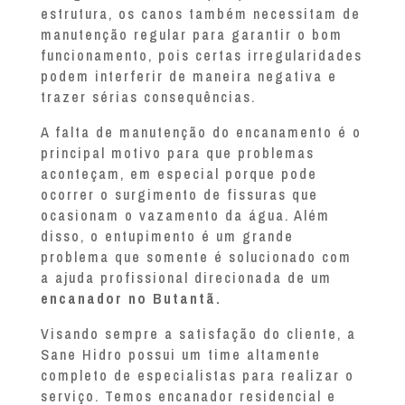
estrutura, os canos também necessitam de
manutenção regular para garantir o bom
funcionamento, pois certas irregularidades
podem interferir de maneira negativa e
trazer sérias consequências.
A falta de manutenção do encanamento é o
principal motivo para que problemas
aconteçam, em especial porque pode
ocorrer o surgimento de fissuras que
ocasionam o vazamento da água. Além
disso, o entupimento é um grande
problema que somente é solucionado com
a ajuda profissional direcionada de um
encanador no Butantã.
Visando sempre a satisfação do cliente, a
Sane Hidro possui um time altamente
completo de especialistas para realizar o
serviço. Temos encanador residencial e