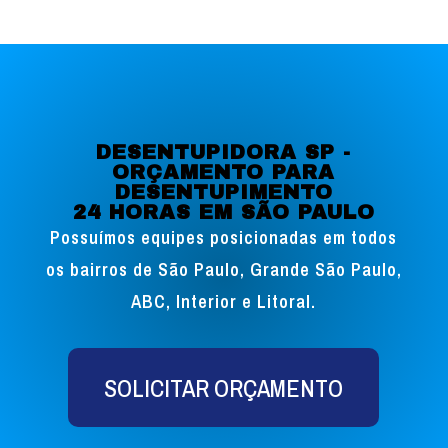
DESENTUPIDORA SP -
ORÇAMENTO PARA
DESENTUPIMENTO
24 HORAS EM SÃO PAULO
Possuímos equipes posicionadas em todos
os bairros de São Paulo, Grande São Paulo,
ABC, Interior e Litoral.
SOLICITAR ORÇAMENTO