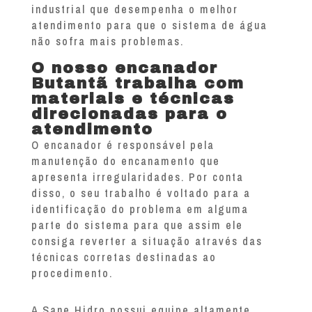
industrial que desempenha o melhor
atendimento para que o sistema de água
não sofra mais problemas.
O nosso encanador
Butantã trabalha com
materiais e técnicas
direcionadas para o
atendimento
O encanador é responsável pela
manutenção do encanamento que
apresenta irregularidades. Por conta
disso, o seu trabalho é voltado para a
identificação do problema em alguma
parte do sistema para que assim ele
consiga reverter a situação através das
técnicas corretas destinadas ao
procedimento.
A Sane Hidro possui equipe altamente