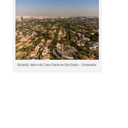
Butantã, bairro da Zona Oeste de São Paulo – Encanador