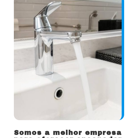
Somos a melhor empresa