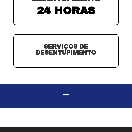
24 HORAS
SERVIÇOS DE
DESENTUPIMENTO