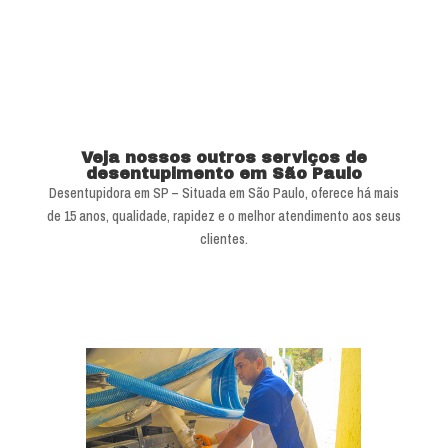
Veja nossos outros serviços de
desentupimento em São Paulo
Desentupidora em SP – Situada em São Paulo, oferece há mais
de 15 anos, qualidade, rapidez e o melhor atendimento aos seus
clientes.