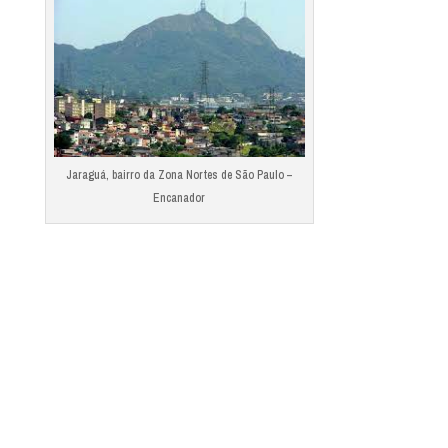
Jaraguá, bairro da Zona Nortes de São Paulo –
Encanador