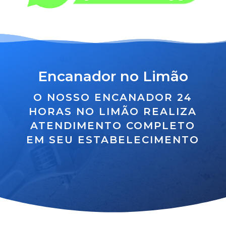
Encanador no Limão
O NOSSO ENCANADOR 24
HORAS NO LIMÃO REALIZA
ATENDIMENTO COMPLETO
EM SEU ESTABELECIMENTO