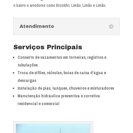
o bairro e arredores como Brooklin, Limão, Limão e Limão.
Atendimento
Serviços Principais
Conserto de vazamentos em torneiras, registros e
tubulações
Troca de sifões, válvulas, boias de caixa d’água e
descargas
Instalação de pias, tanques, chuveiros e misturadores
Manutenção hidráulica preventiva e corretiva
residencial e comercial