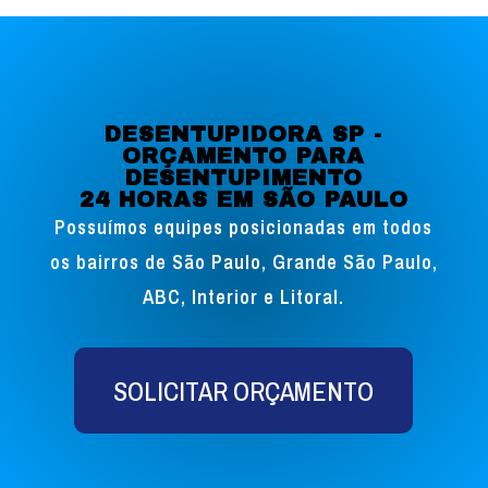
DESENTUPIDORA SP -
ORÇAMENTO PARA
DESENTUPIMENTO
24 HORAS EM SÃO PAULO
Possuímos equipes posicionadas em todos
os bairros de São Paulo, Grande São Paulo,
ABC, Interior e Litoral.
SOLICITAR ORÇAMENTO