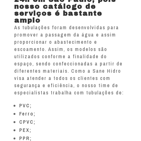
nosso catálogo de
serviços é bastante
amplo
As tubulações foram desenvolvidas para
promover a passagem da água e assim
proporcionar o abastecimento e
escoamento. Assim, os modelos são
utilizados conforme a finalidade do
espaço, sendo confeccionadas a partir de
diferentes materiais. Como a Sane Hidro
visa atender a todos os clientes com
segurança e eficiência, o nosso time de
especialistas trabalha com tubulações de:
PVC;
Ferro;
CPVC;
PEX;
PPR;