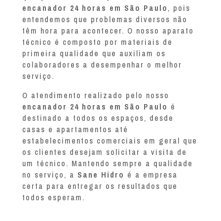
encanador 24 horas em São Paulo
, pois
entendemos que problemas diversos não
têm hora para acontecer. O nosso aparato
técnico é composto por materiais de
primeira qualidade que auxiliam os
colaboradores a desempenhar o melhor
serviço.
O atendimento realizado pelo nosso
encanador 24 horas em São Paulo
é
destinado a todos os espaços, desde
casas e apartamentos até
estabelecimentos comerciais em geral que
os clientes desejam solicitar a visita de
um técnico. Mantendo sempre a qualidade
no serviço, a
Sane Hidro
é a empresa
certa para entregar os resultados que
todos esperam.