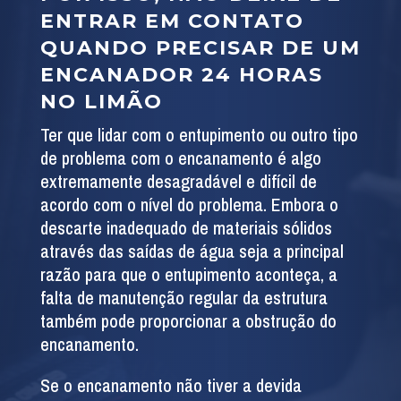
ENTRAR EM CONTATO
QUANDO PRECISAR DE UM
ENCANADOR 24 HORAS
NO LIMÃO
Ter que lidar com o entupimento ou outro tipo
de problema com o encanamento é algo
extremamente desagradável e difícil de
acordo com o nível do problema. Embora o
descarte inadequado de materiais sólidos
através das saídas de água seja a principal
razão para que o entupimento aconteça, a
falta de manutenção regular da estrutura
também pode proporcionar a obstrução do
encanamento.
Se o encanamento não tiver a devida