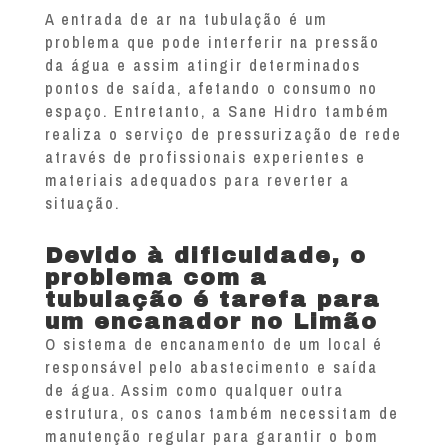
A entrada de ar na tubulação é um
problema que pode interferir na pressão
da água e assim atingir determinados
pontos de saída, afetando o consumo no
espaço. Entretanto, a Sane Hidro também
realiza o serviço de pressurização de rede
através de profissionais experientes e
materiais adequados para reverter a
situação.
Devido à dificuldade, o
problema com a
tubulação é tarefa para
um encanador no Limão
O sistema de encanamento de um local é
responsável pelo abastecimento e saída
de água. Assim como qualquer outra
estrutura, os canos também necessitam de
manutenção regular para garantir o bom