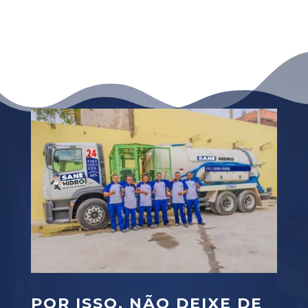
POR ISSO, NÃO DEIXE DE