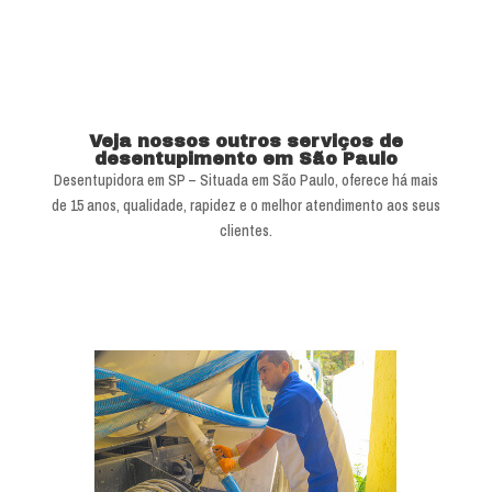
Veja nossos outros serviços de
desentupimento em São Paulo
Desentupidora em SP – Situada em São Paulo, oferece há mais
de 15 anos, qualidade, rapidez e o melhor atendimento aos seus
clientes.