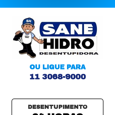
OU LIGUE PARA
11 3068-9000
DESENTUPIMENTO