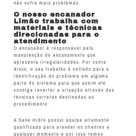
não sofra mais problemas.
O nosso encanador
Limão trabalha com
materiais e técnicas
direcionadas para o
atendimento
O encanador é responsável pela
manutenção do encanamento que
apresenta irregularidades. Por conta
disso, o seu trabalho é voltado para a
identificação do problema em alguma
parte do sistema para que assim ele
consiga reverter a situação através das
técnicas corretas destinadas ao
procedimento.
A Sane Hidro possui equipe altamente
qualificada para atender os clientes a
qualquer momento e por isso temos