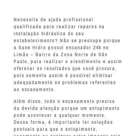
Necessita de ajuda profissional
qualificada para realizar reparos na
instalação hidráulica do seu
estabelecimento? Não se preocupe porque
a Sane Hidro possui encanador 24h no
Limão – Bairro da Zona Norte de São
Paulo, para realizar o atendimento e assim
oferecer os resultados que você procura,
pois somente assim é possível eliminar
adequadamente os problemas referentes
ao encanamento.
Além disso, todo o encanamento precisa
da devida atenção porque um entupimento
pode acontecer a qualquer momento.
Dessa forma, é importante ter soluções
pontuais para que o entupimento,