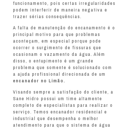
funcionamento, pois certas irregularidades
podem interferir de maneira negativa e
trazer sérias consequências.
A falta de manutenção do encanamento é o
principal motivo para que problemas
aconteçam, em especial porque pode
ocorrer o surgimento de fissuras que
ocasionam o vazamento da água. Além
disso, o entupimento é um grande
problema que somente é solucionado com
a ajuda profissional direcionada de um
encanador no Limão.
Visando sempre a satisfação do cliente, a
Sane Hidro possui um time altamente
completo de especialistas para realizar o
serviço. Temos encanador residencial e
industrial que desempenha o melhor
atendimento para que o sistema de água