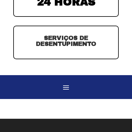
24 HORAS
SERVIÇOS DE
DESENTUPIMENTO