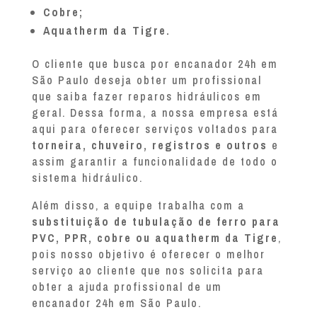
Cobre;
Aquatherm da Tigre.
O cliente que busca por encanador 24h em
São Paulo deseja obter um profissional
que saiba fazer reparos hidráulicos em
geral. Dessa forma, a nossa empresa está
aqui para oferecer serviços voltados para
torneira, chuveiro, registros e outros
e
assim garantir a funcionalidade de todo o
sistema hidráulico.
Além disso, a equipe trabalha com a
substituição de tubulação de ferro para
PVC, PPR, cobre ou aquatherm da Tigre
,
pois nosso objetivo é oferecer o melhor
serviço ao cliente que nos solicita para
obter a ajuda profissional de um
encanador 24h em São Paulo.