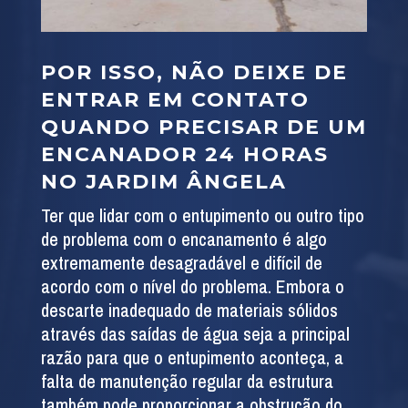
POR ISSO, NÃO DEIXE DE
ENTRAR EM CONTATO
QUANDO PRECISAR DE UM
ENCANADOR 24 HORAS
NO JARDIM ÂNGELA
Ter que lidar com o entupimento ou outro tipo
de problema com o encanamento é algo
extremamente desagradável e difícil de
acordo com o nível do problema. Embora o
descarte inadequado de materiais sólidos
através das saídas de água seja a principal
razão para que o entupimento aconteça, a
falta de manutenção regular da estrutura
também pode proporcionar a obstrução do