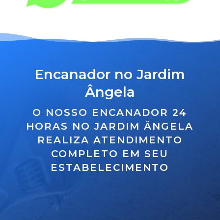
Encanador no Jardim
Ângela
O NOSSO ENCANADOR 24
HORAS NO JARDIM ÂNGELA
REALIZA ATENDIMENTO
COMPLETO EM SEU
ESTABELECIMENTO