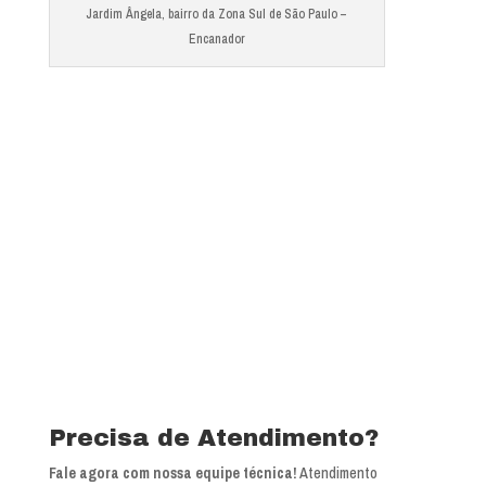
Jardim Ângela, bairro da Zona Sul de São Paulo –
Encanador
Precisa de Atendimento?
Fale agora com nossa equipe técnica!
Atendimento