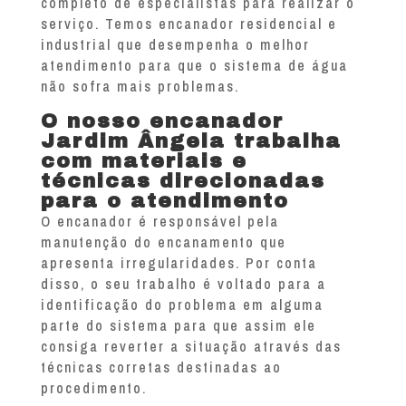
completo de especialistas para realizar o
serviço. Temos encanador residencial e
industrial que desempenha o melhor
atendimento para que o sistema de água
não sofra mais problemas.
O nosso encanador
Jardim Ângela trabalha
com materiais e
técnicas direcionadas
para o atendimento
O encanador é responsável pela
manutenção do encanamento que
apresenta irregularidades. Por conta
disso, o seu trabalho é voltado para a
identificação do problema em alguma
parte do sistema para que assim ele
consiga reverter a situação através das
técnicas corretas destinadas ao
procedimento.