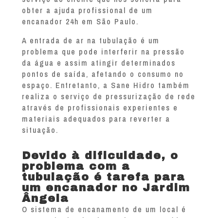
obter a ajuda profissional de um
encanador 24h em São Paulo.
A entrada de ar na tubulação é um
problema que pode interferir na pressão
da água e assim atingir determinados
pontos de saída, afetando o consumo no
espaço. Entretanto, a Sane Hidro também
realiza o serviço de pressurização de rede
através de profissionais experientes e
materiais adequados para reverter a
situação.
Devido à dificuldade, o
problema com a
tubulação é tarefa para
um encanador no Jardim
Ângela
O sistema de encanamento de um local é