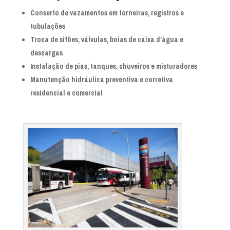
Conserto de vazamentos em torneiras, registros e
tubulações
Troca de sifões, válvulas, boias de caixa d’água e
descargas
Instalação de pias, tanques, chuveiros e misturadores
Manutenção hidráulica preventiva e corretiva
residencial e comercial