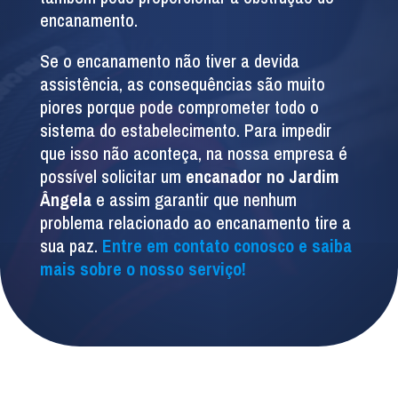
encanamento.
Se o encanamento não tiver a devida
assistência, as consequências são muito
piores porque pode comprometer todo o
sistema do estabelecimento. Para impedir
que isso não aconteça, na nossa empresa é
possível solicitar um
encanador no Jardim
Ângela
e assim garantir que nenhum
problema relacionado ao encanamento tire a
sua paz.
Entre em contato conosco e saiba
mais sobre o nosso serviço!