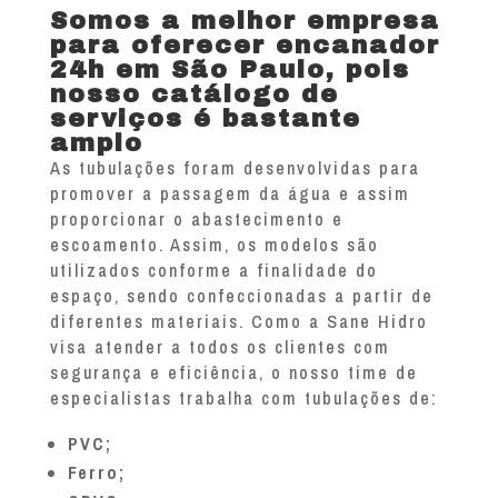
Somos a melhor empresa
para oferecer encanador
24h em São Paulo, pois
nosso catálogo de
serviços é bastante
amplo
As tubulações foram desenvolvidas para
promover a passagem da água e assim
proporcionar o abastecimento e
escoamento. Assim, os modelos são
utilizados conforme a finalidade do
espaço, sendo confeccionadas a partir de
diferentes materiais. Como a Sane Hidro
visa atender a todos os clientes com
segurança e eficiência, o nosso time de
especialistas trabalha com tubulações de:
PVC;
Ferro;