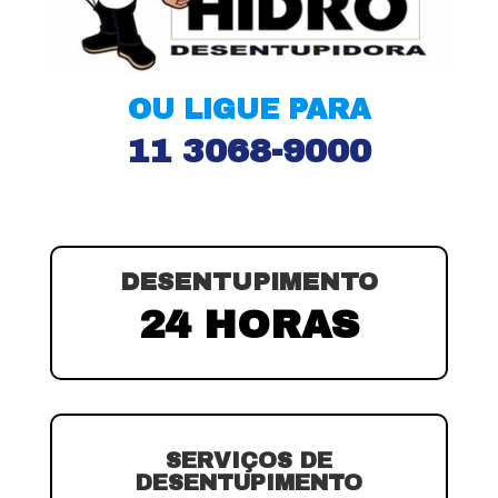
OU LIGUE PARA
11 3068-9000
DESENTUPIMENTO
24 HORAS
SERVIÇOS DE
DESENTUPIMENTO