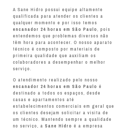
A Sane Hidro possui equipe altamente
qualificada para atender os clientes a
qualquer momento e por isso temos
encanador 24 horas em São Paulo
, pois
entendemos que problemas diversos não
têm hora para acontecer. O nosso aparato
técnico é composto por materiais de
primeira qualidade que auxiliam os
colaboradores a desempenhar o melhor
serviço.
O atendimento realizado pelo nosso
encanador 24 horas em São Paulo
é
destinado a todos os espaços, desde
casas e apartamentos até
estabelecimentos comerciais em geral que
os clientes desejam solicitar a visita de
um técnico. Mantendo sempre a qualidade
no serviço, a
Sane Hidro
é a empresa