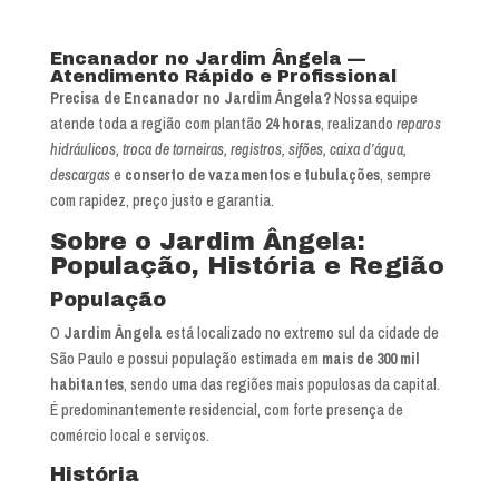
Encanador no Jardim Ângela —
Atendimento Rápido e Profissional
Precisa de Encanador no Jardim Ângela?
Nossa equipe
atende toda a região com plantão
24 horas
, realizando
reparos
hidráulicos, troca de torneiras, registros, sifões, caixa d’água,
descargas
e
conserto de vazamentos e tubulações
, sempre
com rapidez, preço justo e garantia.
Sobre o Jardim Ângela:
População, História e Região
População
O
Jardim Ângela
está localizado no extremo sul da cidade de
São Paulo e possui população estimada em
mais de 300 mil
habitantes
, sendo uma das regiões mais populosas da capital.
É predominantemente residencial, com forte presença de
comércio local e serviços.
História