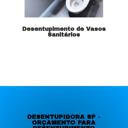
Desentupimento de Vasos
Sanitários
Saiba mais
DESENTUPIDORA SP -
ORÇAMENTO PARA