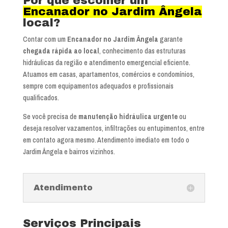
Por que escolher um
Encanador no Jardim Ângela
local?
Contar com um
Encanador no Jardim Ângela
garante
chegada rápida ao local
, conhecimento das estruturas
hidráulicas da região e atendimento emergencial eficiente.
Atuamos em casas, apartamentos, comércios e condomínios,
sempre com equipamentos adequados e profissionais
qualificados.
Se você precisa de
manutenção hidráulica urgente
ou
deseja resolver vazamentos, infiltrações ou entupimentos, entre
em contato agora mesmo. Atendimento imediato em todo o
Jardim Ângela e bairros vizinhos.
Atendimento
Serviços Principais