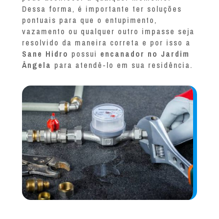
Dessa forma, é importante ter soluções
pontuais para que o entupimento,
vazamento ou qualquer outro impasse seja
resolvido da maneira correta e por isso a
Sane Hidro
possui
encanador no Jardim
Ângela
para atendê-lo em sua residência.