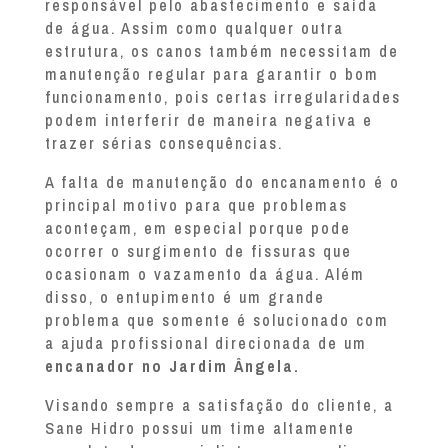
responsável pelo abastecimento e saída
de água. Assim como qualquer outra
estrutura, os canos também necessitam de
manutenção regular para garantir o bom
funcionamento, pois certas irregularidades
podem interferir de maneira negativa e
trazer sérias consequências.
A falta de manutenção do encanamento é o
principal motivo para que problemas
aconteçam, em especial porque pode
ocorrer o surgimento de fissuras que
ocasionam o vazamento da água. Além
disso, o entupimento é um grande
problema que somente é solucionado com
a ajuda profissional direcionada de um
encanador no Jardim Ângela.
Visando sempre a satisfação do cliente, a
Sane Hidro possui um time altamente