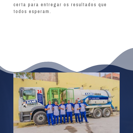
certa para entregar os resultados que
todos esperam.