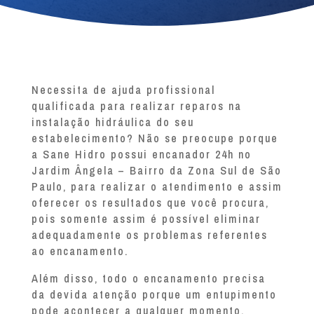
Necessita de ajuda profissional
qualificada para realizar reparos na
instalação hidráulica do seu
estabelecimento? Não se preocupe porque
a Sane Hidro possui encanador 24h no
Jardim Ângela – Bairro da Zona Sul de São
Paulo, para realizar o atendimento e assim
oferecer os resultados que você procura,
pois somente assim é possível eliminar
adequadamente os problemas referentes
ao encanamento.
Além disso, todo o encanamento precisa
da devida atenção porque um entupimento
pode acontecer a qualquer momento.