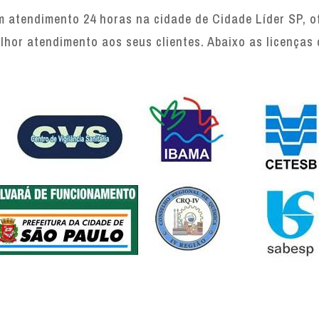
 atendimento 24 horas na cidade de Cidade Líder SP, of
lhor atendimento aos seus clientes. Abaixo as licenças