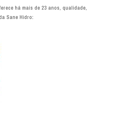
erece há mais de 23 anos, qualidade,
 da Sane Hidro: