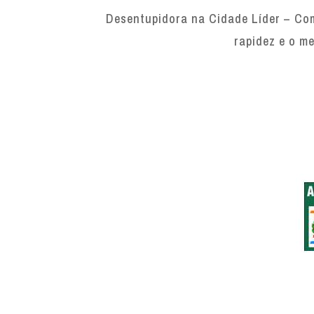
Desentupidora na Cidade Líder – Com
rapidez e o me