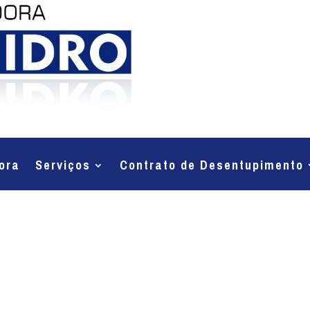
ora
Serviços
Contrato de Desentupimento