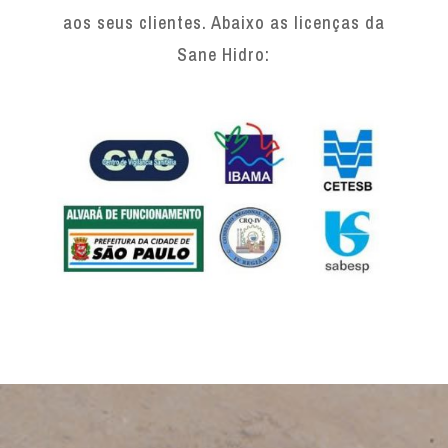
aos seus clientes. Abaixo as licenças da
Sane Hidro: