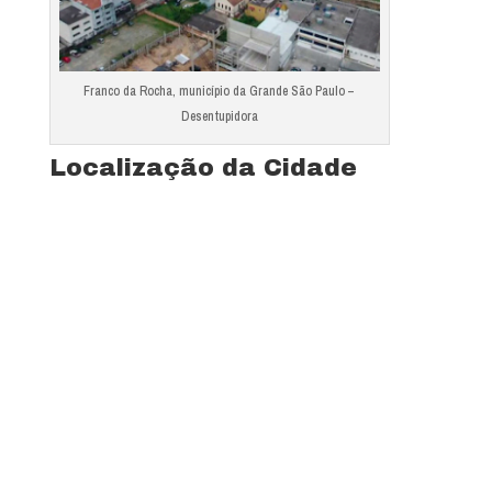
Franco da Rocha, município da Grande São Paulo –
Desentupidora
Localização da Cidade