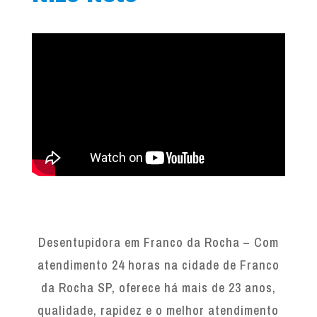
Desentupidora em Franco da Rocha – Com
atendimento 24 horas na cidade de Franco
da Rocha SP, oferece há mais de 23 anos,
qualidade, rapidez e o melhor atendimento