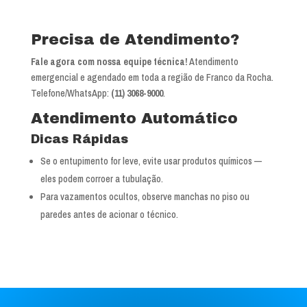
Precisa de Atendimento?
Fale agora com nossa equipe técnica!
Atendimento
emergencial e agendado em toda a região de Franco da Rocha.
Telefone/WhatsApp:
(11) 3068-9000
.
Atendimento Automático
Dicas Rápidas
Se o entupimento for leve, evite usar produtos químicos —
eles podem corroer a tubulação.
Para vazamentos ocultos, observe manchas no piso ou
paredes antes de acionar o técnico.