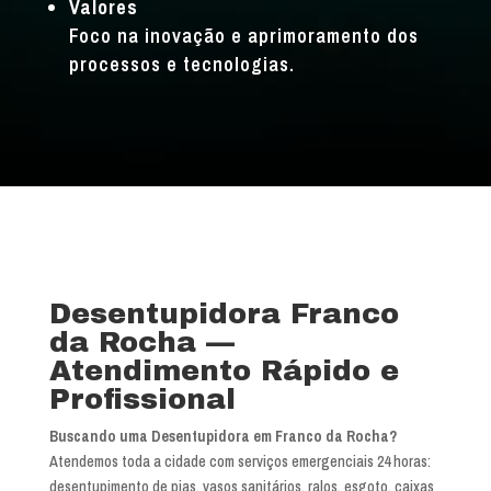
Valores
Foco na inovação e aprimoramento dos
processos e tecnologias.
Desentupidora Franco
da Rocha —
Atendimento Rápido e
Profissional
Buscando uma Desentupidora em Franco da Rocha?
Atendemos toda a cidade com serviços emergenciais 24 horas:
desentupimento de pias, vasos sanitários, ralos, esgoto, caixas