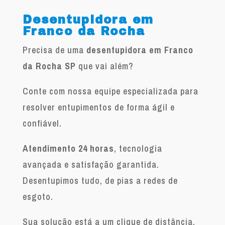
Desentupidora em
Franco da Rocha
Precisa de uma
desentupidora em Franco
da Rocha SP
que vai além?
Conte com nossa equipe especializada para
resolver entupimentos de forma ágil e
confiável.
Atendimento 24 horas
, tecnologia
avançada e satisfação garantida.
Desentupimos tudo, de pias a redes de
esgoto.
Sua solução está a um clique de distância.