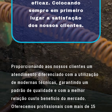
eficaz. Colocando
sempre em primeiro
lugar a satisfação
dos nossos clientes.
Proporcionando aos nossos clientes um
atendimento diferenciado com a utilização
de modernas técnicas, garantindo um
padrão de qualidade e com a melhor
relação custo beneficio do mercado.
Oferecemos profissionais com mais de 15