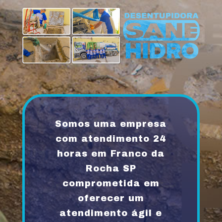
Somos uma empresa
com atendimento 24
horas em Franco da
Rocha SP
comprometida em
oferecer um
atendimento ágil e