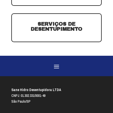
SERVIÇOS DE
DESENTUPIMENTO
Sane Hidro Desentupidora LTDA
CNPJ: 01.302.331/0001-49
São Paulo/SP