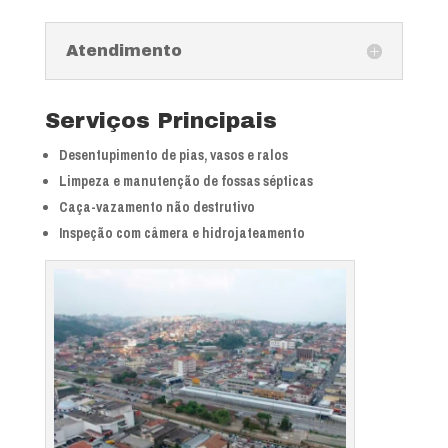
Atendimento
Serviços Principais
Desentupimento de pias, vasos e ralos
Limpeza e manutenção de fossas sépticas
Caça-vazamento não destrutivo
Inspeção com câmera e hidrojateamento