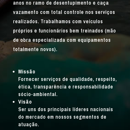
anos no ramo de desentupimento e caça
vazamento com total controle nos serviços
realizados. Trabalhamos com veículos
próprios e funcionários bem treinados (mão
de obra especializada com equipamentos
totalmente novos).
Missão
Fornecer serviços de qualidade, respeito,
ética, transparência e responsabilidade
sócio-ambiental.
Visão
Ser uns dos principais líderes nacionais
do mercado em nossos segmentos de
atuação.