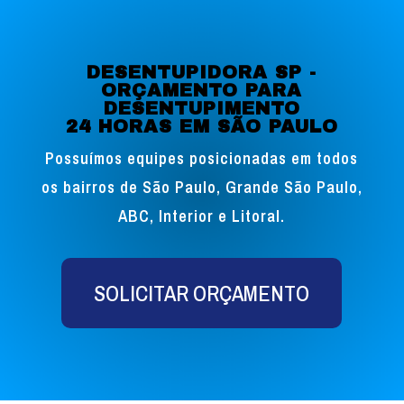
DESENTUPIDORA SP -
ORÇAMENTO PARA
DESENTUPIMENTO
24 HORAS EM SÃO PAULO
Possuímos equipes posicionadas em todos
os bairros de São Paulo, Grande São Paulo,
ABC, Interior e Litoral.
SOLICITAR ORÇAMENTO