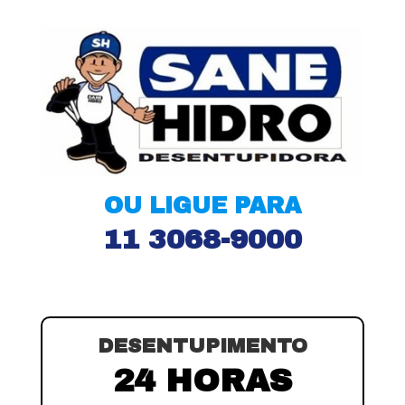
OU LIGUE PARA
11 3068-9000
DESENTUPIMENTO
24 HORAS