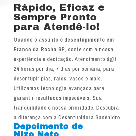
Rápido, Eficaz e
Sempre Pronto
para Atendê-lo!
Quando o assunto é
desentupimento em
Franco da Rocha SP
, conte com a nossa
experiência e dedicação. Atendimento ágil
24 horas por dia, 7 dias por semana, para
desentupir pias, ralos, vasos e mais.
Utilizamos tecnologia avançada para
garantir resultados impecáveis. Sua
tranquilidade é nossa prioridade. Descubra
a diferença com a Desentupidora Sanehidro
Depoimento de
Nizo Neto