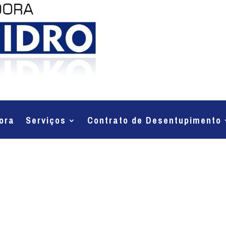
ora
Serviços
Contrato de Desentupimento