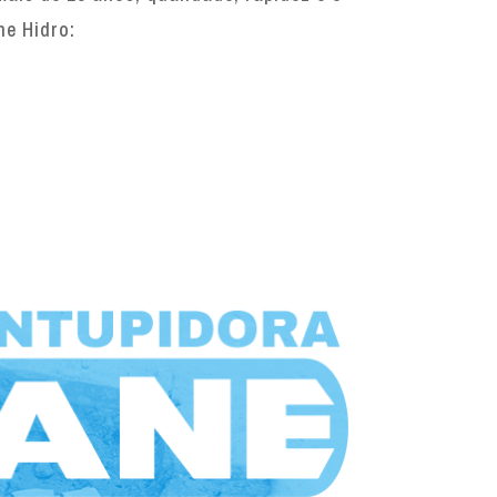
ne Hidro: