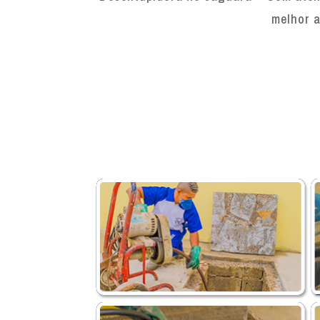
melhor a