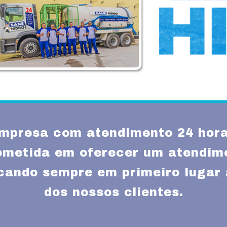
mpresa com atendimento 24 hora
metida em oferecer um atendime
ocando sempre em primeiro lugar 
dos nossos clientes.