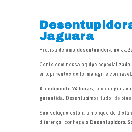
Desentupidor
Jaguara
Precisa de uma
desentupidora no Jag
Conte com nossa equipe especializada 
entupimentos de forma ágil e confiável
Atendimento 24 horas
, tecnologia av
garantida. Desentupimos tudo, de pias
Sua solução está a um clique de distâ
diferença, conheça a
Desentupidora S