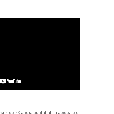
is de 23 anos, qualidade, rapidez e o