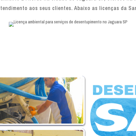
tendimento aos seus clientes. Abaixo as licenças da Sa