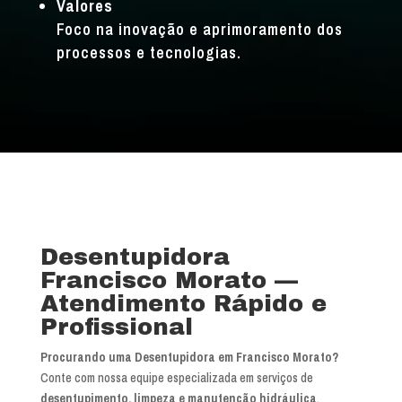
Valores
Foco na inovação e aprimoramento dos
processos e tecnologias.
Desentupidora
Francisco Morato —
Atendimento Rápido e
Profissional
Procurando uma Desentupidora em Francisco Morato?
Conte com nossa equipe especializada em serviços de
desentupimento, limpeza e manutenção hidráulica
.