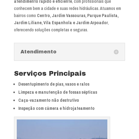
atendimento rápido e eficiente
, com profissionais que
conhecem bem a cidade e suas redes hidráulicas. Atuamos em
bairros como
Centro, Jardim Vassouras, Parque Paulista,
Jardim Liliane, Vila Espanhola e Jardim Arpoador
,
oferecendo soluções completas e seguras.
Atendimento
Serviços Principais
Desentupimento de pias, vasos e ralos
Limpeza e manutenção de fossas sépticas
Caça-vazamento não destrutivo
Inspeção com câmera e hidrojateamento