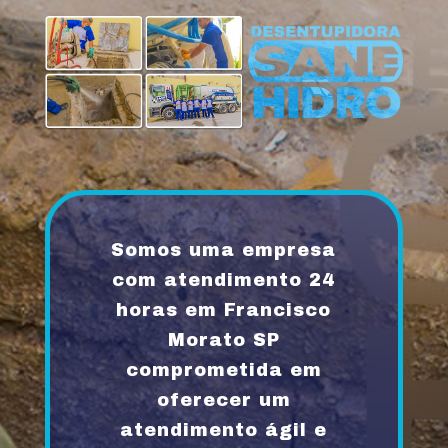
Somos uma empresa
com atendimento 24
horas em Francisco
Morato SP
comprometida em
oferecer um
atendimento ágil e