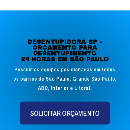
DESENTUPIDORA SP -
ORÇAMENTO PARA
DESENTUPIMENTO
24 HORAS EM SÃO PAULO
Possuímos equipes posicionadas em todos
os bairros de São Paulo, Grande São Paulo,
ABC, Interior e Litoral.
SOLICITAR ORÇAMENTO