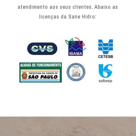
atendimento aos seus clientes. Abaixo as
licenças da Sane Hidro: