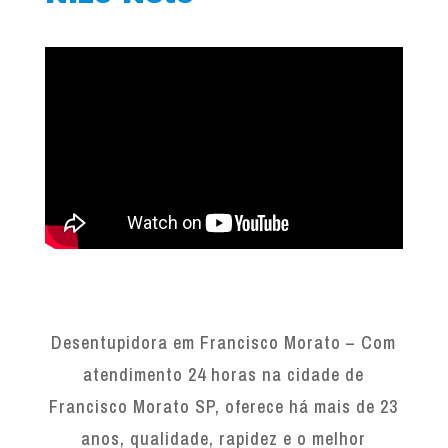
Desentupidora em Francisco Morato – Com
atendimento 24 horas na cidade de
Francisco Morato SP, oferece há mais de 23
anos, qualidade, rapidez e o melhor