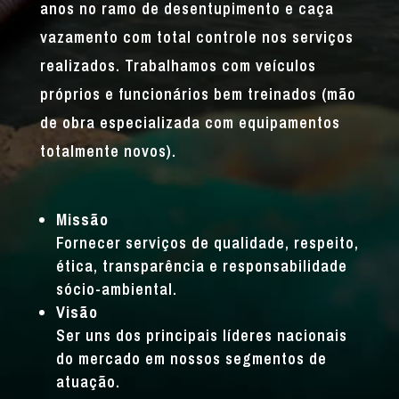
anos no ramo de desentupimento e caça
vazamento com total controle nos serviços
realizados. Trabalhamos com veículos
próprios e funcionários bem treinados (mão
de obra especializada com equipamentos
totalmente novos).
Missão
Fornecer serviços de qualidade, respeito,
ética, transparência e responsabilidade
sócio-ambiental.
Visão
Ser uns dos principais líderes nacionais
do mercado em nossos segmentos de
atuação.