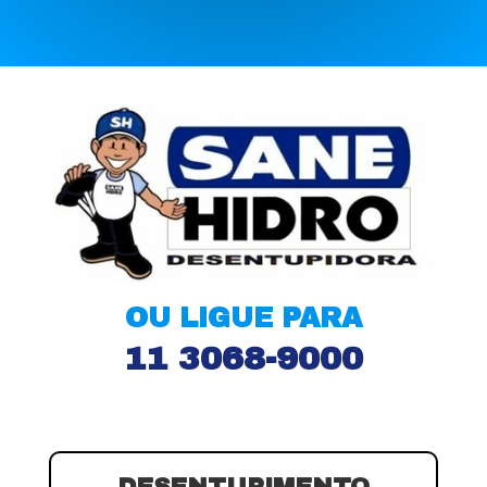
OU LIGUE PARA
11 3068-9000
DESENTUPIMENTO