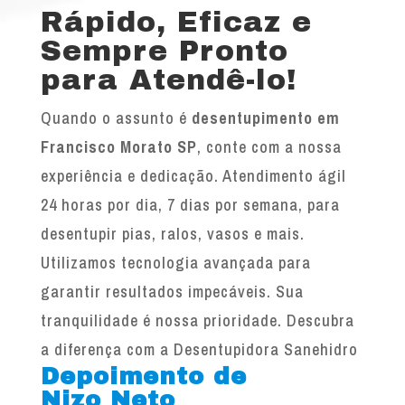
Rápido, Eficaz e
Sempre Pronto
para Atendê-lo!
Quando o assunto é
desentupimento em
Francisco Morato SP
, conte com a nossa
experiência e dedicação. Atendimento ágil
24 horas por dia, 7 dias por semana, para
desentupir pias, ralos, vasos e mais.
Utilizamos tecnologia avançada para
garantir resultados impecáveis. Sua
tranquilidade é nossa prioridade. Descubra
a diferença com a Desentupidora Sanehidro
Depoimento de
Nizo Neto