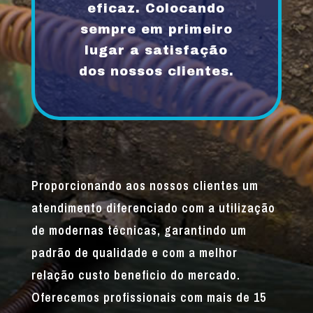
eficaz. Colocando
sempre em primeiro
lugar a satisfação
dos nossos clientes.
Proporcionando aos nossos clientes um
atendimento diferenciado com a utilização
de modernas técnicas, garantindo um
padrão de qualidade e com a melhor
relação custo beneficio do mercado.
Oferecemos profissionais com mais de 15