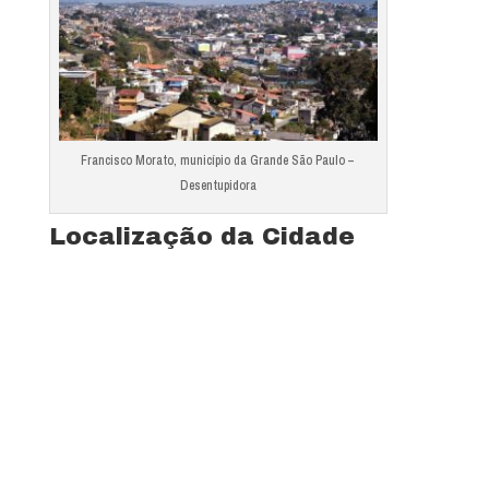
Francisco Morato, município da Grande São Paulo –
Desentupidora
Localização da Cidade