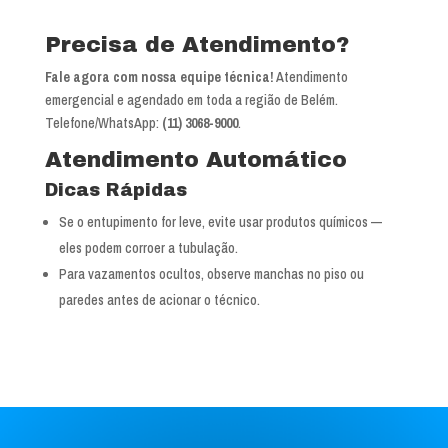
Precisa de Atendimento?
Fale agora com nossa equipe técnica!
Atendimento
emergencial e agendado em toda a região de Belém.
Telefone/WhatsApp:
(11) 3068-9000
.
Atendimento Automático
Dicas Rápidas
Se o entupimento for leve, evite usar produtos químicos —
eles podem corroer a tubulação.
Para vazamentos ocultos, observe manchas no piso ou
paredes antes de acionar o técnico.