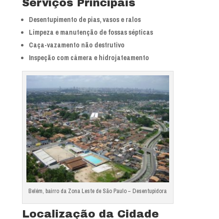
Serviços Principais
Desentupimento de pias, vasos e ralos
Limpeza e manutenção de fossas sépticas
Caça-vazamento não destrutivo
Inspeção com câmera e hidrojateamento
Belém, bairro da Zona Leste de São Paulo – Desentupidora
Localização da Cidade