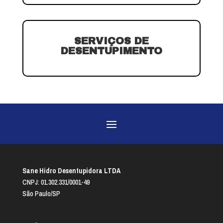
SERVIÇOS DE
DESENTUPIMENTO
Sane Hidro Desentupidora LTDA
CNPJ: 01.302.331/0001-49
São Paulo/SP