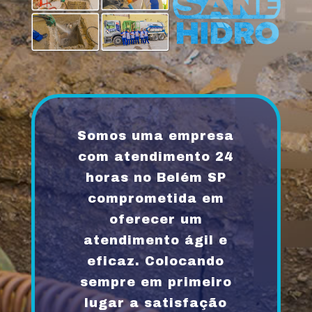
Somos uma empresa
com atendimento 24
horas no Belém SP
comprometida em
oferecer um
atendimento ágil e
eficaz. Colocando
sempre em primeiro
lugar a satisfação