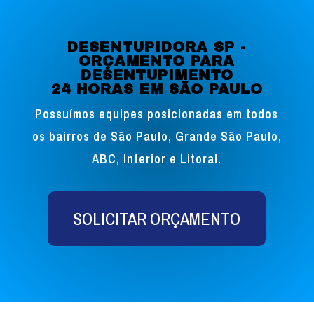
DESENTUPIDORA SP -
ORÇAMENTO PARA
DESENTUPIMENTO
24 HORAS EM SÃO PAULO
Possuímos equipes posicionadas em todos
os bairros de São Paulo, Grande São Paulo,
ABC, Interior e Litoral.
SOLICITAR ORÇAMENTO