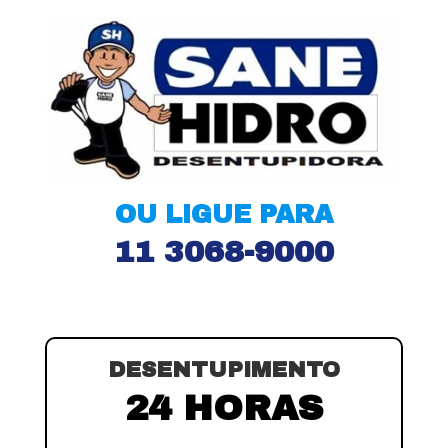
OU LIGUE PARA
11 3068-9000
DESENTUPIMENTO
24 HORAS