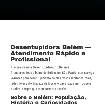
Desentupidora Belém —
Atendimento Rápido e
Profissional
Precisa de uma Desentupidora no Belém?
Atendemos todo o bairro do
Belém, em São Paulo
, com
serviço
24 horas
para desentupimento de pias, vasos sanitários, ralos,
redes de esgoto, limpeza de fossas e
caça-vazamentos sem
quebra
, sempre que tecnicamente possível.
Sobre o Belém: População,
História e Curiosidades