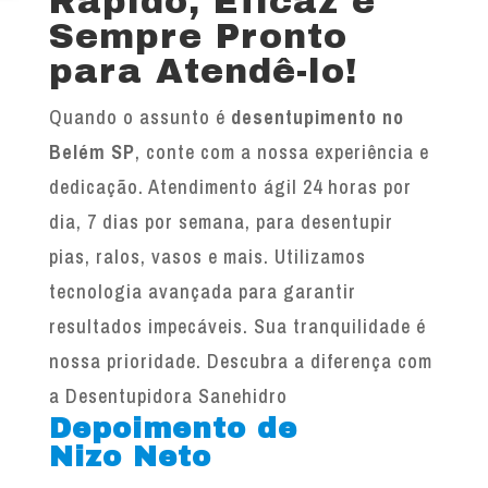
Rápido, Eficaz e
Sempre Pronto
para Atendê-lo!
Quando o assunto é
desentupimento no
Belém SP
, conte com a nossa experiência e
dedicação. Atendimento ágil 24 horas por
dia, 7 dias por semana, para desentupir
pias, ralos, vasos e mais. Utilizamos
tecnologia avançada para garantir
resultados impecáveis. Sua tranquilidade é
nossa prioridade. Descubra a diferença com
a Desentupidora Sanehidro
Depoimento de
Nizo Neto