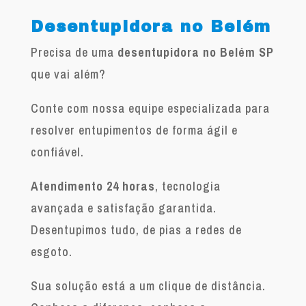
Desentupidora no Belém
Precisa de uma
desentupidora no Belém SP
que vai além?
Conte com nossa equipe especializada para
resolver entupimentos de forma ágil e
confiável.
Atendimento 24 horas
, tecnologia
avançada e satisfação garantida.
Desentupimos tudo, de pias a redes de
esgoto.
Sua solução está a um clique de distância.