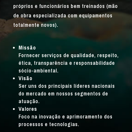
próprios e funcionários bem treinados (mão
de obra especializada com equipamentos
totalmente novos).
Missão
Fornecer serviços de qualidade, respeito,
ética, transparência e responsabilidade
sócio-ambiental.
Visão
Ser uns dos principais líderes nacionais
do mercado em nossos segmentos de
atuação.
Valores
Foco na inovação e aprimoramento dos
processos e tecnologias.