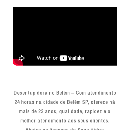
Desentupidora no Belém – Com atendimento
24 horas na cidade de Belém SP, oferece há
mais de 23 anos, qualidade, rapidez e o
melhor atendimento aos seus clientes.
Abaixo as licenças da Sane Hidro: