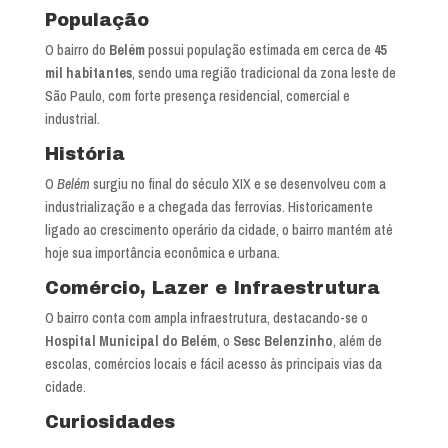
População
O bairro do
Belém
possui população estimada em cerca de
45
mil habitantes
, sendo uma região tradicional da zona leste de
São Paulo, com forte presença residencial, comercial e
industrial.
História
O
Belém
surgiu no final do século XIX e se desenvolveu com a
industrialização e a chegada das ferrovias. Historicamente
ligado ao crescimento operário da cidade, o bairro mantém até
hoje sua importância econômica e urbana.
Comércio, Lazer e Infraestrutura
O bairro conta com ampla infraestrutura, destacando-se o
Hospital Municipal do Belém
, o
Sesc Belenzinho
, além de
escolas, comércios locais e fácil acesso às principais vias da
cidade.
Curiosidades