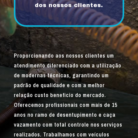
dos nossos clientes.
Proporcionando aos nossos clientes um
atendimento diferenciado com a utilização
de modernas técnicas, garantindo um
padrão de qualidade e com a melhor
relação custo beneficio do mercado.
Oferecemos profissionais com mais de 15
anos no ramo de desentupimento e caça
vazamento com total controle nos serviços
realizados. Trabalhamos com veículos