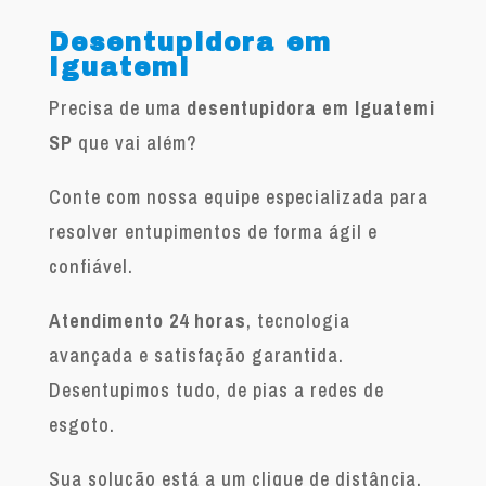
Desentupidora em
Iguatemi
Precisa de uma
desentupidora em Iguatemi
SP
que vai além?
Conte com nossa equipe especializada para
resolver entupimentos de forma ágil e
confiável.
Atendimento 24 horas
, tecnologia
avançada e satisfação garantida.
Desentupimos tudo, de pias a redes de
esgoto.
Sua solução está a um clique de distância.