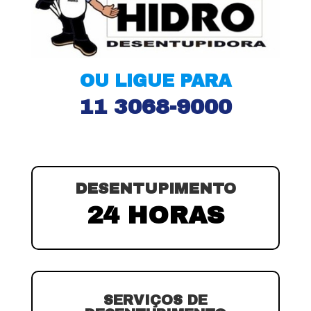
OU LIGUE PARA
11 3068-9000
DESENTUPIMENTO
24 HORAS
SERVIÇOS DE