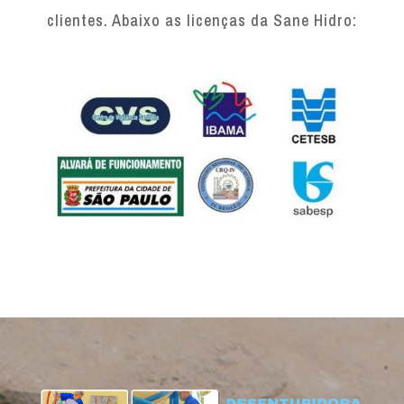
clientes. Abaixo as licenças da Sane Hidro: