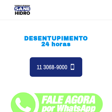
DESENTUPIMENTO
24 horas
11 3068-9000