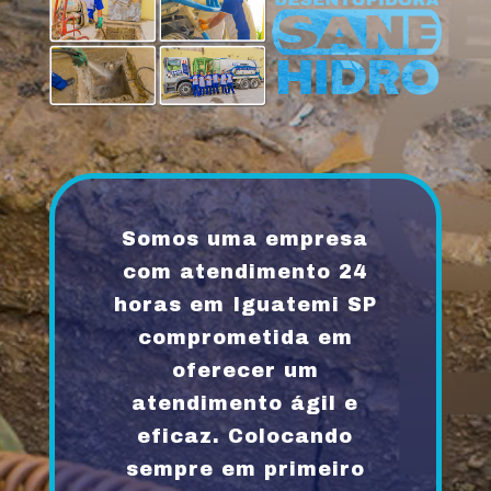
Somos uma empresa
com atendimento 24
horas em Iguatemi SP
comprometida em
oferecer um
atendimento ágil e
eficaz. Colocando
sempre em primeiro