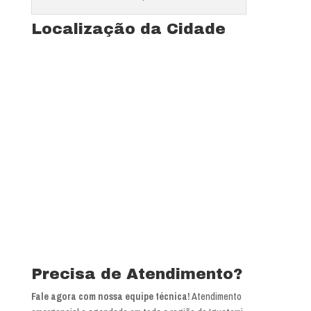
Localização da Cidade
Precisa de Atendimento?
Fale agora com nossa equipe técnica!
Atendimento