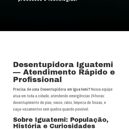
Desentupidora Iguatemi
— Atendimento Rápido e
Profissional
Precisa de uma Desentupidora em Iguatemi?
Nossa equipe
atua em toda a cidade, atendendo emergências 24 horas:
desentupimento de pias, vasos, ralos, limpeza de fossas, e
caça-vazamentos sem quebra quando possível.
Sobre Iguatemi: População,
História e Curiosidades