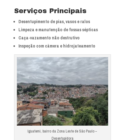
Serviços Principais
Desentupimento de pias, vasos e ralos
Limpeza e manutenção de fossas sépticas
Caça-vazamento não destrutivo
Inspeção com câmera e hidrojateamento
Iguatemi, bairro da Zona Leste de São Paulo –
Desentupidora