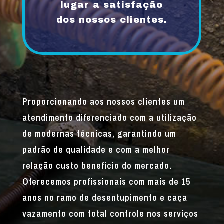
lugar a satisfação
dos nossos clientes.
Proporcionando aos nossos clientes um
atendimento diferenciado com a utilização
de modernas técnicas, garantindo um
padrão de qualidade e com a melhor
relação custo beneficio do mercado.
Oferecemos profissionais com mais de 15
anos no ramo de desentupimento e caça
vazamento com total controle nos serviços