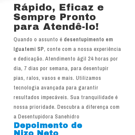
Rápido, Eficaz e
Sempre Pronto
para Atendê-lo!
Quando o assunto é
desentupimento em
Iguatemi SP
, conte com a nossa experiência
e dedicação. Atendimento ágil 24 horas por
dia, 7 dias por semana, para desentupir
pias, ralos, vasos e mais. Utilizamos
tecnologia avançada para garantir
resultados impecáveis. Sua tranquilidade é
nossa prioridade. Descubra a diferença com
a Desentupidora Sanehidro
Depoimento de
Nizo Neto