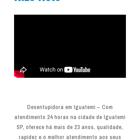
Desentupidora em Iguatemi – Com
atendimento 24 horas na cidade de Iguatemi
SP, oferece há mais de 23 anos, qualidade,
rapidez e o melhor atendimento aos seus