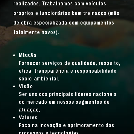
realizados. Trabalhamos com veículos
próprios e funcionários bem treinados (mão
de obra especializada com equipamentos
totalmente novos).
Missão
Fornecer serviços de qualidade, respeito,
ética, transparência e responsabilidade
sócio-ambiental.
Visão
Ser uns dos principais líderes nacionais
do mercado em nossos segmentos de
atuação.
Valores
Foco na inovação e aprimoramento dos
processos e tecnologias.