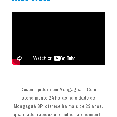
Desentupidora em Mongaguá – Com
atendimento 24 horas na cidade de
Mongaguá SP, oferece há mais de 23 anos,
qualidade, rapidez e o melhor atendimento