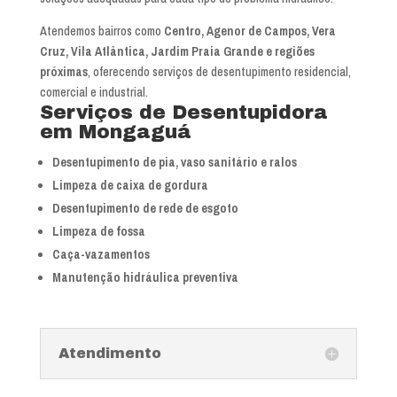
Atendemos bairros como
Centro, Agenor de Campos, Vera
Cruz, Vila Atlântica, Jardim Praia Grande e regiões
próximas
, oferecendo serviços de desentupimento residencial,
comercial e industrial.
Serviços de Desentupidora
em Mongaguá
Desentupimento de pia, vaso sanitário e ralos
Limpeza de caixa de gordura
Desentupimento de rede de esgoto
Limpeza de fossa
Caça-vazamentos
Manutenção hidráulica preventiva
Atendimento