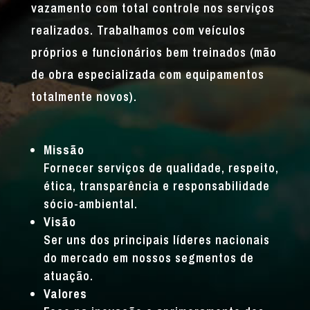
vazamento com total controle nos serviços
realizados. Trabalhamos com veículos
próprios e funcionários bem treinados (mão
de obra especializada com equipamentos
totalmente novos).
Missão
Fornecer serviços de qualidade, respeito,
ética, transparência e responsabilidade
sócio-ambiental.
Visão
Ser uns dos principais líderes nacionais
do mercado em nossos segmentos de
atuação.
Valores