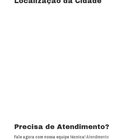
Localização da Cidade
Precisa de Atendimento?
Fale agora com nossa equipe técnica!
Atendimento