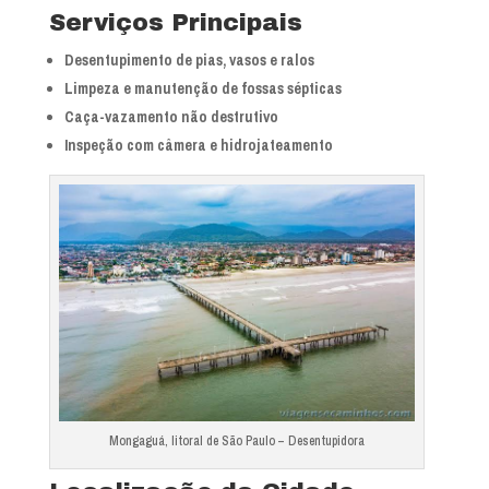
Serviços Principais
Desentupimento de pias, vasos e ralos
Limpeza e manutenção de fossas sépticas
Caça-vazamento não destrutivo
Inspeção com câmera e hidrojateamento
Mongaguá, litoral de São Paulo – Desentupidora