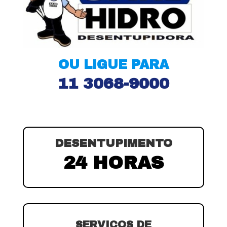
OU LIGUE PARA
11 3068-9000
DESENTUPIMENTO
24 HORAS
SERVIÇOS DE