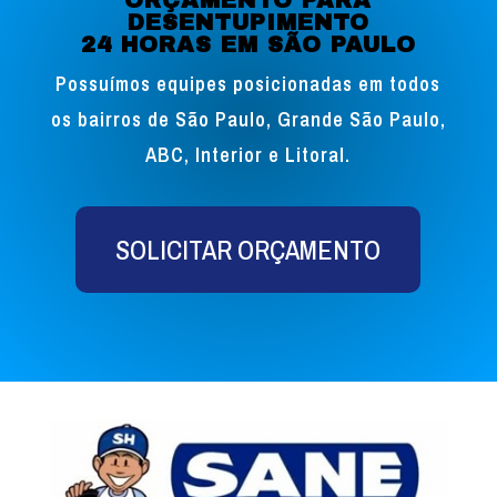
ORÇAMENTO PARA
DESENTUPIMENTO
24 HORAS EM SÃO PAULO
Possuímos equipes posicionadas em todos
os bairros de São Paulo, Grande São Paulo,
ABC, Interior e Litoral.
SOLICITAR ORÇAMENTO