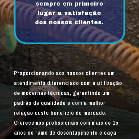
sempre em primeiro
lugar a satisfação
dos nossos clientes.
Proporcionando aos nossos clientes um
atendimento diferenciado com a utilização
de modernas técnicas, garantindo um
padrão de qualidade e com a melhor
relação custo beneficio do mercado.
Oferecemos profissionais com mais de 15
anos no ramo de desentupimento e caça