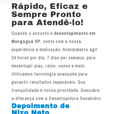
Rápido, Eficaz e
Sempre Pronto
para Atendê-lo!
Quando o assunto é
desentupimento em
Mongaguá SP
, conte com a nossa
experiência e dedicação. Atendimento ágil
24 horas por dia, 7 dias por semana, para
desentupir pias, ralos, vasos e mais.
Utilizamos tecnologia avançada para
garantir resultados impecáveis. Sua
tranquilidade é nossa prioridade. Descubra
a diferença com a Desentupidora Sanehidro
Depoimento de
Nizo Neto