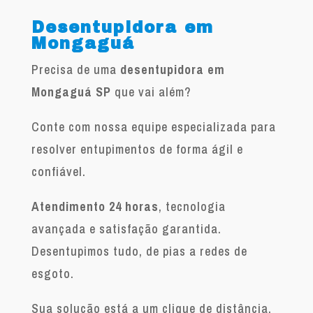
Desentupidora em
Mongaguá
Precisa de uma
desentupidora em
Mongaguá SP
que vai além?
Conte com nossa equipe especializada para
resolver entupimentos de forma ágil e
confiável.
Atendimento 24 horas
, tecnologia
avançada e satisfação garantida.
Desentupimos tudo, de pias a redes de
esgoto.
Sua solução está a um clique de distância.