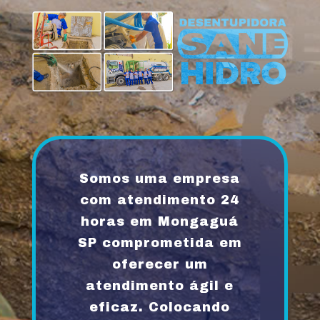
Somos uma empresa
com atendimento 24
horas em Mongaguá
SP comprometida em
oferecer um
atendimento ágil e
eficaz. Colocando