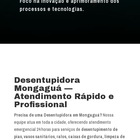
Foco na inovação e aprimoramento dos
processos e tecnologias.
Desentupidora
Mongaguá —
Atendimento Rápido e
Profissional
Precisa de uma Desentupidora em Mongaguá?
Nossa
equipe atua em toda a cidade, oferecendo atendimento
emergencial 24 horas para serviços de
desentupimento de
pias, vasos sanitários, ralos, caixas de gordura, limpeza de