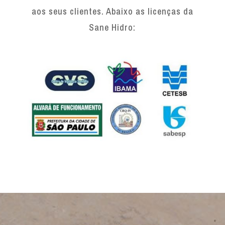
aos seus clientes. Abaixo as licenças da
Sane Hidro: