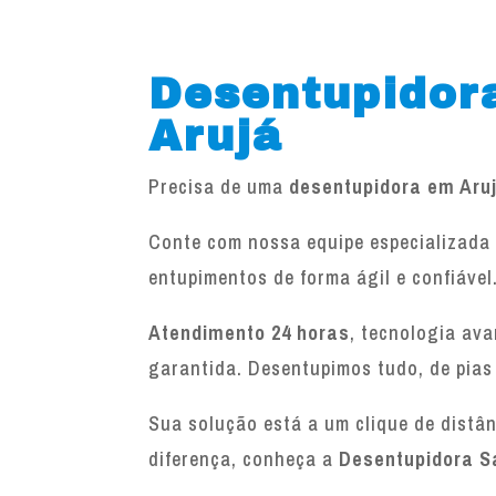
Desentupidor
Arujá
Precisa de uma
desentupidora em Aru
Conte com nossa equipe especializada 
entupimentos de forma ágil e confiável
Atendimento 24 horas
, tecnologia av
garantida. Desentupimos tudo, de pias
Sua solução está a um clique de distâ
diferença, conheça a
Desentupidora S