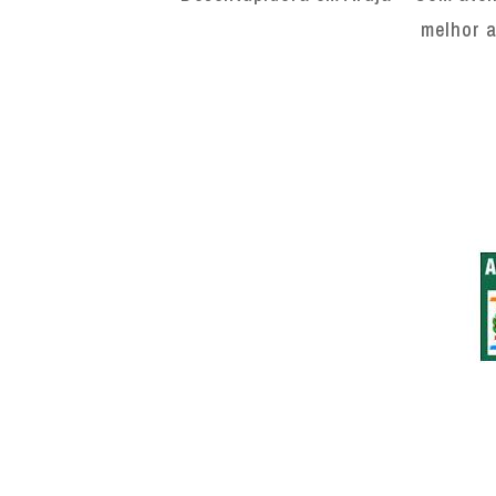
melhor a