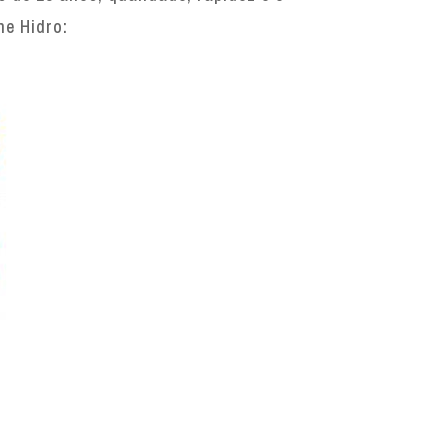
ne Hidro: