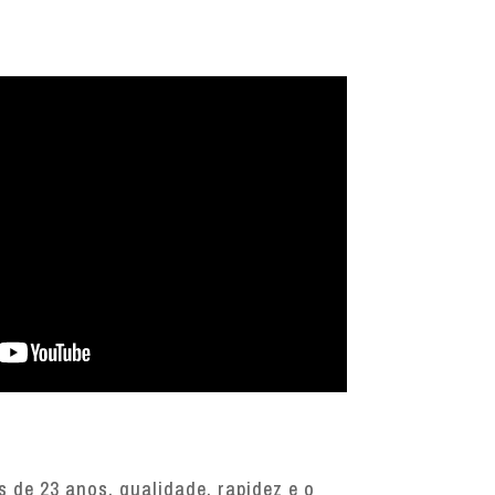
 de 23 anos, qualidade, rapidez e o