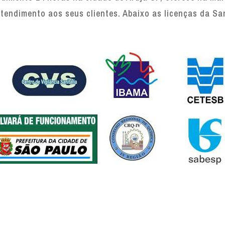
tendimento aos seus clientes. Abaixo as licenças da Sa