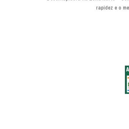
rapidez e o me