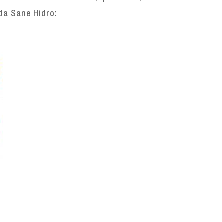
 da Sane Hidro: