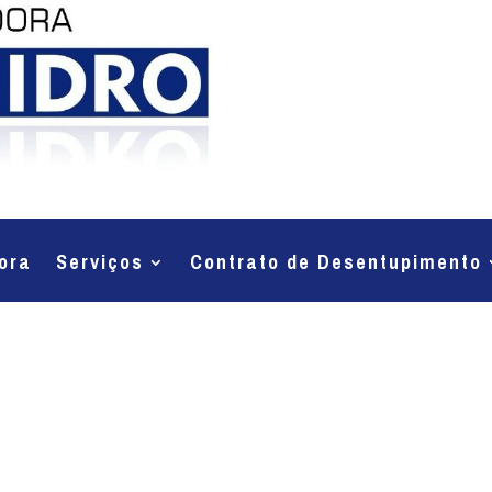
ora
Serviços
Contrato de Desentupimento