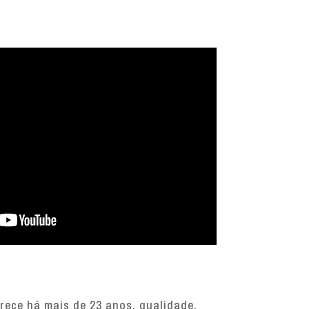
ece há mais de 23 anos, qualidade,