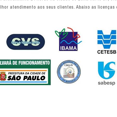
lhor atendimento aos seus clientes. Abaixo as licenças