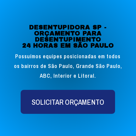
DESENTUPIDORA SP -
ORÇAMENTO PARA
DESENTUPIMENTO
24 HORAS EM SÃO PAULO
Possuímos equipes posicionadas em todos
os bairros de São Paulo, Grande São Paulo,
ABC, Interior e Litoral.
SOLICITAR ORÇAMENTO