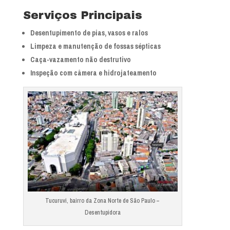
Serviços Principais
Desentupimento de pias, vasos e ralos
Limpeza e manutenção de fossas sépticas
Caça-vazamento não destrutivo
Inspeção com câmera e hidrojateamento
Tucuruvi, bairro da Zona Norte de São Paulo –
Desentupidora