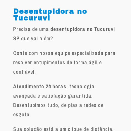
Desentupidora no
Tucuruvi
Precisa de uma
desentupidora no Tucuruvi
SP
que vai além?
Conte com nossa equipe especializada para
resolver entupimentos de forma ágil e
confiável.
Atendimento 24 horas
, tecnologia
avançada e satisfação garantida.
Desentupimos tudo, de pias a redes de
esgoto.
Sua solução está a um clique de distância.