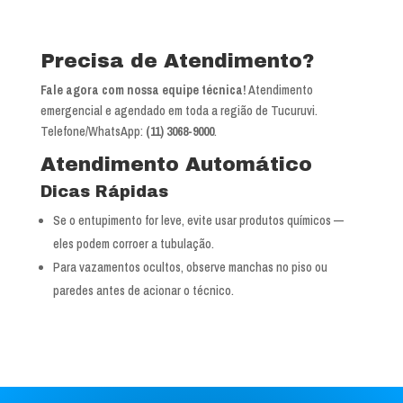
Precisa de Atendimento?
Fale agora com nossa equipe técnica!
Atendimento
emergencial e agendado em toda a região de Tucuruvi.
Telefone/WhatsApp:
(11) 3068-9000
.
Atendimento Automático
Dicas Rápidas
Se o entupimento for leve, evite usar produtos químicos —
eles podem corroer a tubulação.
Para vazamentos ocultos, observe manchas no piso ou
paredes antes de acionar o técnico.