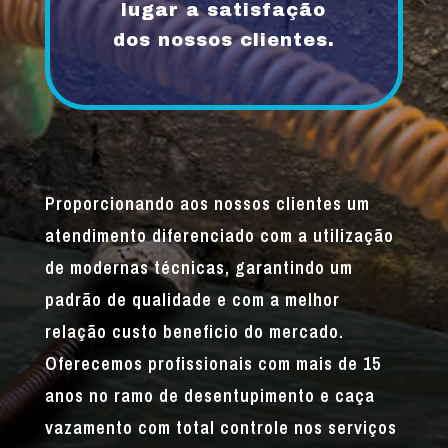
lugar a satisfação
dos nossos clientes.
Proporcionando aos nossos clientes um
atendimento diferenciado com a utilização
de modernas técnicas, garantindo um
padrão de qualidade e com a melhor
relação custo beneficio do mercado.
Oferecemos profissionais com mais de 15
anos no ramo de desentupimento e caça
vazamento com total controle nos serviços