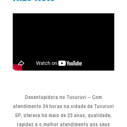
Desentupidora no Tucuruvi – Com
atendimento 24 horas na cidade de Tucuruvi
SP, oferece há mais de 23 anos, qualidade,
rapidez e o melhor atendimento aos seus