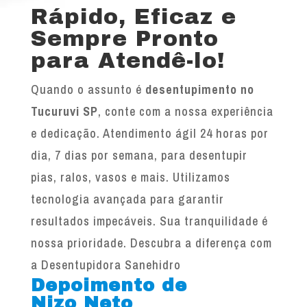
Rápido, Eficaz e
Sempre Pronto
para Atendê-lo!
Quando o assunto é
desentupimento no
Tucuruvi SP
, conte com a nossa experiência
e dedicação. Atendimento ágil 24 horas por
dia, 7 dias por semana, para desentupir
pias, ralos, vasos e mais. Utilizamos
tecnologia avançada para garantir
resultados impecáveis. Sua tranquilidade é
nossa prioridade. Descubra a diferença com
a Desentupidora Sanehidro
Depoimento de
Nizo Neto