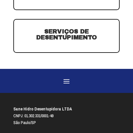
SERVIÇOS DE
DESENTUPIMENTO
Sane Hidro Desentupidora LTDA
CNPJ: 01.302.331/0001-49
São Paulo/SP