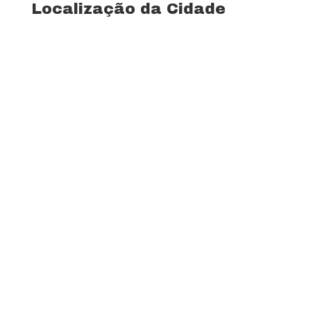
Localização da Cidade