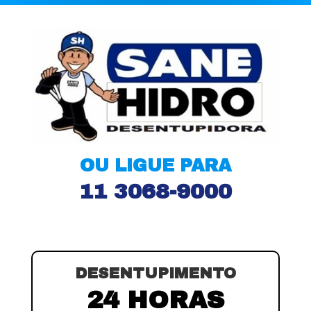
OU LIGUE PARA
11 3068-9000
DESENTUPIMENTO
24 HORAS