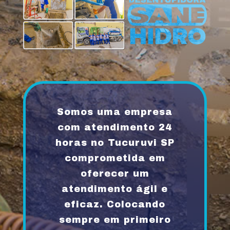
Somos uma empresa
com atendimento 24
horas no Tucuruvi SP
comprometida em
oferecer um
atendimento ágil e
eficaz. Colocando
sempre em primeiro