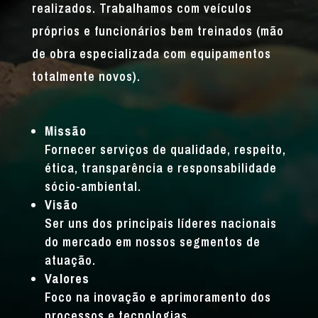
realizados. Trabalhamos com veículos
próprios e funcionários bem treinados (mão
de obra especializada com equipamentos
totalmente novos).
Missão
Fornecer serviços de qualidade, respeito,
ética, transparência e responsabilidade
sócio-ambiental.
Visão
Ser uns dos principais líderes nacionais
do mercado em nossos segmentos de
atuação.
Valores
Foco na inovação e aprimoramento dos
processos e tecnologias.