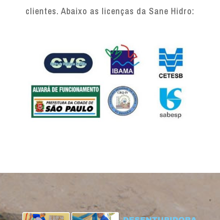
clientes. Abaixo as licenças da Sane Hidro: