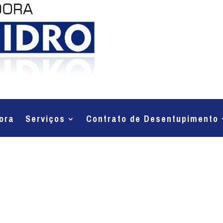
ora
Serviços
Contrato de Desentupimento