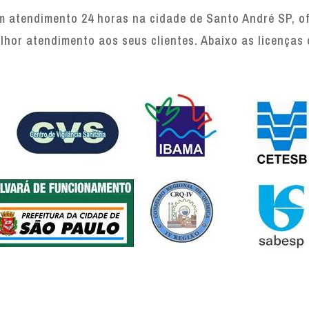
 atendimento 24 horas na cidade de Santo André SP, ofe
lhor atendimento aos seus clientes. Abaixo as licenças