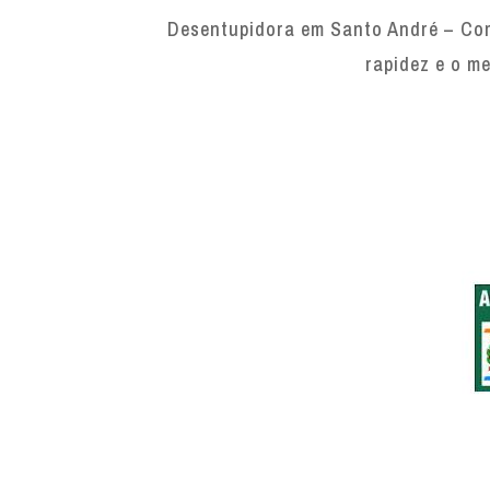
Desentupidora em Santo André – Com
rapidez e o me