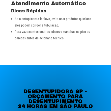
Atendimento Automático
Dicas Rápidas
Se o entupimento for leve, evite usar produtos químicos —
eles podem corroer a tubulação.
Para vazamentos ocultos, observe manchas no piso ou
paredes antes de acionar o técnico.
DESENTUPIDORA SP -
ORÇAMENTO PARA
DESENTUPIMENTO
24 HORAS EM SÃO PAULO