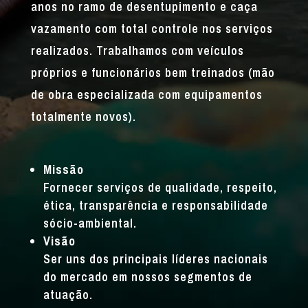
anos no ramo de desentupimento e caça
vazamento com total controle nos serviços
realizados. Trabalhamos com veículos
próprios e funcionários bem treinados (mão
de obra especializada com equipamentos
totalmente novos).
Missão
Fornecer serviços de qualidade, respeito,
ética, transparência e responsabilidade
sócio-ambiental.
Visão
Ser uns dos principais líderes nacionais
do mercado em nossos segmentos de
atuação.