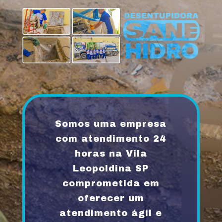
Somos uma empresa
com atendimento 24
horas na Vila
Leopoldina SP
comprometida em
oferecer um
atendimento ágil e