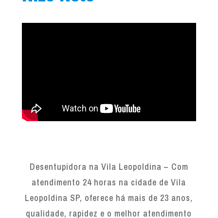
Desentupidora na Vila Leopoldina – Com
atendimento 24 horas na cidade de Vila
Leopoldina SP, oferece há mais de 23 anos,
qualidade, rapidez e o melhor atendimento