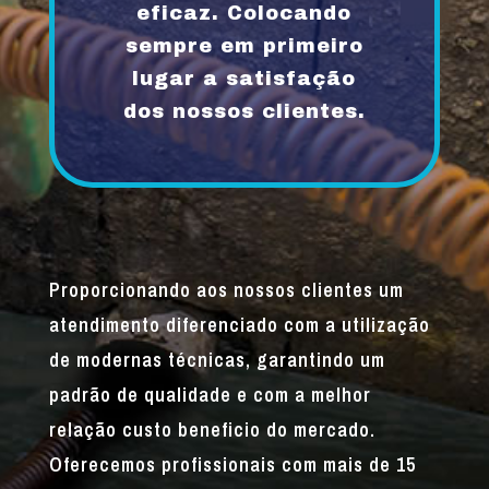
eficaz. Colocando
sempre em primeiro
lugar a satisfação
dos nossos clientes.
Proporcionando aos nossos clientes um
atendimento diferenciado com a utilização
de modernas técnicas, garantindo um
padrão de qualidade e com a melhor
relação custo beneficio do mercado.
Oferecemos profissionais com mais de 15