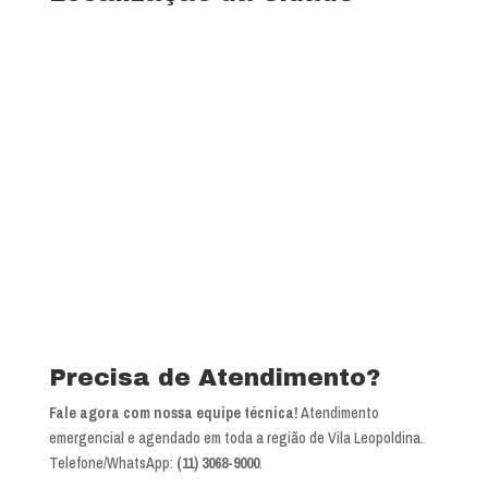
Precisa de Atendimento?
Fale agora com nossa equipe técnica!
Atendimento
emergencial e agendado em toda a região de Vila Leopoldina.
Telefone/WhatsApp:
(11) 3068-9000
.