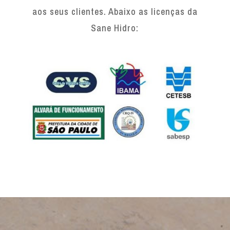
aos seus clientes. Abaixo as licenças da
Sane Hidro: