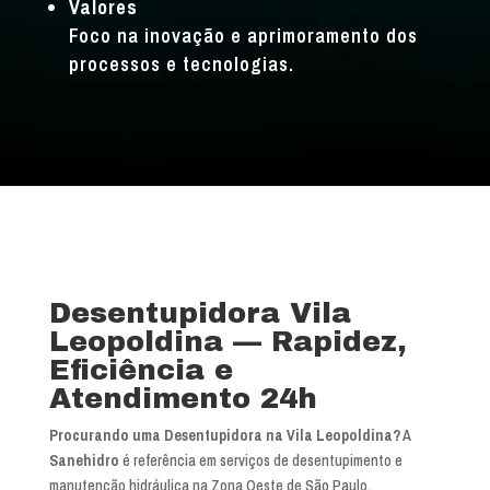
Valores
Foco na inovação e aprimoramento dos
processos e tecnologias.
Desentupidora Vila
Leopoldina — Rapidez,
Eficiência e
Atendimento 24h
Procurando uma Desentupidora na Vila Leopoldina?
A
Sanehidro
é referência em serviços de desentupimento e
manutenção hidráulica na Zona Oeste de São Paulo.