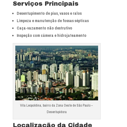
Serviços Principais
Desentupimento de pias, vasos e ralos
Limpeza e manutenção de fossas sépticas
Caça-vazamento não destrutivo
Inspeção com câmera e hidrojateamento
Vila Leopoldina, bairro da Zona Oeste de São Paulo –
Desentupidora
Localização da Cidade