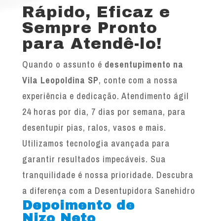
Rápido, Eficaz e
Sempre Pronto
para Atendê-lo!
Quando o assunto é
desentupimento na
Vila Leopoldina SP
, conte com a nossa
experiência e dedicação. Atendimento ágil
24 horas por dia, 7 dias por semana, para
desentupir pias, ralos, vasos e mais.
Utilizamos tecnologia avançada para
garantir resultados impecáveis. Sua
tranquilidade é nossa prioridade. Descubra
a diferença com a Desentupidora Sanehidro
Depoimento de
Nizo Neto