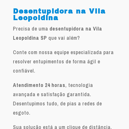
Desentupidora na Vila
Leopoldina
Precisa de uma
desentupidora na Vila
Leopoldina SP
que vai além?
Conte com nossa equipe especializada para
resolver entupimentos de forma ágil e
confiável.
Atendimento 24 horas
, tecnologia
avançada e satisfação garantida.
Desentupimos tudo, de pias a redes de
esgoto.
Sua solução está a um clique de distância.