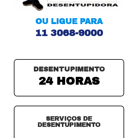
OU LIGUE PARA
11 3068-9000
DESENTUPIMENTO
24 HORAS
SERVIÇOS DE
DESENTUPIMENTO