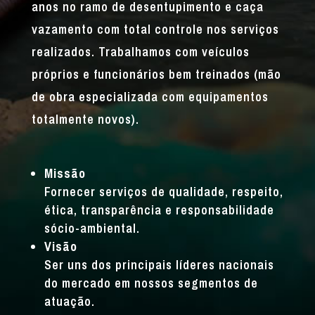
anos no ramo de desentupimento e caça
vazamento com total controle nos serviços
realizados. Trabalhamos com veículos
próprios e funcionários bem treinados (mão
de obra especializada com equipamentos
totalmente novos).
Missão
Fornecer serviços de qualidade, respeito,
ética, transparência e responsabilidade
sócio-ambiental.
Visão
Ser uns dos principais líderes nacionais
do mercado em nossos segmentos de
atuação.