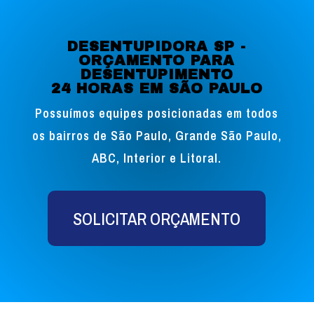
DESENTUPIDORA SP -
ORÇAMENTO PARA
DESENTUPIMENTO
24 HORAS EM SÃO PAULO
Possuímos equipes posicionadas em todos
os bairros de São Paulo, Grande São Paulo,
ABC, Interior e Litoral.
SOLICITAR ORÇAMENTO