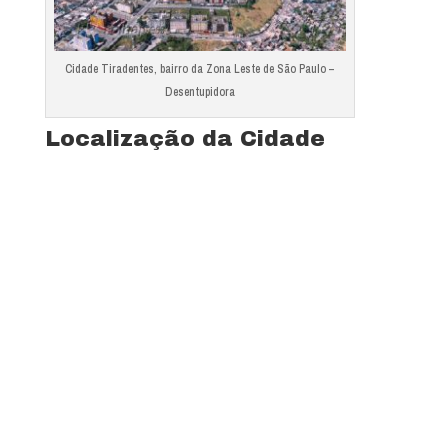
Cidade Tiradentes, bairro da Zona Leste de São Paulo –
Desentupidora
Localização da Cidade