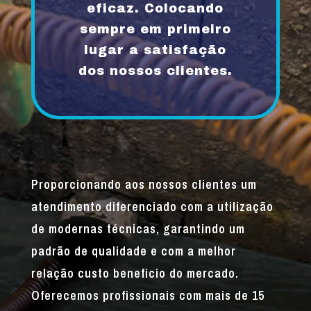
eficaz. Colocando
sempre em primeiro
lugar a satisfação
dos nossos clientes.
Proporcionando aos nossos clientes um
atendimento diferenciado com a utilização
de modernas técnicas, garantindo um
padrão de qualidade e com a melhor
relação custo beneficio do mercado.
Oferecemos profissionais com mais de 15