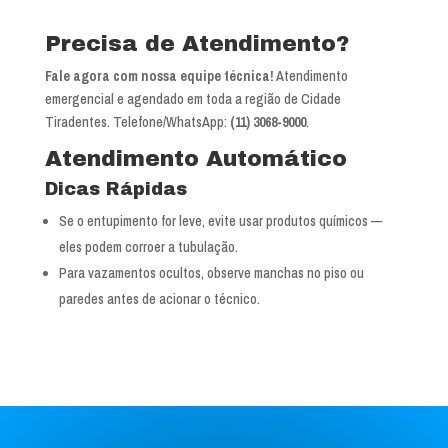
Precisa de Atendimento?
Fale agora com nossa equipe técnica!
Atendimento
emergencial e agendado em toda a região de Cidade
Tiradentes. Telefone/WhatsApp:
(11) 3068-9000
.
Atendimento Automático
Dicas Rápidas
Se o entupimento for leve, evite usar produtos químicos —
eles podem corroer a tubulação.
Para vazamentos ocultos, observe manchas no piso ou
paredes antes de acionar o técnico.