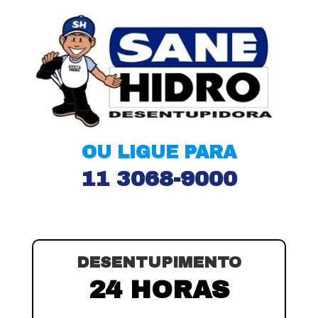
OU LIGUE PARA
11 3068-9000
DESENTUPIMENTO
24 HORAS