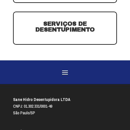
SERVIÇOS DE
DESENTUPIMENTO
Sane Hidro Desentupidora LTDA
CNPJ: 01.302.331/0001-49
São Paulo/SP