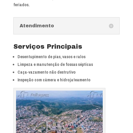
feriados.
Atendimento
Serviços Principais
Desentupimento de pias, vasos e ralos
Limpeza e manutenção de fossas sépticas
Caça-vazamento não destrutivo
Inspeção com câmera e hidrojateamento