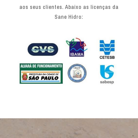
aos seus clientes. Abaixo as licenças da
Sane Hidro: