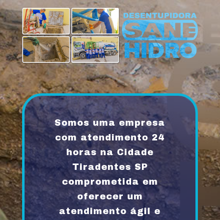
Somos uma empresa
com atendimento 24
horas na Cidade
Tiradentes SP
comprometida em
oferecer um
atendimento ágil e