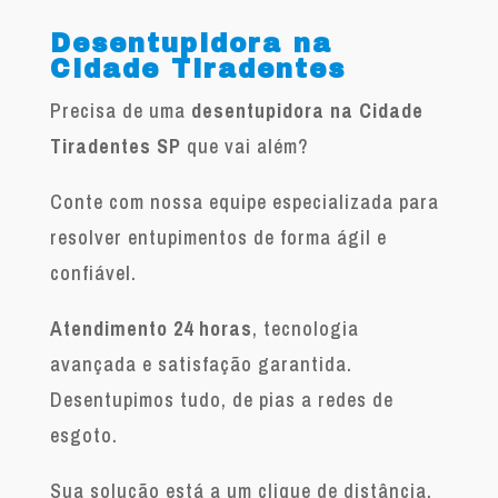
Desentupidora na
Cidade Tiradentes
Precisa de uma
desentupidora na Cidade
Tiradentes SP
que vai além?
Conte com nossa equipe especializada para
resolver entupimentos de forma ágil e
confiável.
Atendimento 24 horas
, tecnologia
avançada e satisfação garantida.
Desentupimos tudo, de pias a redes de
esgoto.
Sua solução está a um clique de distância.