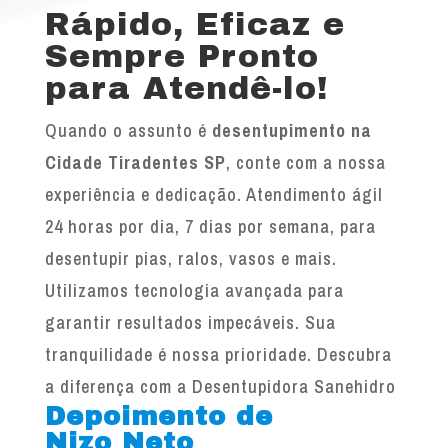
Rápido, Eficaz e
Sempre Pronto
para Atendê-lo!
Quando o assunto é
desentupimento na
Cidade Tiradentes SP
, conte com a nossa
experiência e dedicação. Atendimento ágil
24 horas por dia, 7 dias por semana, para
desentupir pias, ralos, vasos e mais.
Utilizamos tecnologia avançada para
garantir resultados impecáveis. Sua
tranquilidade é nossa prioridade. Descubra
a diferença com a Desentupidora Sanehidro
Depoimento de
Nizo Neto