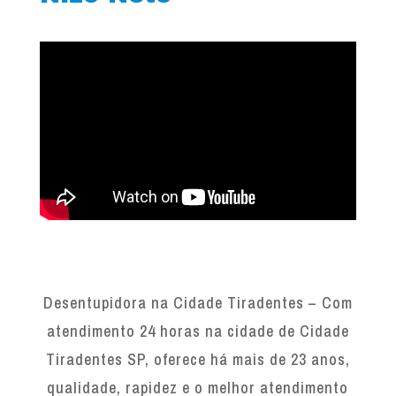
Desentupidora na Cidade Tiradentes – Com
atendimento 24 horas na cidade de Cidade
Tiradentes SP, oferece há mais de 23 anos,
qualidade, rapidez e o melhor atendimento