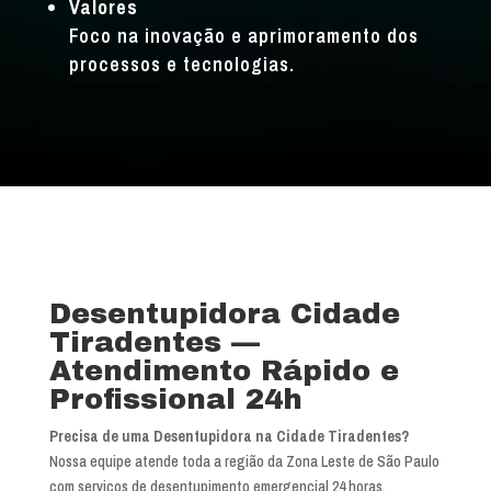
Valores
Foco na inovação e aprimoramento dos
processos e tecnologias.
Desentupidora Cidade
Tiradentes —
Atendimento Rápido e
Profissional 24h
Precisa de uma Desentupidora na Cidade Tiradentes?
Nossa equipe atende toda a região da Zona Leste de São Paulo
com serviços de desentupimento emergencial 24 horas.