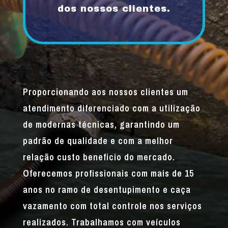
dos nossos clientes.
Proporcionando aos nossos clientes um
atendimento diferenciado com a utilização
de modernas técnicas, garantindo um
padrão de qualidade e com a melhor
relação custo beneficio do mercado.
Oferecemos profissionais com mais de 15
anos no ramo de desentupimento e caça
vazamento com total controle nos serviços
realizados. Trabalhamos com veículos