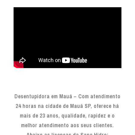
Desentupidora em Mauá – Com atendimento
24 horas na cidade de Mauá SP, oferece há
mais de 23 anos, qualidade, rapidez e o
melhor atendimento aos seus clientes.
Abaixo as licenças da Sane Hidro: