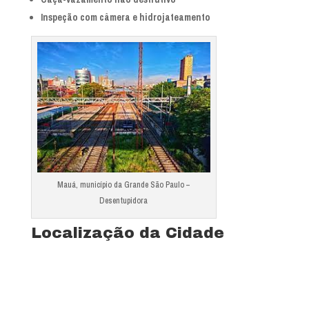
Inspeção com câmera e hidrojateamento
Mauá, município da Grande São Paulo –
Desentupidora
Localização da Cidade