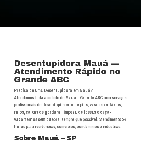
Desentupidora Mauá —
Atendimento Rápido no
Grande ABC
Precisa de uma Desentupidora em Mauá?
Atendemos toda a cidade de
Mauá – Grande ABC
com serviços
profissionais de
desentupimento de pias, vasos sanitários,
ralos, caixas de gordura, limpeza de fossas
e
caça-
vazamentos sem quebra
, sempre que possível. Atendimento
24
horas
para residências, comércios, condomínios e indústrias.
Sobre Mauá – SP