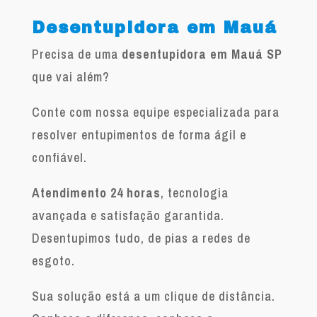
Desentupidora em Mauá
Precisa de uma
desentupidora em Mauá SP
que vai além?
Conte com nossa equipe especializada para
resolver entupimentos de forma ágil e
confiável.
Atendimento 24 horas
, tecnologia
avançada e satisfação garantida.
Desentupimos tudo, de pias a redes de
esgoto.
Sua solução está a um clique de distância.