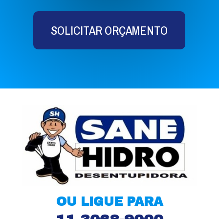
SOLICITAR ORÇAMENTO
OU LIGUE PARA