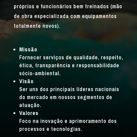
próprios e funcionários bem treinados (mão
de obra especializada com equipamentos
totalmente novos).
Missão
Fornecer serviços de qualidade, respeito,
ética, transparência e responsabilidade
sócio-ambiental.
Visão
Ser uns dos principais líderes nacionais
do mercado em nossos segmentos de
atuação.
Valores
Foco na inovação e aprimoramento dos
processos e tecnologias.