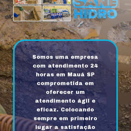
Somos uma empresa
com atendimento 24
horas em Mauá SP
comprometida em
oferecer um
atendimento ágil e
eficaz. Colocando
sempre em primeiro
lugar a satisfação