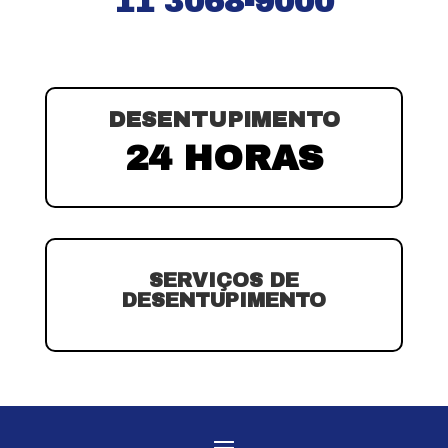
11 3068-9000
DESENTUPIMENTO
24 HORAS
SERVIÇOS DE
DESENTUPIMENTO