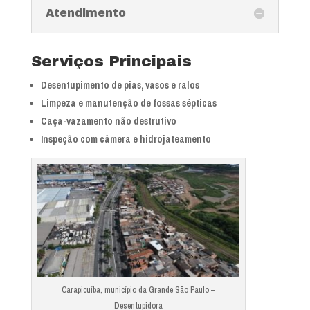
Atendimento
Serviços Principais
Desentupimento de pias, vasos e ralos
Limpeza e manutenção de fossas sépticas
Caça-vazamento não destrutivo
Inspeção com câmera e hidrojateamento
Carapicuíba, município da Grande São Paulo –
Desentupidora