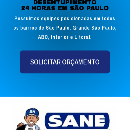
DESENTUPIMENTO
24 HORAS EM SÃO PAULO
Possuímos equipes posicionadas em todos
os bairros de São Paulo, Grande São Paulo,
ABC, Interior e Litoral.
SOLICITAR ORÇAMENTO