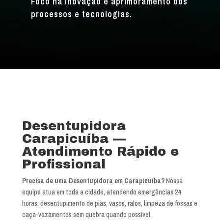
Foco na inovação e aprimoramento dos
processos e tecnologias.
Desentupidora
Carapicuíba —
Atendimento Rápido e
Profissional
Precisa de uma Desentupidora em Carapicuíba?
Nossa
equipe atua em toda a cidade, atendendo emergências 24
horas: desentupimento de pias, vasos, ralos, limpeza de fossas e
caça-vazamentos sem quebra quando possível.