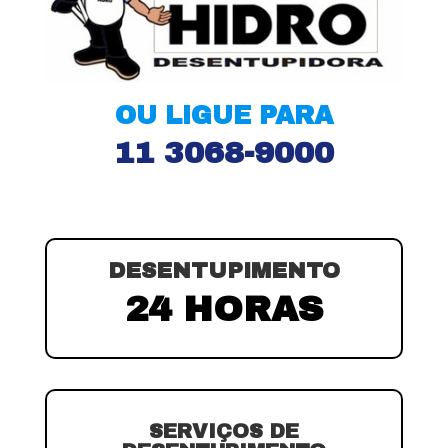
OU LIGUE PARA
11 3068-9000
DESENTUPIMENTO
24 HORAS
SERVIÇOS DE