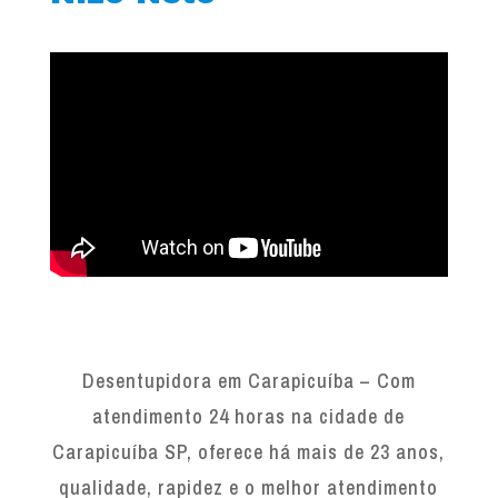
Desentupidora em Carapicuíba – Com
atendimento 24 horas na cidade de
Carapicuíba SP, oferece há mais de 23 anos,
qualidade, rapidez e o melhor atendimento