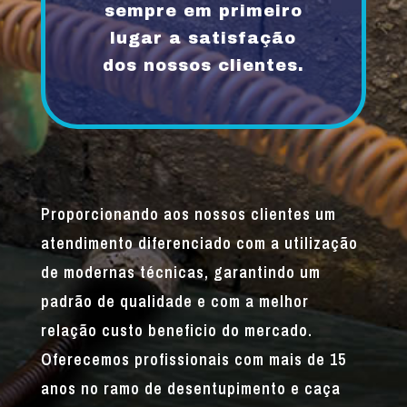
sempre em primeiro
lugar a satisfação
dos nossos clientes.
Proporcionando aos nossos clientes um
atendimento diferenciado com a utilização
de modernas técnicas, garantindo um
padrão de qualidade e com a melhor
relação custo beneficio do mercado.
Oferecemos profissionais com mais de 15
anos no ramo de desentupimento e caça