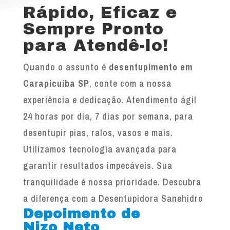
Rápido, Eficaz e
Sempre Pronto
para Atendê-lo!
Quando o assunto é
desentupimento em
Carapicuíba SP
, conte com a nossa
experiência e dedicação. Atendimento ágil
24 horas por dia, 7 dias por semana, para
desentupir pias, ralos, vasos e mais.
Utilizamos tecnologia avançada para
garantir resultados impecáveis. Sua
tranquilidade é nossa prioridade. Descubra
a diferença com a Desentupidora Sanehidro
Depoimento de
Nizo Neto