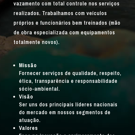
vazamento com total controle nos serviços
realizados. Trabalhamos com veículos
próprios e funcionários bem treinados (mão
de obra especializada com equipamentos
totalmente novos).
Missão
Fornecer serviços de qualidade, respeito,
ética, transparência e responsabilidade
sócio-ambiental.
Visão
Ser uns dos principais líderes nacionais
do mercado em nossos segmentos de
atuação.
Valores