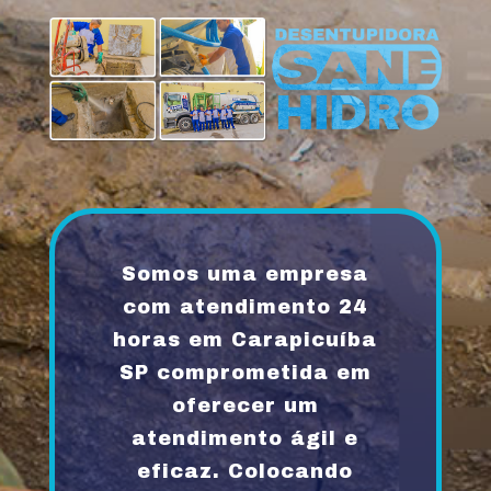
Somos uma empresa
com atendimento 24
horas em Carapicuíba
SP comprometida em
oferecer um
atendimento ágil e
eficaz. Colocando