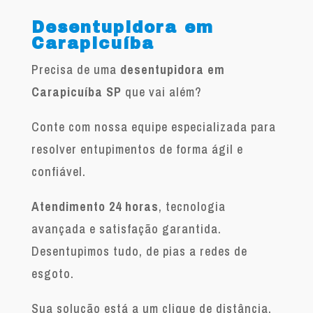
Desentupidora em
Carapicuíba
Precisa de uma
desentupidora em
Carapicuíba SP
que vai além?
Conte com nossa equipe especializada para
resolver entupimentos de forma ágil e
confiável.
Atendimento 24 horas
, tecnologia
avançada e satisfação garantida.
Desentupimos tudo, de pias a redes de
esgoto.
Sua solução está a um clique de distância.