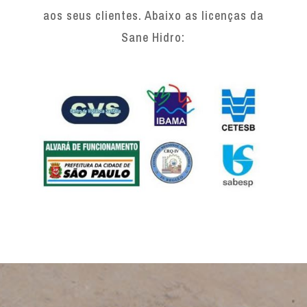
aos seus clientes. Abaixo as licenças da
Sane Hidro: