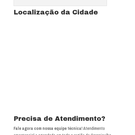
Localização da Cidade
Precisa de Atendimento?
Fale agora com nossa equipe técnica!
Atendimento