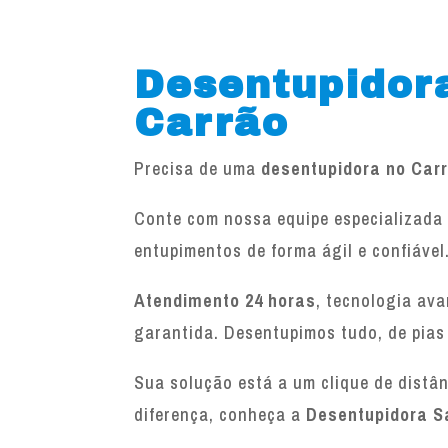
Desentupidor
Carrão
Precisa de uma
desentupidora no Car
Conte com nossa equipe especializada 
entupimentos de forma ágil e confiável
Atendimento 24 horas
, tecnologia av
garantida. Desentupimos tudo, de pias
Sua solução está a um clique de distâ
diferença, conheça a
Desentupidora S