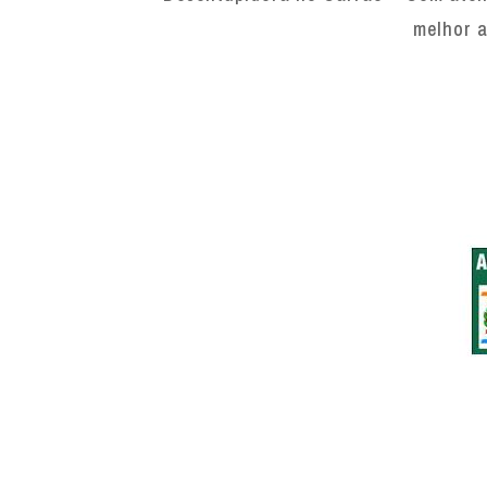
melhor a