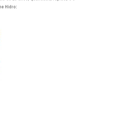
ne Hidro: