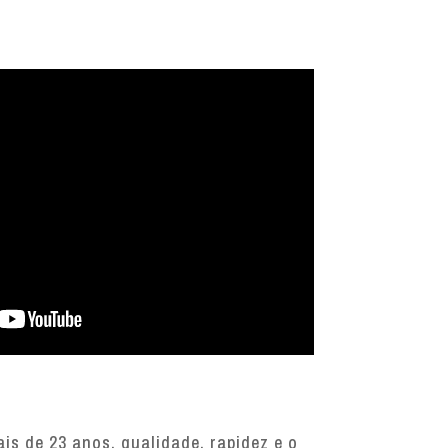
s de 23 anos, qualidade, rapidez e o