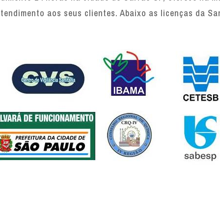
tendimento aos seus clientes. Abaixo as licenças da Sa