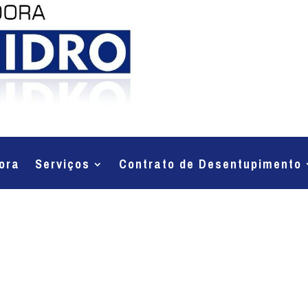
ora
Serviços
Contrato de Desentupimento