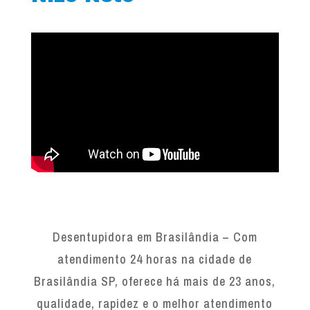
Desentupidora em Brasilândia – Com
atendimento 24 horas na cidade de
Brasilândia SP, oferece há mais de 23 anos,
qualidade, rapidez e o melhor atendimento