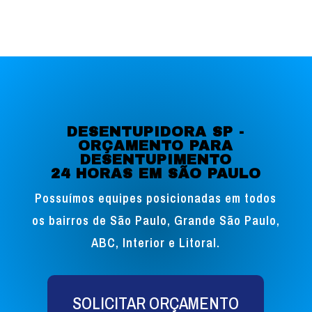
DESENTUPIDORA SP -
ORÇAMENTO PARA
DESENTUPIMENTO
24 HORAS EM SÃO PAULO
Possuímos equipes posicionadas em todos
os bairros de São Paulo, Grande São Paulo,
ABC, Interior e Litoral.
SOLICITAR ORÇAMENTO