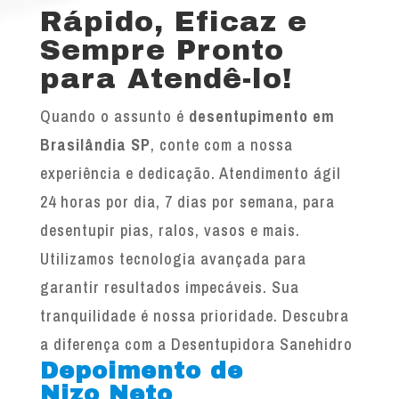
Rápido, Eficaz e
Sempre Pronto
para Atendê-lo!
Quando o assunto é
desentupimento em
Brasilândia SP
, conte com a nossa
experiência e dedicação. Atendimento ágil
24 horas por dia, 7 dias por semana, para
desentupir pias, ralos, vasos e mais.
Utilizamos tecnologia avançada para
garantir resultados impecáveis. Sua
tranquilidade é nossa prioridade. Descubra
a diferença com a Desentupidora Sanehidro
Depoimento de
Nizo Neto