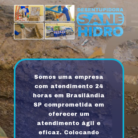
Somos uma empresa
com atendimento 24
horas em Brasilândia
SP comprometida em
oferecer um
atendimento ágil e
eficaz. Colocando