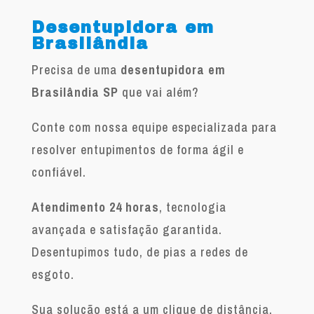
Desentupidora em
Brasilândia
Precisa de uma
desentupidora em
Brasilândia SP
que vai além?
Conte com nossa equipe especializada para
resolver entupimentos de forma ágil e
confiável.
Atendimento 24 horas
, tecnologia
avançada e satisfação garantida.
Desentupimos tudo, de pias a redes de
esgoto.
Sua solução está a um clique de distância.