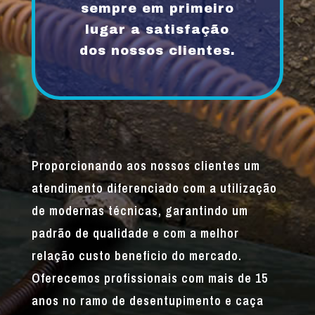
sempre em primeiro
lugar a satisfação
dos nossos clientes.
Proporcionando aos nossos clientes um
atendimento diferenciado com a utilização
de modernas técnicas, garantindo um
padrão de qualidade e com a melhor
relação custo beneficio do mercado.
Oferecemos profissionais com mais de 15
anos no ramo de desentupimento e caça