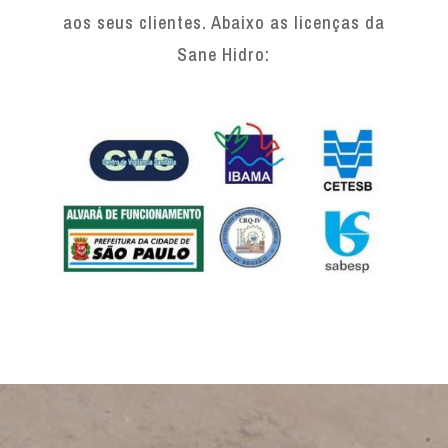
aos seus clientes. Abaixo as licenças da
Sane Hidro: