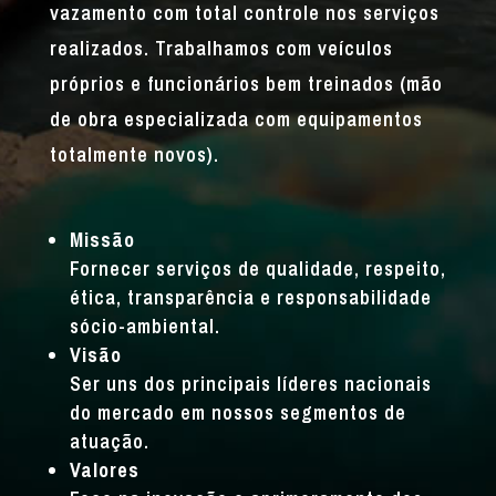
vazamento com total controle nos serviços
realizados. Trabalhamos com veículos
próprios e funcionários bem treinados (mão
de obra especializada com equipamentos
totalmente novos).
Missão
Fornecer serviços de qualidade, respeito,
ética, transparência e responsabilidade
sócio-ambiental.
Visão
Ser uns dos principais líderes nacionais
do mercado em nossos segmentos de
atuação.
Valores