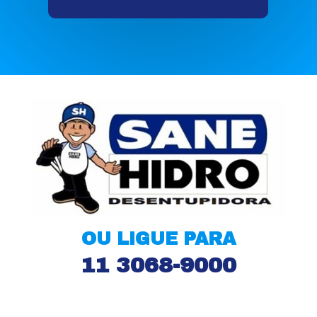
OU LIGUE PARA
11 3068-9000