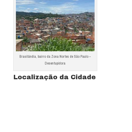
Brasilândia, bairro da Zona Nortes de São Paulo –
Desentupidora
Localização da Cidade