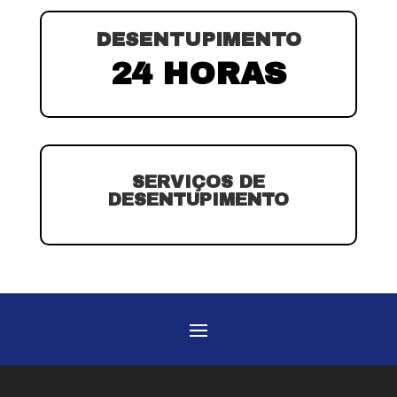
DESENTUPIMENTO
24 HORAS
SERVIÇOS DE
DESENTUPIMENTO