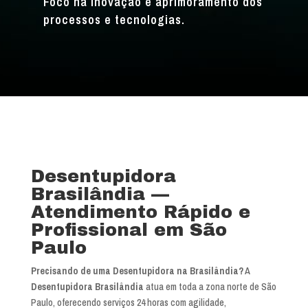
Foco na inovação e aprimoramento dos
processos e tecnologias.
Desentupidora
Brasilândia —
Atendimento Rápido e
Profissional em São
Paulo
Precisando de uma Desentupidora na Brasilândia?
A
Desentupidora Brasilândia
atua em toda a zona norte de São
Paulo, oferecendo serviços 24 horas com agilidade,