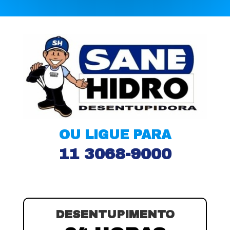
OU LIGUE PARA
11 3068-9000
DESENTUPIMENTO