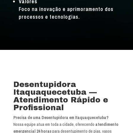
Valores
Foco na inovação e aprimoramento dos
processos e tecnologias.
Desentupidora
Itaquaquecetuba —
Atendimento Rápido e
Profissional
Precisa de uma Desentupidora em Itaquaquecetuba?
Nossa equipe atua em toda a cidade, oferecendo
atendimento
emergencial 24 horas
para desentupimento de pias, vasos