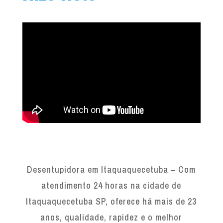
Desentupidora em Itaquaquecetuba – Com
atendimento 24 horas na cidade de
Itaquaquecetuba SP, oferece há mais de 23
anos, qualidade, rapidez e o melhor