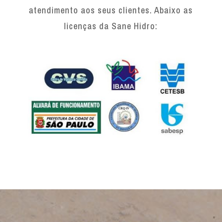
atendimento aos seus clientes. Abaixo as
licenças da Sane Hidro: