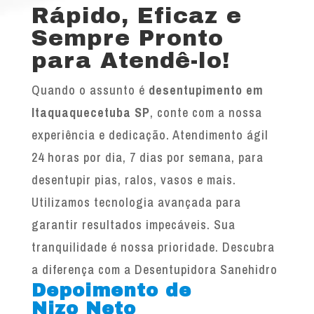
Rápido, Eficaz e
Sempre Pronto
para Atendê-lo!
Quando o assunto é
desentupimento em
Itaquaquecetuba SP
, conte com a nossa
experiência e dedicação. Atendimento ágil
24 horas por dia, 7 dias por semana, para
desentupir pias, ralos, vasos e mais.
Utilizamos tecnologia avançada para
garantir resultados impecáveis. Sua
tranquilidade é nossa prioridade. Descubra
a diferença com a Desentupidora Sanehidro
Depoimento de
Nizo Neto