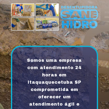
Somos uma empresa
com atendimento 24
horas em
Itaquaquecetuba SP
comprometida em
oferecer um
atendimento ágil e