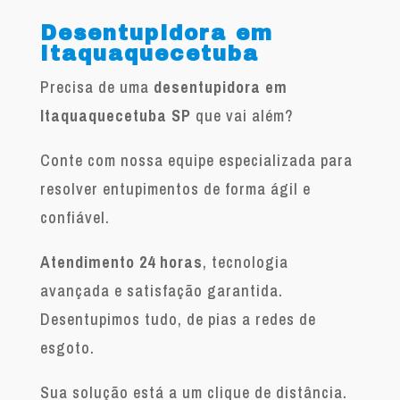
Desentupidora em
Itaquaquecetuba
Precisa de uma
desentupidora em
Itaquaquecetuba SP
que vai além?
Conte com nossa equipe especializada para
resolver entupimentos de forma ágil e
confiável.
Atendimento 24 horas
, tecnologia
avançada e satisfação garantida.
Desentupimos tudo, de pias a redes de
esgoto.
Sua solução está a um clique de distância.