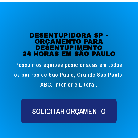
DESENTUPIDORA SP -
ORÇAMENTO PARA
DESENTUPIMENTO
24 HORAS EM SÃO PAULO
Possuímos equipes posicionadas em todos
os bairros de São Paulo, Grande São Paulo,
ABC, Interior e Litoral.
SOLICITAR ORÇAMENTO