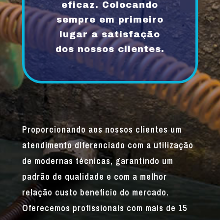
eficaz. Colocando
sempre em primeiro
lugar a satisfação
dos nossos clientes.
Proporcionando aos nossos clientes um
atendimento diferenciado com a utilização
de modernas técnicas, garantindo um
padrão de qualidade e com a melhor
relação custo beneficio do mercado.
Oferecemos profissionais com mais de 15