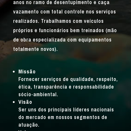
anos no ramo de desentupimento e caça
vazamento com total controle nos serviços
realizados. Trabalhamos com veículos
próprios e funcionários bem treinados (mão
de obra especializada com equipamentos
totalmente novos).
Missão
Fornecer serviços de qualidade, respeito,
ética, transparência e responsabilidade
sócio-ambiental.
Visão
Ser uns dos principais líderes nacionais
do mercado em nossos segmentos de
atuação.