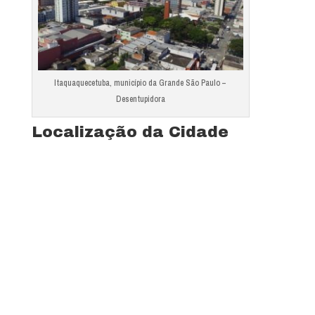
Itaquaquecetuba, município da Grande São Paulo –
Desentupidora
Localização da Cidade