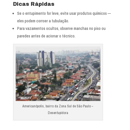
Dicas Rápidas
Se o entupimento for leve, evite usar produtos químicos —
eles podem corroer a tubulação.
Para vazamentos ocultos, observe manchas no piso ou
paredes antes de acionar o técnico.
Americanópolis, bairro da Zona Sul de São Paulo –
Desentupidora