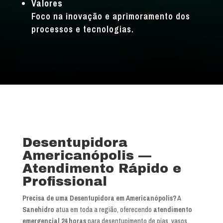
Valores
Foco na inovação e aprimoramento dos
processos e tecnologias.
Desentupidora
Americanópolis —
Atendimento Rápido e
Profissional
Precisa de uma Desentupidora em Americanópolis?
A
Sanehidro
atua em toda a região, oferecendo
atendimento
emergencial 24 horas
para desentupimento de pias, vasos,