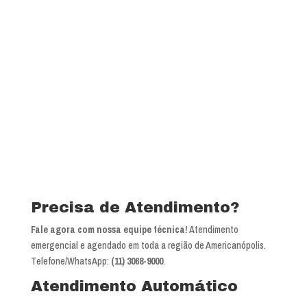
Precisa de Atendimento?
Fale agora com nossa equipe técnica!
Atendimento
emergencial e agendado em toda a região de Americanópolis.
Telefone/WhatsApp:
(11) 3068-9000
.
Atendimento Automático