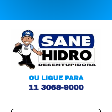
OU LIGUE PARA
11 3068-9000