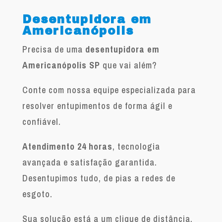
Desentupidora em
Americanópolis
Precisa de uma
desentupidora em
Americanópolis SP
que vai além?
Conte com nossa equipe especializada para
resolver entupimentos de forma ágil e
confiável.
Atendimento 24 horas
, tecnologia
avançada e satisfação garantida.
Desentupimos tudo, de pias a redes de
esgoto.
Sua solução está a um clique de distância.