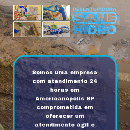
Somos uma empresa
com atendimento 24
horas em
Americanópolis SP
comprometida em
oferecer um
atendimento ágil e