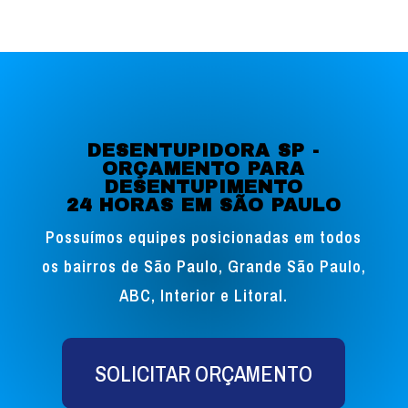
DESENTUPIDORA SP -
ORÇAMENTO PARA
DESENTUPIMENTO
24 HORAS EM SÃO PAULO
Possuímos equipes posicionadas em todos
os bairros de São Paulo, Grande São Paulo,
ABC, Interior e Litoral.
SOLICITAR ORÇAMENTO