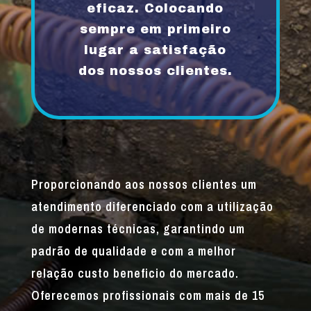
eficaz. Colocando
sempre em primeiro
lugar a satisfação
dos nossos clientes.
Proporcionando aos nossos clientes um
atendimento diferenciado com a utilização
de modernas técnicas, garantindo um
padrão de qualidade e com a melhor
relação custo beneficio do mercado.
Oferecemos profissionais com mais de 15