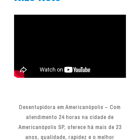
Desentupidora em Americanópolis – Com
atendimento 24 horas na cidade de
Americanópolis SP, oferece há mais de 23
anos, qualidade, rapidez e o melhor