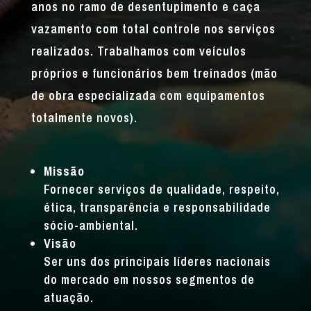
anos no ramo de desentupimento e caça
vazamento com total controle nos serviços
realizados. Trabalhamos com veículos
próprios e funcionários bem treinados (mão
de obra especializada com equipamentos
totalmente novos).
Missão
Fornecer serviços de qualidade, respeito,
ética, transparência e responsabilidade
sócio-ambiental.
Visão
Ser uns dos principais líderes nacionais
do mercado em nossos segmentos de
atuação.