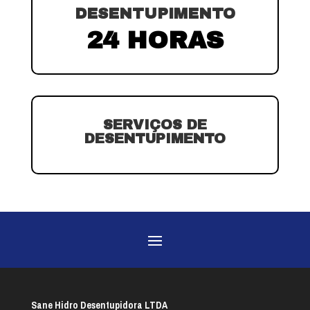
DESENTUPIMENTO
24 HORAS
SERVIÇOS DE
DESENTUPIMENTO
Sane Hidro Desentupidora LTDA