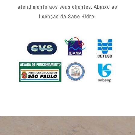
atendimento aos seus clientes. Abaixo as
licenças da Sane Hidro: