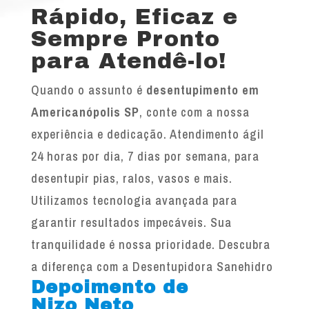
Rápido, Eficaz e
Sempre Pronto
para Atendê-lo!
Quando o assunto é
desentupimento em
Americanópolis SP
, conte com a nossa
experiência e dedicação. Atendimento ágil
24 horas por dia, 7 dias por semana, para
desentupir pias, ralos, vasos e mais.
Utilizamos tecnologia avançada para
garantir resultados impecáveis. Sua
tranquilidade é nossa prioridade. Descubra
a diferença com a Desentupidora Sanehidro
Depoimento de
Nizo Neto