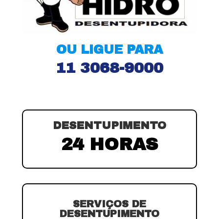
OU LIGUE PARA
11 3068-9000
DESENTUPIMENTO
24 HORAS
SERVIÇOS DE
DESENTUPIMENTO