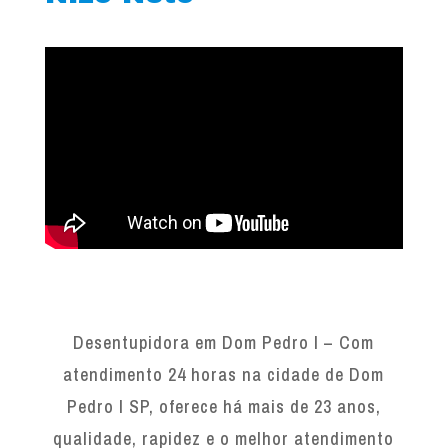
Desentupidora em Dom Pedro I – Com
atendimento 24 horas na cidade de Dom
Pedro I SP, oferece há mais de 23 anos,
qualidade, rapidez e o melhor atendimento