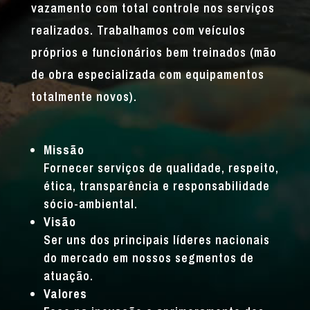
vazamento com total controle nos serviços
realizados. Trabalhamos com veículos
próprios e funcionários bem treinados (mão
de obra especializada com equipamentos
totalmente novos).
Missão
Fornecer serviços de qualidade, respeito,
ética, transparência e responsabilidade
sócio-ambiental.
Visão
Ser uns dos principais líderes nacionais
do mercado em nossos segmentos de
atuação.
Valores