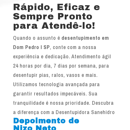
Rápido, Eficaz e
Sempre Pronto
para Atendê-lo!
Quando o assunto é
desentupimento em
Dom Pedro I SP
, conte com a nossa
experiência e dedicação. Atendimento ágil
24 horas por dia, 7 dias por semana, para
desentupir pias, ralos, vasos e mais.
Utilizamos tecnologia avançada para
garantir resultados impecáveis. Sua
tranquilidade é nossa prioridade. Descubra
a diferença com a Desentupidora Sanehidro
Depoimento de
Nizo Neto