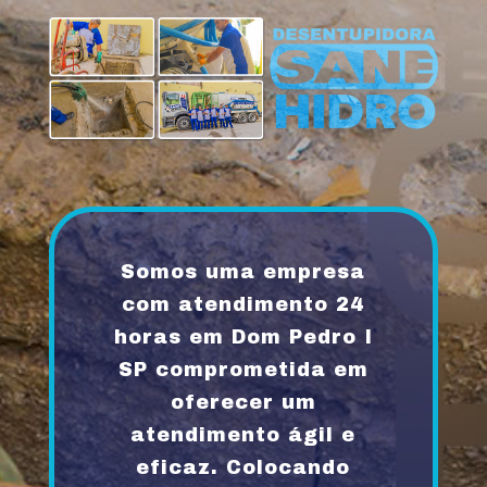
Somos uma empresa
com atendimento 24
horas em Dom Pedro I
SP comprometida em
oferecer um
atendimento ágil e
eficaz. Colocando