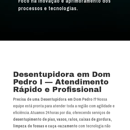
Foco na inovação e aprimoramento dos
processos e tecnologias.
Desentupidora em Dom
Pedro I — Atendimento
Rápido e Profissional
Precisa de uma Desentupidora em Dom Pedro I?
Nossa
equipe está pronta para atender toda a região com agilidade e
eficiência. Atuamos 24 horas por dia, oferecendo serviços de
desentupimento de pias, vasos, ralos, caixas de gordura,
limpeza de fossas e caça-vazamento
com tecnologia não