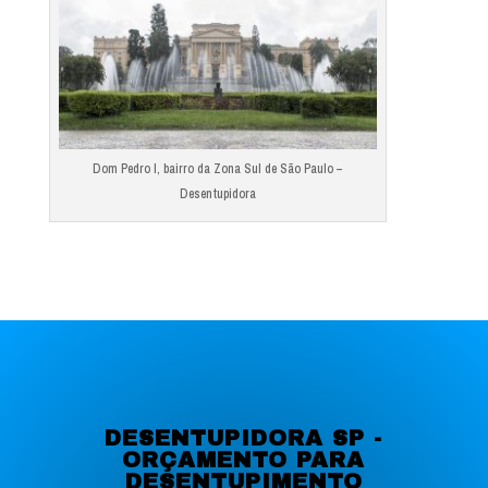
Dom Pedro I, bairro da Zona Sul de São Paulo –
Desentupidora
DESENTUPIDORA SP -
ORÇAMENTO PARA
DESENTUPIMENTO