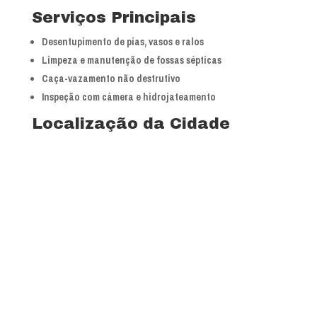
Serviços Principais
Desentupimento de pias, vasos e ralos
Limpeza e manutenção de fossas sépticas
Caça-vazamento não destrutivo
Inspeção com câmera e hidrojateamento
Localização da Cidade