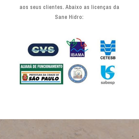
aos seus clientes. Abaixo as licenças da
Sane Hidro: