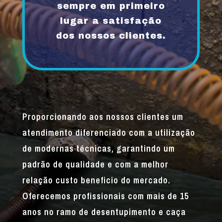
sempre em primeiro
lugar a satisfação
dos nossos clientes.
Proporcionando aos nossos clientes um
atendimento diferenciado com a utilização
de modernas técnicas, garantindo um
padrão de qualidade e com a melhor
relação custo beneficio do mercado.
Oferecemos profissionais com mais de 15
anos no ramo de desentupimento e caça