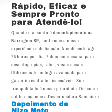
Rápido, Eficaz e
Sempre Pronto
para Atendê-lo!
Quando o assunto é
desentupimento na
Barragem SP
, conte com a nossa
experiência e dedicação. Atendimento ágil
24 horas por dia, 7 dias por semana, para
desentupir pias, ralos, vasos e mais.
Utilizamos tecnologia avançada para
garantir resultados impecáveis. Sua
tranquilidade é nossa prioridade. Descubra
a diferença com a Desentupidora Sanehidro
Depoimento de
Nizo Neto