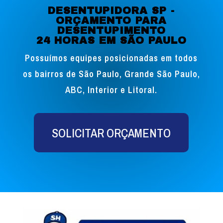
DESENTUPIDORA SP -
ORÇAMENTO PARA
DESENTUPIMENTO
24 HORAS EM SÃO PAULO
Possuímos equipes posicionadas em todos
os bairros de São Paulo, Grande São Paulo,
ABC, Interior e Litoral.
SOLICITAR ORÇAMENTO