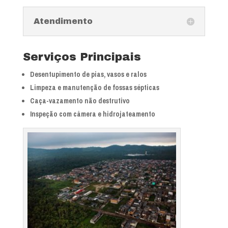
Atendimento
Serviços Principais
Desentupimento de pias, vasos e ralos
Limpeza e manutenção de fossas sépticas
Caça-vazamento não destrutivo
Inspeção com câmera e hidrojateamento