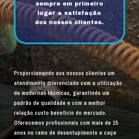
sempre em primeiro
lugar a satisfação
dos nossos clientes.
Proporcionando aos nossos clientes um
atendimento diferenciado com a utilização
de modernas técnicas, garantindo um
padrão de qualidade e com a melhor
relação custo beneficio do mercado.
Oferecemos profissionais com mais de 15
anos no ramo de desentupimento e caça