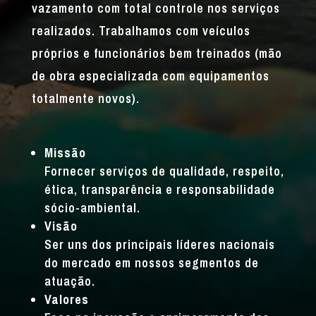
vazamento com total controle nos serviços
realizados. Trabalhamos com veículos
próprios e funcionários bem treinados (mão
de obra especializada com equipamentos
totalmente novos).
Missão
Fornecer serviços de qualidade, respeito,
ética, transparência e responsabilidade
sócio-ambiental.
Visão
Ser uns dos principais líderes nacionais
do mercado em nossos segmentos de
atuação.
Valores