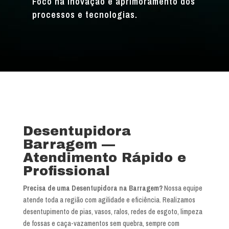
Foco na inovação e aprimoramento dos
processos e tecnologias.
Desentupidora
Barragem —
Atendimento Rápido e
Profissional
Precisa de uma Desentupidora na Barragem?
Nossa equipe
atende toda a região com agilidade e eficiência. Realizamos
desentupimento de pias, vasos, ralos, redes de esgoto, limpeza
de fossas e caça-vazamentos sem quebra, sempre com