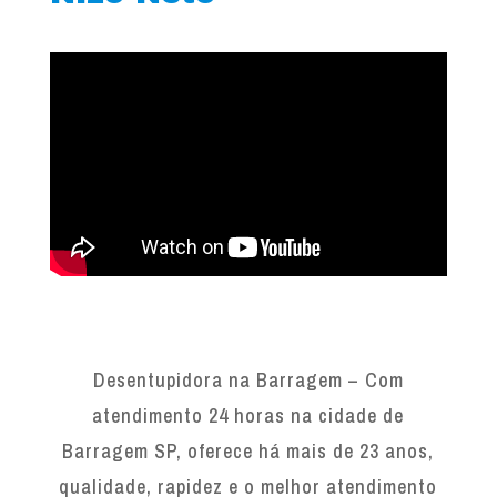
Desentupidora na Barragem – Com
atendimento 24 horas na cidade de
Barragem SP, oferece há mais de 23 anos,
qualidade, rapidez e o melhor atendimento