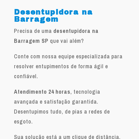
Desentupidora na
Barragem
Precisa de uma
desentupidora na
Barragem SP
que vai além?
Conte com nossa equipe especializada para
resolver entupimentos de forma ágil e
confiável.
Atendimento 24 horas
, tecnologia
avançada e satisfação garantida.
Desentupimos tudo, de pias a redes de
esgoto.
Sua solução está a um clique de distância.