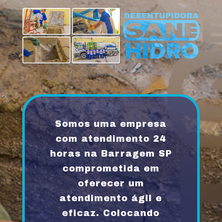
Somos uma empresa
com atendimento 24
horas na Barragem SP
comprometida em
oferecer um
atendimento ágil e
eficaz. Colocando