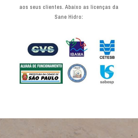
aos seus clientes. Abaixo as licenças da
Sane Hidro: