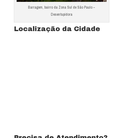
Barragem, bairro da Zona Sul de São Paulo –
Desentupidora
Localização da Cidade
Precisa de Atendimento?