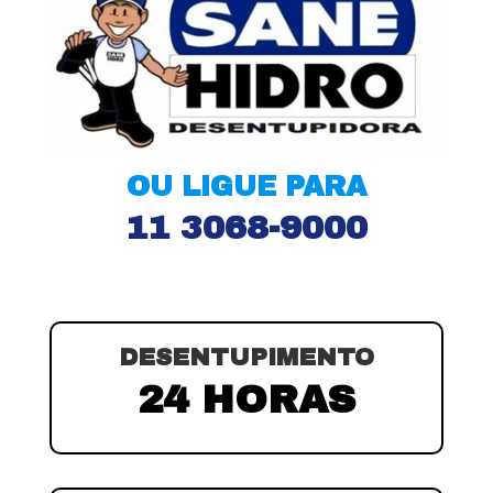
OU LIGUE PARA
11 3068-9000
DESENTUPIMENTO
24 HORAS