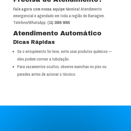
Fale agora com nossa equipe técnica!
Atendimento
emergencial e agendado em toda a região de Barragem.
Telefone/WhatsApp:
(11) 3068-9000
.
Atendimento Automático
Dicas Rápidas
Se o entupimento for leve, evite usar produtos químicos —
eles podem corroer a tubulação.
Para vazamentos ocultos, observe manchas no piso ou
paredes antes de acionar o técnico.