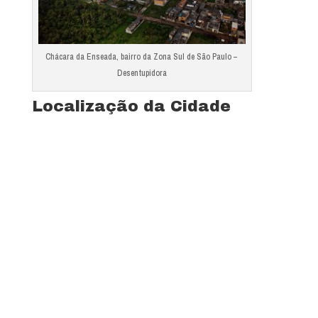
Chácara da Enseada, bairro da Zona Sul de São Paulo –
Desentupidora
Localização da Cidade