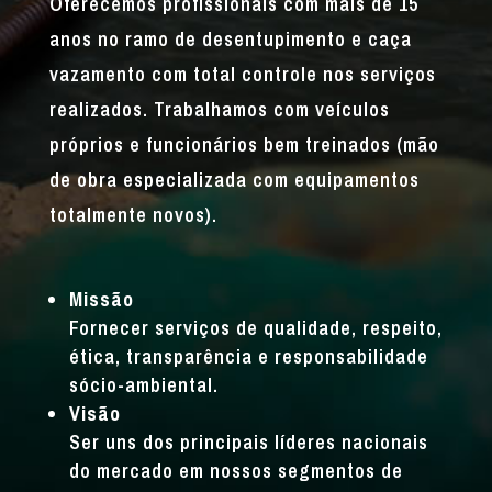
Oferecemos profissionais com mais de 15
anos no ramo de desentupimento e caça
vazamento com total controle nos serviços
realizados. Trabalhamos com veículos
próprios e funcionários bem treinados (mão
de obra especializada com equipamentos
totalmente novos).
Missão
Fornecer serviços de qualidade, respeito,
ética, transparência e responsabilidade
sócio-ambiental.
Visão
Ser uns dos principais líderes nacionais
do mercado em nossos segmentos de