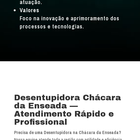
atuação.
Valores
Foco na inovação e aprimoramento dos
processos e tecnologias.
Desentupidora Chácara
da Enseada —
Atendimento Rápido e
Profissional
Precisa de uma Desentupidora na Chácara da Enseada?
Nossa equipe atende toda a região com agilidade e eficiência.