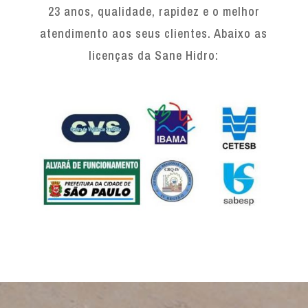
23 anos, qualidade, rapidez e o melhor
atendimento aos seus clientes. Abaixo as
licenças da Sane Hidro: