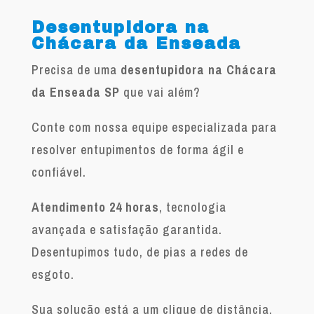
Desentupidora na
Chácara da Enseada
Precisa de uma
desentupidora na Chácara
da Enseada SP
que vai além?
Conte com nossa equipe especializada para
resolver entupimentos de forma ágil e
confiável.
Atendimento 24 horas
, tecnologia
avançada e satisfação garantida.
Desentupimos tudo, de pias a redes de
esgoto.
Sua solução está a um clique de distância.