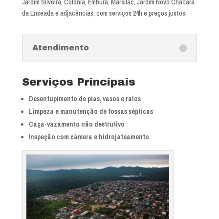
Jardim Silveira, Colônia, Embura, Marsilac, Jardim Novo Chácara
da Enseada e adjacências, com serviços 24h e preços justos.
Atendimento
Serviços Principais
Desentupimento de pias, vasos e ralos
Limpeza e manutenção de fossas sépticas
Caça-vazamento não destrutivo
Inspeção com câmera e hidrojateamento