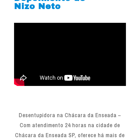
Nizo Neto
Desentupidora na Chácara da Enseada –
Com atendimento 24 horas na cidade de
Chácara da Enseada SP, oferece há mais de