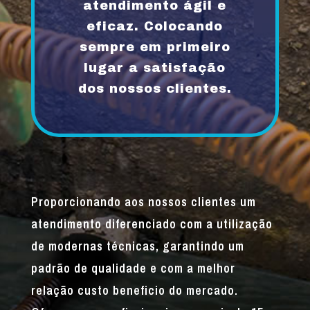
atendimento ágil e
eficaz. Colocando
sempre em primeiro
lugar a satisfação
dos nossos clientes.
Proporcionando aos nossos clientes um
atendimento diferenciado com a utilização
de modernas técnicas, garantindo um
padrão de qualidade e com a melhor
relação custo beneficio do mercado.