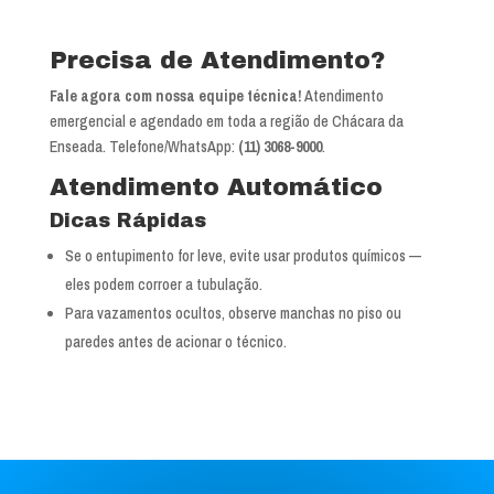
Precisa de Atendimento?
Fale agora com nossa equipe técnica!
Atendimento
emergencial e agendado em toda a região de Chácara da
Enseada. Telefone/WhatsApp:
(11) 3068-9000
.
Atendimento Automático
Dicas Rápidas
Se o entupimento for leve, evite usar produtos químicos —
eles podem corroer a tubulação.
Para vazamentos ocultos, observe manchas no piso ou
paredes antes de acionar o técnico.