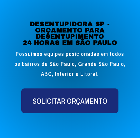
DESENTUPIDORA SP -
ORÇAMENTO PARA
DESENTUPIMENTO
24 HORAS EM SÃO PAULO
Possuímos equipes posicionadas em todos
os bairros de São Paulo, Grande São Paulo,
ABC, Interior e Litoral.
SOLICITAR ORÇAMENTO