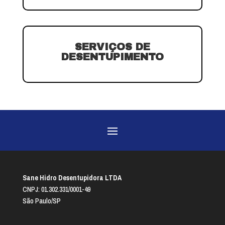
SERVIÇOS DE
DESENTUPIMENTO
Sane Hidro Desentupidora LTDA
CNPJ: 01.302.331/0001-49
São Paulo/SP