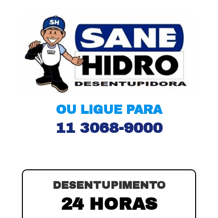
OU LIGUE PARA
11 3068-9000
DESENTUPIMENTO
24 HORAS