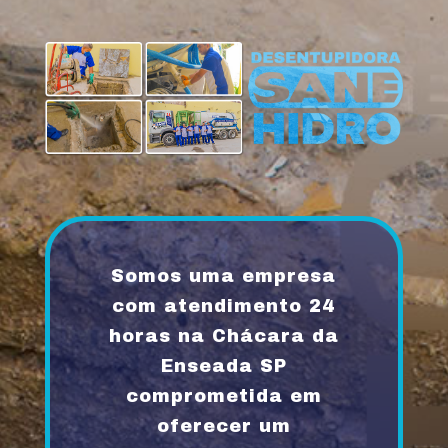
Somos uma empresa
com atendimento 24
horas na Chácara da
Enseada SP
comprometida em
oferecer um