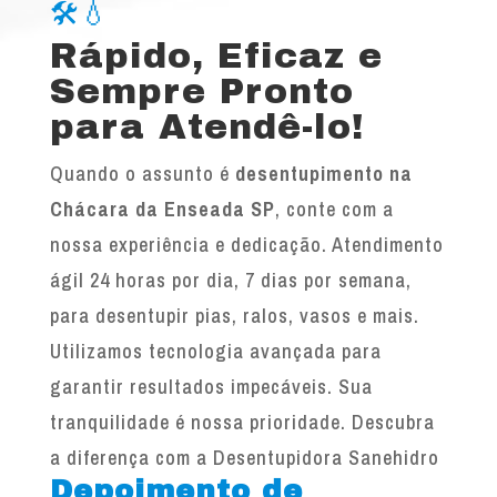
🛠️💧
Rápido, Eficaz e
Sempre Pronto
para Atendê-lo!
Quando o assunto é
desentupimento na
Chácara da Enseada SP
, conte com a
nossa experiência e dedicação. Atendimento
ágil 24 horas por dia, 7 dias por semana,
para desentupir pias, ralos, vasos e mais.
Utilizamos tecnologia avançada para
garantir resultados impecáveis. Sua
tranquilidade é nossa prioridade. Descubra
a diferença com a Desentupidora Sanehidro
Depoimento de