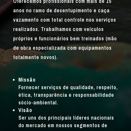
Oferecemos profissionais com mais de 15
anos no ramo de desentupimento e caça
vazamento com total controle nos serviços
realizados. Trabalhamos com veículos
próprios e funcionários bem treinados (mão
de obra especializada com equipamentos
totalmente novos).
Missão
Fornecer serviços de qualidade, respeito,
ética, transparência e responsabilidade
sócio-ambiental.
Visão
Ser uns dos principais líderes nacionais
do mercado em nossos segmentos de