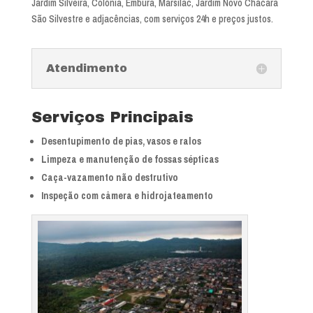
Jardim Silveira, Colônia, Embura, Marsilac, Jardim Novo Chácara
São Silvestre e adjacências, com serviços 24h e preços justos.
Atendimento
Serviços Principais
Desentupimento de pias, vasos e ralos
Limpeza e manutenção de fossas sépticas
Caça-vazamento não destrutivo
Inspeção com câmera e hidrojateamento