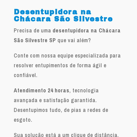
Desentupidora na
Chácara São Silvestre
Precisa de uma
desentupidora na Chácara
São Silvestre SP
que vai além?
Conte com nossa equipe especializada para
resolver entupimentos de forma ágil e
confiável.
Atendimento 24 horas
, tecnologia
avançada e satisfação garantida.
Desentupimos tudo, de pias a redes de
esgoto.
Sua solução está a um clique de distância.