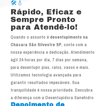
🛠️💧
Rápido, Eficaz e
Sempre Pronto
para Atendê-lo!
Quando o assunto é
desentupimento na
Chácara São Silvestre SP
, conte com a
nossa experiência e dedicação. Atendimento
ágil 24 horas por dia, 7 dias por semana,
para desentupir pias, ralos, vasos e mais.
Utilizamos tecnologia avançada para
garantir resultados impecáveis. Sua
tranquilidade é nossa prioridade. Descubra
a diferença com a Desentupidora Sanehidro
Depoimento de