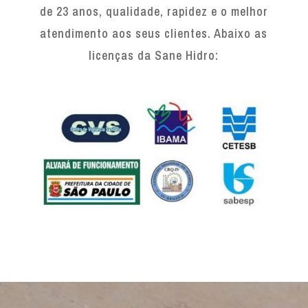
de 23 anos, qualidade, rapidez e o melhor
atendimento aos seus clientes. Abaixo as
licenças da Sane Hidro: