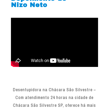
Nizo Neto
Desentupidora na Chácara São Silvestre –
Com atendimento 24 horas na cidade de
Chácara São Silvestre SP, oferece há mais