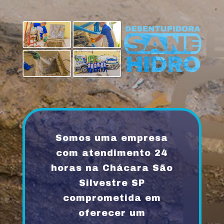
Somos uma empresa
com atendimento 24
horas na Chácara São
Silvestre SP
comprometida em
oferecer um