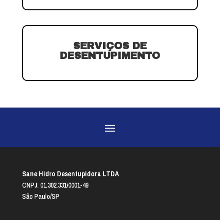
SERVIÇOS DE
DESENTUPIMENTO
Sane Hidro Desentupidora LTDA
CNPJ: 01.302.331/0001-49
São Paulo/SP