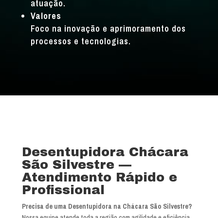
atuação.
Valores
Foco na inovação e aprimoramento dos
processos e tecnologias.
Desentupidora Chácara
São Silvestre —
Atendimento Rápido e
Profissional
Precisa de uma Desentupidora na Chácara São Silvestre?
Nossa equipe atende toda a região com agilidade e eficiência.