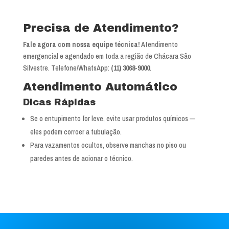
Precisa de Atendimento?
Fale agora com nossa equipe técnica!
Atendimento
emergencial e agendado em toda a região de Chácara São
Silvestre. Telefone/WhatsApp:
(11) 3068-9000
.
Atendimento Automático
Dicas Rápidas
Se o entupimento for leve, evite usar produtos químicos —
eles podem corroer a tubulação.
Para vazamentos ocultos, observe manchas no piso ou
paredes antes de acionar o técnico.