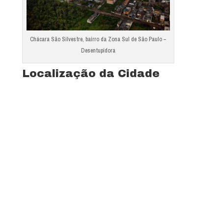
Chácara São Silvestre, bairro da Zona Sul de São Paulo –
Desentupidora
Localização da Cidade