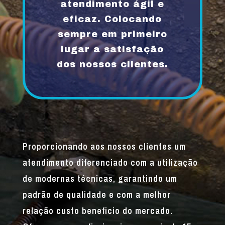
atendimento ágil e
eficaz. Colocando
sempre em primeiro
lugar a satisfação
dos nossos clientes.
Proporcionando aos nossos clientes um
atendimento diferenciado com a utilização
de modernas técnicas, garantindo um
padrão de qualidade e com a melhor
relação custo beneficio do mercado.