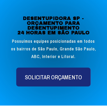
DESENTUPIDORA SP -
ORÇAMENTO PARA
DESENTUPIMENTO
24 HORAS EM SÃO PAULO
Possuímos equipes posicionadas em todos
os bairros de São Paulo, Grande São Paulo,
ABC, Interior e Litoral.
SOLICITAR ORÇAMENTO