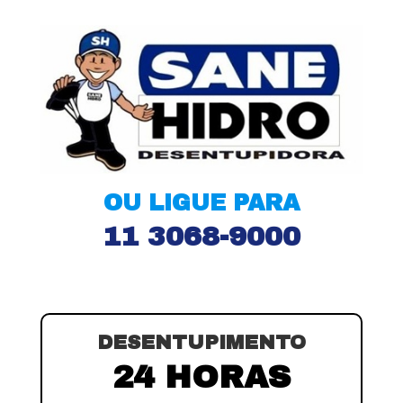
OU LIGUE PARA
11 3068-9000
DESENTUPIMENTO
24 HORAS