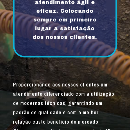
atendimento ágil e
eficaz. Colocando
sempre em primeiro
lugar a satisfação
dos nossos clientes.
Proporcionando aos nossos clientes um
atendimento diferenciado com a utilização
de modernas técnicas, garantindo um
padrão de qualidade e com a melhor
relação custo beneficio do mercado.