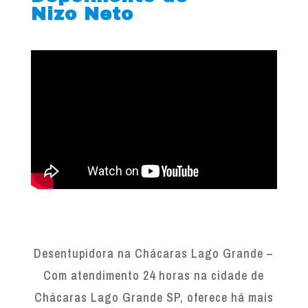
Nizo Neto
Desentupidora na Chácaras Lago Grande –
Com atendimento 24 horas na cidade de
Chácaras Lago Grande SP, oferece há mais