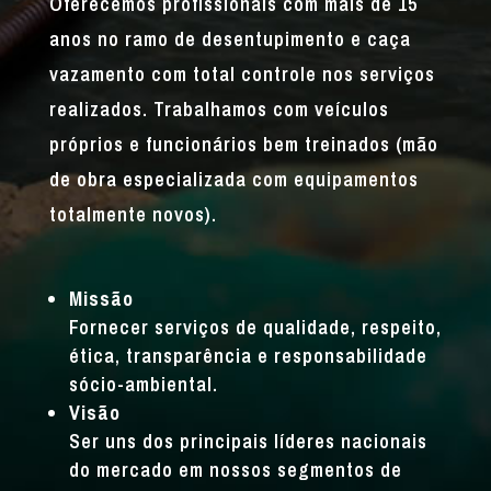
Oferecemos profissionais com mais de 15
anos no ramo de desentupimento e caça
vazamento com total controle nos serviços
realizados. Trabalhamos com veículos
próprios e funcionários bem treinados (mão
de obra especializada com equipamentos
totalmente novos).
Missão
Fornecer serviços de qualidade, respeito,
ética, transparência e responsabilidade
sócio-ambiental.
Visão
Ser uns dos principais líderes nacionais
do mercado em nossos segmentos de