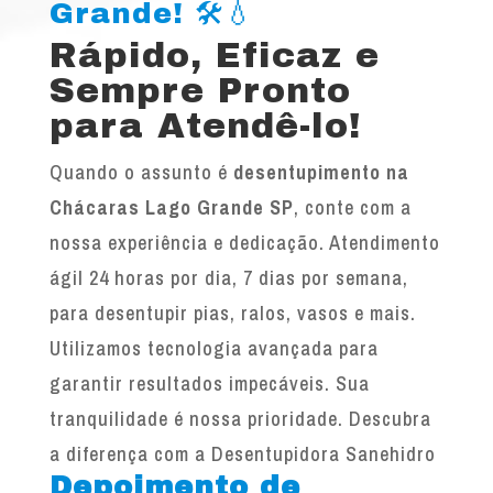
Grande! 🛠️💧
Rápido, Eficaz e
Sempre Pronto
para Atendê-lo!
Quando o assunto é
desentupimento na
Chácaras Lago Grande SP
, conte com a
nossa experiência e dedicação. Atendimento
ágil 24 horas por dia, 7 dias por semana,
para desentupir pias, ralos, vasos e mais.
Utilizamos tecnologia avançada para
garantir resultados impecáveis. Sua
tranquilidade é nossa prioridade. Descubra
a diferença com a Desentupidora Sanehidro
Depoimento de