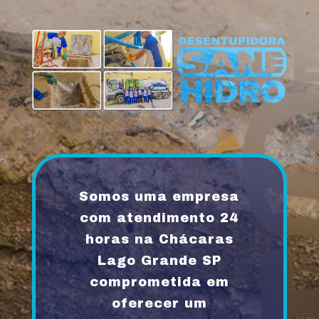
Somos uma empresa
com atendimento 24
horas na Chácaras
Lago Grande SP
comprometida em
oferecer um