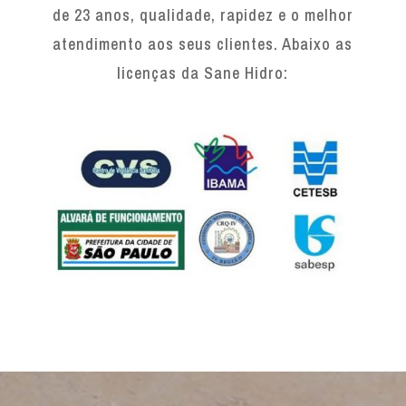
de 23 anos, qualidade, rapidez e o melhor
atendimento aos seus clientes. Abaixo as
licenças da Sane Hidro: