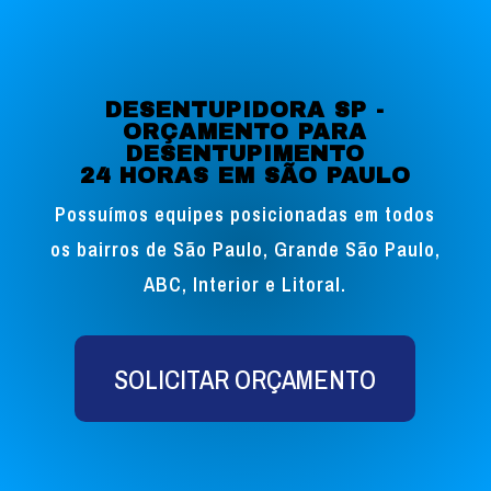
DESENTUPIDORA SP -
ORÇAMENTO PARA
DESENTUPIMENTO
24 HORAS EM SÃO PAULO
Possuímos equipes posicionadas em todos
os bairros de São Paulo, Grande São Paulo,
ABC, Interior e Litoral.
SOLICITAR ORÇAMENTO