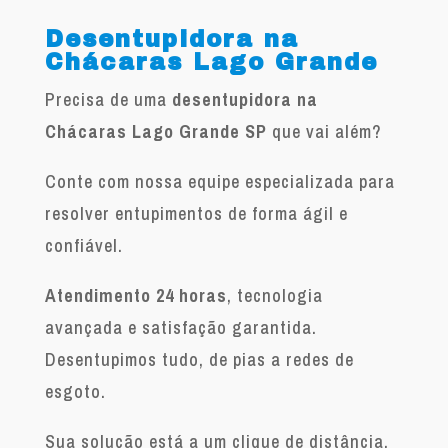
Desentupidora na
Chácaras Lago Grande
Precisa de uma
desentupidora na
Chácaras Lago Grande SP
que vai além?
Conte com nossa equipe especializada para
resolver entupimentos de forma ágil e
confiável.
Atendimento 24 horas
, tecnologia
avançada e satisfação garantida.
Desentupimos tudo, de pias a redes de
esgoto.
Sua solução está a um clique de distância.