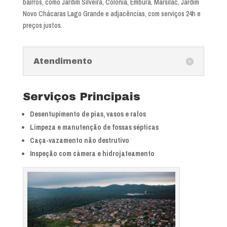
bairros, como Jardim Silveira, Colônia, Embura, Marsilac, Jardim
Novo Chácaras Lago Grande e adjacências, com serviços 24h e
preços justos.
Atendimento
Serviços Principais
Desentupimento de pias, vasos e ralos
Limpeza e manutenção de fossas sépticas
Caça-vazamento não destrutivo
Inspeção com câmera e hidrojateamento