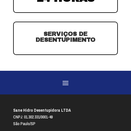
SERVIÇOS DE
DESENTUPIMENTO
Sane Hidro Desentupidora LTDA
CNPJ: 01.302.331/0001-49
São Paulo/SP