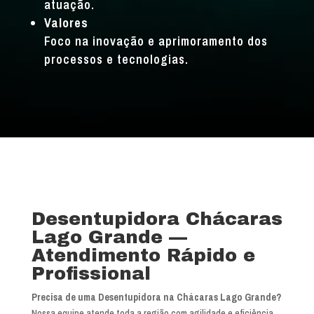
atuação.
Valores
Foco na inovação e aprimoramento dos
processos e tecnologias.
Desentupidora Chácaras
Lago Grande —
Atendimento Rápido e
Profissional
Precisa de uma Desentupidora na Chácaras Lago Grande?
Nossa equipe atende toda a região com agilidade e eficiência.