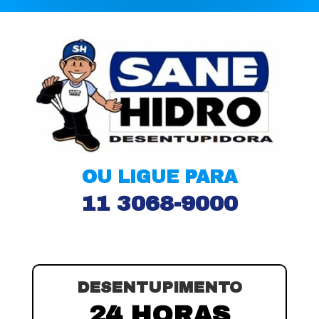
OU LIGUE PARA
11 3068-9000
DESENTUPIMENTO
24 HORAS