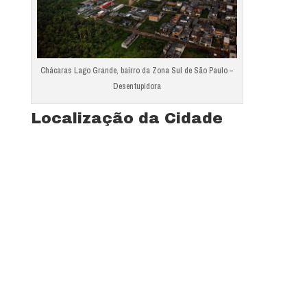
Chácaras Lago Grande, bairro da Zona Sul de São Paulo –
Desentupidora
Localização da Cidade